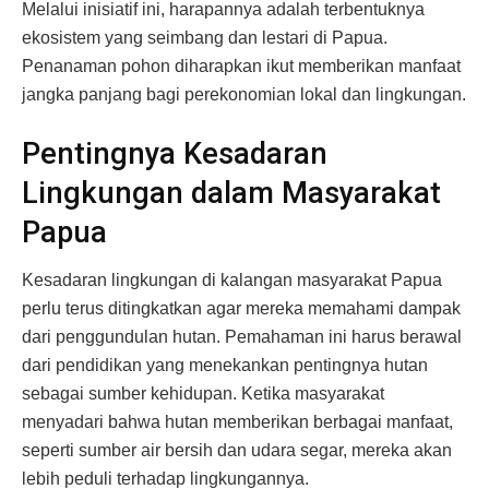
Melalui inisiatif ini, harapannya adalah terbentuknya
ekosistem yang seimbang dan lestari di Papua.
Penanaman pohon diharapkan ikut memberikan manfaat
jangka panjang bagi perekonomian lokal dan lingkungan.
Pentingnya Kesadaran
Lingkungan dalam Masyarakat
Papua
Kesadaran lingkungan di kalangan masyarakat Papua
perlu terus ditingkatkan agar mereka memahami dampak
dari penggundulan hutan. Pemahaman ini harus berawal
dari pendidikan yang menekankan pentingnya hutan
sebagai sumber kehidupan. Ketika masyarakat
menyadari bahwa hutan memberikan berbagai manfaat,
seperti sumber air bersih dan udara segar, mereka akan
lebih peduli terhadap lingkungannya.