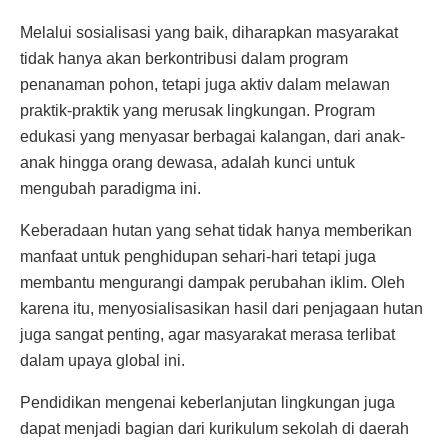
Melalui sosialisasi yang baik, diharapkan masyarakat
tidak hanya akan berkontribusi dalam program
penanaman pohon, tetapi juga aktiv dalam melawan
praktik-praktik yang merusak lingkungan. Program
edukasi yang menyasar berbagai kalangan, dari anak-
anak hingga orang dewasa, adalah kunci untuk
mengubah paradigma ini.
Keberadaan hutan yang sehat tidak hanya memberikan
manfaat untuk penghidupan sehari-hari tetapi juga
membantu mengurangi dampak perubahan iklim. Oleh
karena itu, menyosialisasikan hasil dari penjagaan hutan
juga sangat penting, agar masyarakat merasa terlibat
dalam upaya global ini.
Pendidikan mengenai keberlanjutan lingkungan juga
dapat menjadi bagian dari kurikulum sekolah di daerah