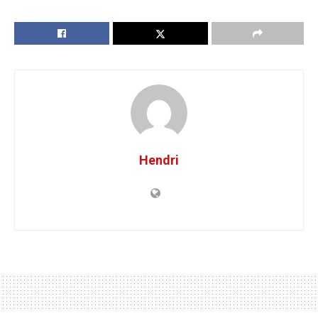
Hendri