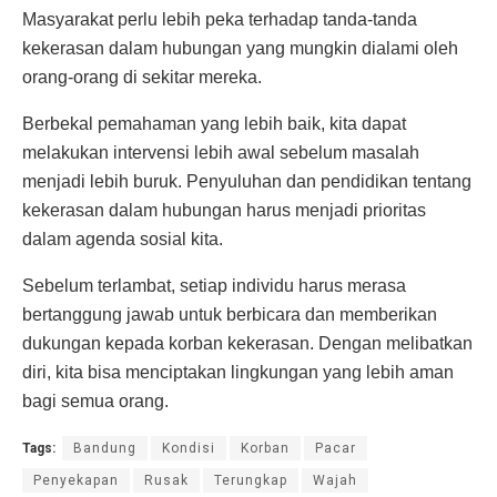
Masyarakat perlu lebih peka terhadap tanda-tanda
kekerasan dalam hubungan yang mungkin dialami oleh
orang-orang di sekitar mereka.
Berbekal pemahaman yang lebih baik, kita dapat
melakukan intervensi lebih awal sebelum masalah
menjadi lebih buruk. Penyuluhan dan pendidikan tentang
kekerasan dalam hubungan harus menjadi prioritas
dalam agenda sosial kita.
Sebelum terlambat, setiap individu harus merasa
bertanggung jawab untuk berbicara dan memberikan
dukungan kepada korban kekerasan. Dengan melibatkan
diri, kita bisa menciptakan lingkungan yang lebih aman
bagi semua orang.
Tags:
Bandung
Kondisi
Korban
Pacar
Penyekapan
Rusak
Terungkap
Wajah