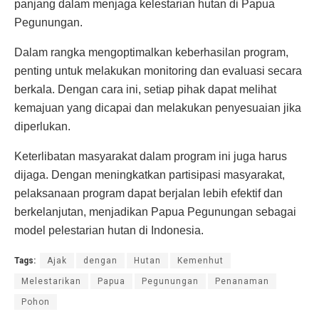
panjang dalam menjaga kelestarian hutan di Papua
Pegunungan.
Dalam rangka mengoptimalkan keberhasilan program,
penting untuk melakukan monitoring dan evaluasi secara
berkala. Dengan cara ini, setiap pihak dapat melihat
kemajuan yang dicapai dan melakukan penyesuaian jika
diperlukan.
Keterlibatan masyarakat dalam program ini juga harus
dijaga. Dengan meningkatkan partisipasi masyarakat,
pelaksanaan program dapat berjalan lebih efektif dan
berkelanjutan, menjadikan Papua Pegunungan sebagai
model pelestarian hutan di Indonesia.
Tags:
Ajak
dengan
Hutan
Kemenhut
Melestarikan
Papua
Pegunungan
Penanaman
Pohon