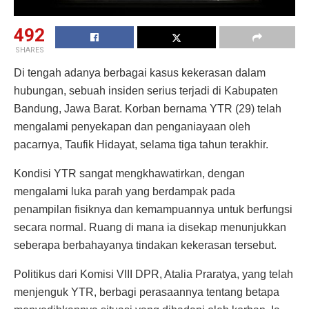
492
SHARES
Di tengah adanya berbagai kasus kekerasan dalam
hubungan, sebuah insiden serius terjadi di Kabupaten
Bandung, Jawa Barat. Korban bernama YTR (29) telah
mengalami penyekapan dan penganiayaan oleh
pacarnya, Taufik Hidayat, selama tiga tahun terakhir.
Kondisi YTR sangat mengkhawatirkan, dengan
mengalami luka parah yang berdampak pada
penampilan fisiknya dan kemampuannya untuk berfungsi
secara normal. Ruang di mana ia disekap menunjukkan
seberapa berbahayanya tindakan kekerasan tersebut.
Politikus dari Komisi VIII DPR, Atalia Praratya, yang telah
menjenguk YTR, berbagi perasaannya tentang betapa