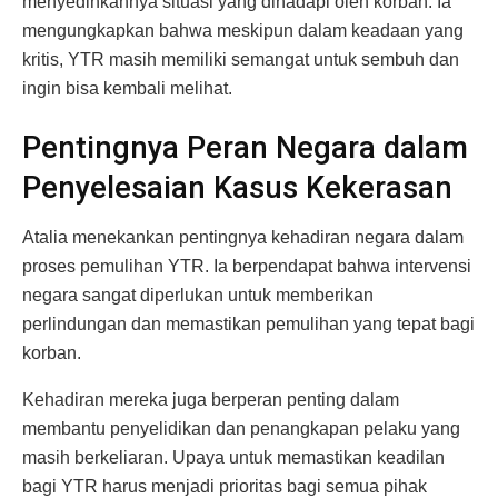
menyedihkannya situasi yang dihadapi oleh korban. Ia
mengungkapkan bahwa meskipun dalam keadaan yang
kritis, YTR masih memiliki semangat untuk sembuh dan
ingin bisa kembali melihat.
Pentingnya Peran Negara dalam
Penyelesaian Kasus Kekerasan
Atalia menekankan pentingnya kehadiran negara dalam
proses pemulihan YTR. Ia berpendapat bahwa intervensi
negara sangat diperlukan untuk memberikan
perlindungan dan memastikan pemulihan yang tepat bagi
korban.
Kehadiran mereka juga berperan penting dalam
membantu penyelidikan dan penangkapan pelaku yang
masih berkeliaran. Upaya untuk memastikan keadilan
bagi YTR harus menjadi prioritas bagi semua pihak