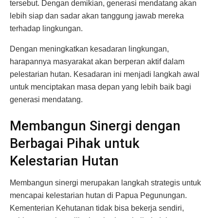
tersebut. Dengan demikian, generasi mendatang akan
lebih siap dan sadar akan tanggung jawab mereka
terhadap lingkungan.
Dengan meningkatkan kesadaran lingkungan,
harapannya masyarakat akan berperan aktif dalam
pelestarian hutan. Kesadaran ini menjadi langkah awal
untuk menciptakan masa depan yang lebih baik bagi
generasi mendatang.
Membangun Sinergi dengan
Berbagai Pihak untuk
Kelestarian Hutan
Membangun sinergi merupakan langkah strategis untuk
mencapai kelestarian hutan di Papua Pegunungan.
Kementerian Kehutanan tidak bisa bekerja sendiri,