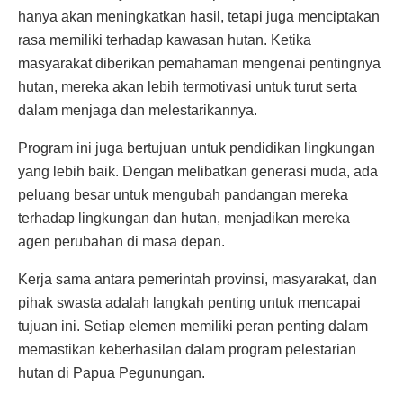
hanya akan meningkatkan hasil, tetapi juga menciptakan
rasa memiliki terhadap kawasan hutan. Ketika
masyarakat diberikan pemahaman mengenai pentingnya
hutan, mereka akan lebih termotivasi untuk turut serta
dalam menjaga dan melestarikannya.
Program ini juga bertujuan untuk pendidikan lingkungan
yang lebih baik. Dengan melibatkan generasi muda, ada
peluang besar untuk mengubah pandangan mereka
terhadap lingkungan dan hutan, menjadikan mereka
agen perubahan di masa depan.
Kerja sama antara pemerintah provinsi, masyarakat, dan
pihak swasta adalah langkah penting untuk mencapai
tujuan ini. Setiap elemen memiliki peran penting dalam
memastikan keberhasilan dalam program pelestarian
hutan di Papua Pegunungan.