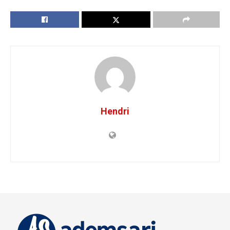
Hendri