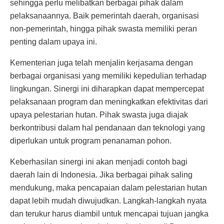
sehingga perlu melibatkan berbagai pihak dalam
pelaksanaannya. Baik pemerintah daerah, organisasi
non-pemerintah, hingga pihak swasta memiliki peran
penting dalam upaya ini.
Kementerian juga telah menjalin kerjasama dengan
berbagai organisasi yang memiliki kepedulian terhadap
lingkungan. Sinergi ini diharapkan dapat mempercepat
pelaksanaan program dan meningkatkan efektivitas dari
upaya pelestarian hutan. Pihak swasta juga diajak
berkontribusi dalam hal pendanaan dan teknologi yang
diperlukan untuk program penanaman pohon.
Keberhasilan sinergi ini akan menjadi contoh bagi
daerah lain di Indonesia. Jika berbagai pihak saling
mendukung, maka pencapaian dalam pelestarian hutan
dapat lebih mudah diwujudkan. Langkah-langkah nyata
dan terukur harus diambil untuk mencapai tujuan jangka