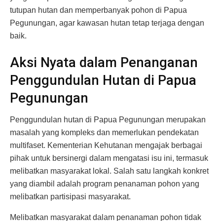
tutupan hutan dan memperbanyak pohon di Papua
Pegunungan, agar kawasan hutan tetap terjaga dengan
baik.
Aksi Nyata dalam Penanganan
Penggundulan Hutan di Papua
Pegunungan
Penggundulan hutan di Papua Pegunungan merupakan
masalah yang kompleks dan memerlukan pendekatan
multifaset. Kementerian Kehutanan mengajak berbagai
pihak untuk bersinergi dalam mengatasi isu ini, termasuk
melibatkan masyarakat lokal. Salah satu langkah konkret
yang diambil adalah program penanaman pohon yang
melibatkan partisipasi masyarakat.
Melibatkan masyarakat dalam penanaman pohon tidak