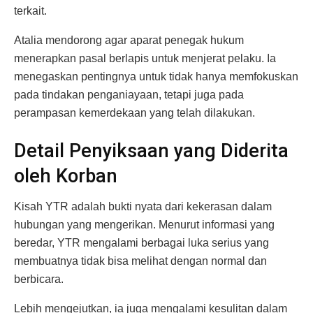
terkait.
Atalia mendorong agar aparat penegak hukum
menerapkan pasal berlapis untuk menjerat pelaku. Ia
menegaskan pentingnya untuk tidak hanya memfokuskan
pada tindakan penganiayaan, tetapi juga pada
perampasan kemerdekaan yang telah dilakukan.
Detail Penyiksaan yang Diderita
oleh Korban
Kisah YTR adalah bukti nyata dari kekerasan dalam
hubungan yang mengerikan. Menurut informasi yang
beredar, YTR mengalami berbagai luka serius yang
membuatnya tidak bisa melihat dengan normal dan
berbicara.
Lebih mengejutkan, ia juga mengalami kesulitan dalam