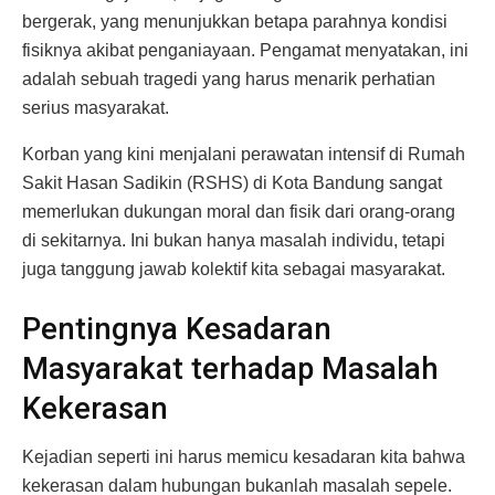
bergerak, yang menunjukkan betapa parahnya kondisi
fisiknya akibat penganiayaan. Pengamat menyatakan, ini
adalah sebuah tragedi yang harus menarik perhatian
serius masyarakat.
Korban yang kini menjalani perawatan intensif di Rumah
Sakit Hasan Sadikin (RSHS) di Kota Bandung sangat
memerlukan dukungan moral dan fisik dari orang-orang
di sekitarnya. Ini bukan hanya masalah individu, tetapi
juga tanggung jawab kolektif kita sebagai masyarakat.
Pentingnya Kesadaran
Masyarakat terhadap Masalah
Kekerasan
Kejadian seperti ini harus memicu kesadaran kita bahwa
kekerasan dalam hubungan bukanlah masalah sepele.