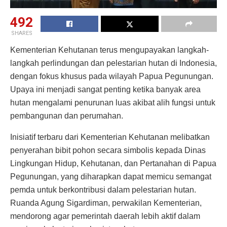
492
SHARES
Kementerian Kehutanan terus mengupayakan langkah-
langkah perlindungan dan pelestarian hutan di Indonesia,
dengan fokus khusus pada wilayah Papua Pegunungan.
Upaya ini menjadi sangat penting ketika banyak area
hutan mengalami penurunan luas akibat alih fungsi untuk
pembangunan dan perumahan.
Inisiatif terbaru dari Kementerian Kehutanan melibatkan
penyerahan bibit pohon secara simbolis kepada Dinas
Lingkungan Hidup, Kehutanan, dan Pertanahan di Papua
Pegunungan, yang diharapkan dapat memicu semangat
pemda untuk berkontribusi dalam pelestarian hutan.
Ruanda Agung Sigardiman, perwakilan Kementerian,
mendorong agar pemerintah daerah lebih aktif dalam