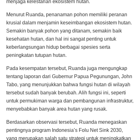
menjaga kelestarian ekosistem hutan.
Menurut Ruanda, penanaman pohon memiliki peranan
krusial dalam menjamin keseimbangan ekosistem hutan.
Semakin banyak pohon yang ditanam, semakin baik
kesehatan hutan, dan hal ini sangat penting untuk
keberlangsungan hidup berbagai spesies serta
peningkatan tutupan hutan.
Pada kesempatan tersebut, Ruanda juga mengungkap
tentang laporan dari Gubernur Papua Pegunungan, John
Tabo, yang menunjukkan bahwa fungsi hutan di wilayah
tersebut sudah banyak berubah. Alih fungsi ini, seperti
untuk permukiman warga dan pembangunan infrastruktur,
menyebabkan banyak area hutan yang rusak.
Berdasarkan observasi tersebut, Ruanda menegaskan
pentingnya program Indonesia’s Folu Net Sink 2030,
yang merupakan salah satu strategi untuk meningkatkan