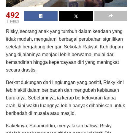
492
SHARES
Risky, seorang anak yang tumbuh dalam keadaan yang
tidak mudah, mengalami berbagai perubahan signifikan
setelah bergabung dengan Sekolah Rakyat. Kehidupan
yang dijalaninya menjadi lebih berwarna, mulai dari
kemandirian hingga kepercayaan diri yang meningkat
secara drastis.
Berkat dukungan dari lingkungan yang positif, Risky kini
lebih aktif dalam beribadah dan mengubah kebiasaan
buruknya. Sebelumnya, ia kerap berkeluyuran tanpa
arah, kini waktu luangnya lebih banyak dihabiskan untuk
beribadah di musala atau masjid.
Kakeknya, Salamuddin, menyatakan bahwa Risky