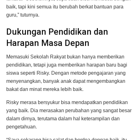
baik, tapi kini semua itu berubah berkat bantuan para
guru,” tuturnya.
Dukungan Pendidikan dan
Harapan Masa Depan
Memasuki Sekolah Rakyat bukan hanya memberikan
pendidikan, tetapi juga memberikan harapan baru bagi
siswa seperti Risky. Dengan metode pengajaran yang
menyenangkan, banyak anak dapat mengembangkan
bakat dan minat mereka lebih baik.
Risky merasa bersyukur bisa mendapatkan pendidikan
yang baik. Dia merasakan perubahan yang sangat besar
dalam dirnya, terutama dalam hal keterampilan dan
pengetahuan.
“Saya sekarang bisa salat dan berdoa dengan baik, itu