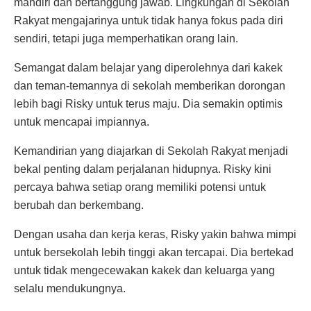
mandiri dan bertanggung jawab. Lingkungan di Sekolah
Rakyat mengajarinya untuk tidak hanya fokus pada diri
sendiri, tetapi juga memperhatikan orang lain.
Semangat dalam belajar yang diperolehnya dari kakek
dan teman-temannya di sekolah memberikan dorongan
lebih bagi Risky untuk terus maju. Dia semakin optimis
untuk mencapai impiannya.
Kemandirian yang diajarkan di Sekolah Rakyat menjadi
bekal penting dalam perjalanan hidupnya. Risky kini
percaya bahwa setiap orang memiliki potensi untuk
berubah dan berkembang.
Dengan usaha dan kerja keras, Risky yakin bahwa mimpi
untuk bersekolah lebih tinggi akan tercapai. Dia bertekad
untuk tidak mengecewakan kakek dan keluarga yang
selalu mendukungnya.