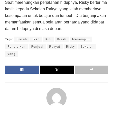
Saat merenungkan perjalanan hidupnya, Risky berterima
kasih kepada Sekolah Rakyat yang telah memberinya
kesempatan untuk belajar dan tumbuh. Dia berjanji akan
memanfaatkan semua pelajaran berharga yang didapat
dalam hidupnya di masa depan.
Tags:
Bocah
Ikan
Kini
Kisah
Menempuh
Pendidikan
Penjual
Rakyat
Risky
Sekolah
yang