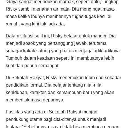
“Saya sangat merindukan mamak, seperti dulu,” ungkap
Risky sambil menahan air mata. Dia mengingat masa-
masa ketika ibunya memberinya tugas-tugas kecil di
rumah, yang kini tak lagi ada.
Dalam situasi sulit ini, Risky belajar untuk mandiri. Dia
menjadi sosok yang bertanggung jawab, terutama
sebagai kakak sulung yang harus menjaga adik-adiknya.
Tumbuh dalam keadaan seperti ini membuatnya lebih
kuat dan penuh semangat.
Di Sekolah Rakyat, Risky menemukan lebih dari sekadar
pendidikan formal. Dia belajar tentang nilai-nilai
kehidupan, karakter, dan kemampuan baru yang akan
membentuk masa depannya.
Fasilitas yang ada di Sekolah Rakyat menjadi
pendukung utama bagi cita-citanya untuk menjadi
tentara. “Sebelumnya, saya tidak bisa membaca dengan