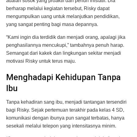
adalah sosok yang proaktif dan penuh inisiatif. Dia
berharap melalui kegiatan tersebut, Risky dapat
mengumpulkan uang untuk melanjutkan pendidikan,
yang sangat penting bagi masa depannya.
“Kami ingin dia terdidik dan menjadi orang, apalagi jika
penghasilannya mencukupi,” tambahnya penuh harap.
Semangat dari kakek dan lingkungan sekitar menjadi
motivasi Risky untuk terus maju.
Menghadapi Kehidupan Tanpa
Ibu
Tanpa kehadiran sang ibu, menjadi tantangan tersendiri
bagi Risky. Sejak pertemuan terakhir pada kelas 4 SD,
komunikasi dengan ibunya pun sangat terbatas, hanya
sesekali melalui telepon yang intensitasnya minim.