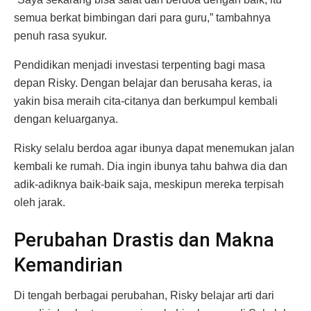
semua berkat bimbingan dari para guru,” tambahnya
penuh rasa syukur.
Pendidikan menjadi investasi terpenting bagi masa
depan Risky. Dengan belajar dan berusaha keras, ia
yakin bisa meraih cita-citanya dan berkumpul kembali
dengan keluarganya.
Risky selalu berdoa agar ibunya dapat menemukan jalan
kembali ke rumah. Dia ingin ibunya tahu bahwa dia dan
adik-adiknya baik-baik saja, meskipun mereka terpisah
oleh jarak.
Perubahan Drastis dan Makna
Kemandirian
Di tengah berbagai perubahan, Risky belajar arti dari