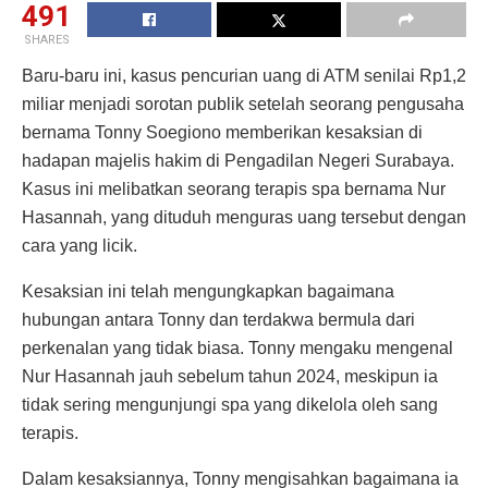
491
SHARES
Baru-baru ini, kasus pencurian uang di ATM senilai Rp1,2
miliar menjadi sorotan publik setelah seorang pengusaha
bernama Tonny Soegiono memberikan kesaksian di
hadapan majelis hakim di Pengadilan Negeri Surabaya.
Kasus ini melibatkan seorang terapis spa bernama Nur
Hasannah, yang dituduh menguras uang tersebut dengan
cara yang licik.
Kesaksian ini telah mengungkapkan bagaimana
hubungan antara Tonny dan terdakwa bermula dari
perkenalan yang tidak biasa. Tonny mengaku mengenal
Nur Hasannah jauh sebelum tahun 2024, meskipun ia
tidak sering mengunjungi spa yang dikelola oleh sang
terapis.
Dalam kesaksiannya, Tonny mengisahkan bagaimana ia