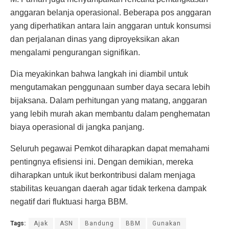
anggaran belanja operasional. Beberapa pos anggaran
yang diperhatikan antara lain anggaran untuk konsumsi
dan perjalanan dinas yang diproyeksikan akan
mengalami pengurangan signifikan.
Dia meyakinkan bahwa langkah ini diambil untuk
mengutamakan penggunaan sumber daya secara lebih
bijaksana. Dalam perhitungan yang matang, anggaran
yang lebih murah akan membantu dalam penghematan
biaya operasional di jangka panjang.
Seluruh pegawai Pemkot diharapkan dapat memahami
pentingnya efisiensi ini. Dengan demikian, mereka
diharapkan untuk ikut berkontribusi dalam menjaga
stabilitas keuangan daerah agar tidak terkena dampak
negatif dari fluktuasi harga BBM.
Tags:
Ajak
ASN
Bandung
BBM
Gunakan