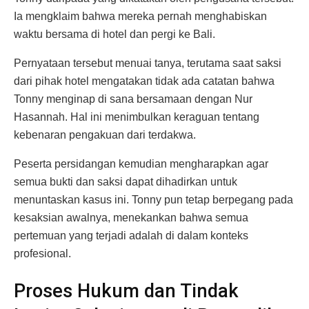
Ia mengklaim bahwa mereka pernah menghabiskan
waktu bersama di hotel dan pergi ke Bali.
Pernyataan tersebut menuai tanya, terutama saat saksi
dari pihak hotel mengatakan tidak ada catatan bahwa
Tonny menginap di sana bersamaan dengan Nur
Hasannah. Hal ini menimbulkan keraguan tentang
kebenaran pengakuan dari terdakwa.
Peserta persidangan kemudian mengharapkan agar
semua bukti dan saksi dapat dihadirkan untuk
menuntaskan kasus ini. Tonny pun tetap berpegang pada
kesaksian awalnya, menekankan bahwa semua
pertemuan yang terjadi adalah di dalam konteks
profesional.
Proses Hukum dan Tindak