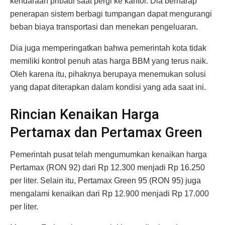
kendaraan pribadi saat pergi ke kantor. Dia berharap
penerapan sistem berbagi tumpangan dapat mengurangi
beban biaya transportasi dan menekan pengeluaran.
Dia juga memperingatkan bahwa pemerintah kota tidak
memiliki kontrol penuh atas harga BBM yang terus naik.
Oleh karena itu, pihaknya berupaya menemukan solusi
yang dapat diterapkan dalam kondisi yang ada saat ini.
Rincian Kenaikan Harga
Pertamax dan Pertamax Green
Pemerintah pusat telah mengumumkan kenaikan harga
Pertamax (RON 92) dari Rp 12.300 menjadi Rp 16.250
per liter. Selain itu, Pertamax Green 95 (RON 95) juga
mengalami kenaikan dari Rp 12.900 menjadi Rp 17.000
per liter.