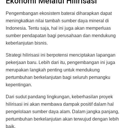
Ekonomi Melalui Hilirisasi
Pengembangan ekosistem baterai diharapkan dapat
meningkatkan nilai tambah sumber daya mineral di
Indonesia. Tentu saja, hal ini juga akan memperluas
sumber pendapatan bagi perusahaan dan mendukung
keberlanjutan bisnis.
Strategi hilirisasi ini berpotensi menciptakan lapangan
pekerjaan baru. Lebih dari itu, pengembangan ini juga
merupakan langkah penting untuk mendukung
pertumbuhan berkelanjutan bagi seluruh pemangku
kepentingan.
Dari sudut pandang lingkungan, keberhasilan proyek
hilirisasi ini akan membawa dampak positif dalam hal
pengelolaan sumber daya alam. Dalam jangka panjang,
pertumbuhan berkelanjutan akan terwujud dengan lebih
baik.