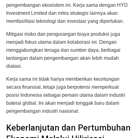
pengembangan ekosistem ini. Kerja sama dengan HYD
Investment Limited dan mitra strategis lainnya akan
memfasilitasi teknologi dan investasi yang diperlukan.
Mitigasi risiko dan pengurangan biaya produksi juga
menjadi fokus utama dalam kolaborasi ini. Dengan
menggabungkan tenaga dan sumber daya, berbagai
tantangan dalam pengembangan akan lebih mudah
diatasi.
Kerja sama ini tidak hanya memberikan keuntungan
secara finansial, tetapi juga berpotensi memperkuat
posisi Indonesia sebagai pemain utama dalam industri
baterai global. Ini akan menjadi tonggak baru dalam
pengembangan industri nasional.
Keberlanjutan dan Pertumbuhan