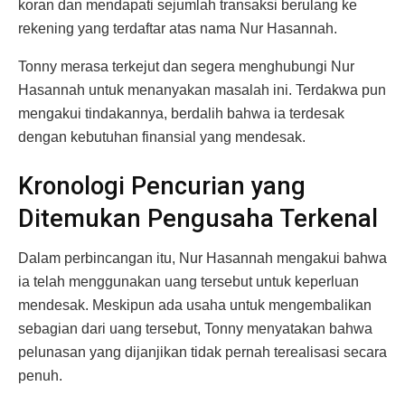
koran dan mendapati sejumlah transaksi berulang ke
rekening yang terdaftar atas nama Nur Hasannah.
Tonny merasa terkejut dan segera menghubungi Nur
Hasannah untuk menanyakan masalah ini. Terdakwa pun
mengakui tindakannya, berdalih bahwa ia terdesak
dengan kebutuhan finansial yang mendesak.
Kronologi Pencurian yang
Ditemukan Pengusaha Terkenal
Dalam perbincangan itu, Nur Hasannah mengakui bahwa
ia telah menggunakan uang tersebut untuk keperluan
mendesak. Meskipun ada usaha untuk mengembalikan
sebagian dari uang tersebut, Tonny menyatakan bahwa
pelunasan yang dijanjikan tidak pernah terealisasi secara
penuh.