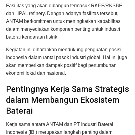
Fasilitas yang akan dibangun termasuk RKEF/RKSBF
dan HPAL refinery. Dengan adanya fasilitas tersebut,
ANTAM berkomitmen untuk meningkatkan kapabilitas
dalam menyediakan komponen penting untuk industri
baterai kendaraan listrik.
Kegiatan ini diharapkan mendukung penguatan posisi
Indonesia dalam rantai pasok industri global. Hal ini juga
akan memberikan dampak positif bagi pertumbuhan
ekonomi lokal dan nasional.
Pentingnya Kerja Sama Strategis
dalam Membangun Ekosistem
Baterai
Kerja sama antara ANTAM dan PT Industri Baterai
Indonesia (IBI) merupakan langkah penting dalam