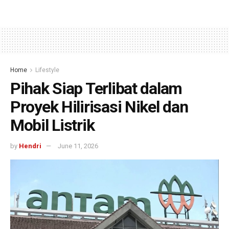
Home
Lifestyle
Pihak Siap Terlibat dalam
Proyek Hilirisasi Nikel dan
Mobil Listrik
by
Hendri
June 11, 2026