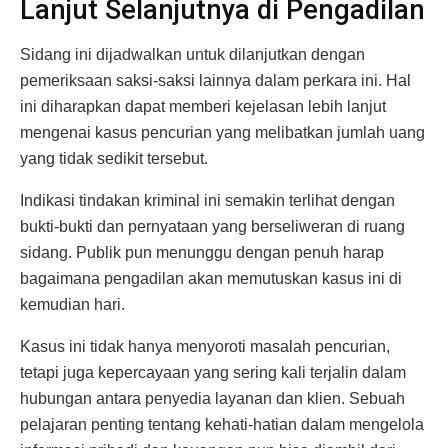
Lanjut Selanjutnya di Pengadilan
Sidang ini dijadwalkan untuk dilanjutkan dengan
pemeriksaan saksi-saksi lainnya dalam perkara ini. Hal
ini diharapkan dapat memberi kejelasan lebih lanjut
mengenai kasus pencurian yang melibatkan jumlah uang
yang tidak sedikit tersebut.
Indikasi tindakan kriminal ini semakin terlihat dengan
bukti-bukti dan pernyataan yang berseliweran di ruang
sidang. Publik pun menunggu dengan penuh harap
bagaimana pengadilan akan memutuskan kasus ini di
kemudian hari.
Kasus ini tidak hanya menyoroti masalah pencurian,
tetapi juga kepercayaan yang sering kali terjalin dalam
hubungan antara penyedia layanan dan klien. Sebuah
pelajaran penting tentang kehati-hatian dalam mengelola