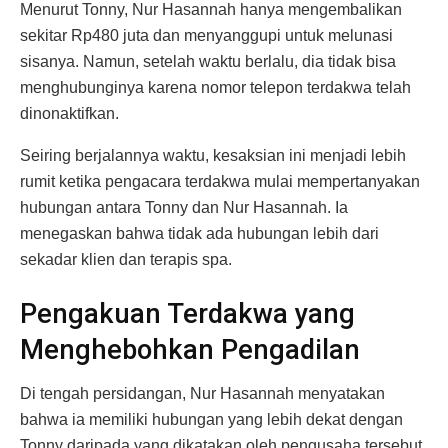
Menurut Tonny, Nur Hasannah hanya mengembalikan
sekitar Rp480 juta dan menyanggupi untuk melunasi
sisanya. Namun, setelah waktu berlalu, dia tidak bisa
menghubunginya karena nomor telepon terdakwa telah
dinonaktifkan.
Seiring berjalannya waktu, kesaksian ini menjadi lebih
rumit ketika pengacara terdakwa mulai mempertanyakan
hubungan antara Tonny dan Nur Hasannah. Ia
menegaskan bahwa tidak ada hubungan lebih dari
sekadar klien dan terapis spa.
Pengakuan Terdakwa yang
Menghebohkan Pengadilan
Di tengah persidangan, Nur Hasannah menyatakan
bahwa ia memiliki hubungan yang lebih dekat dengan
Tonny daripada yang dikatakan oleh pengusaha tersebut.