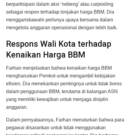
berpartisipasi dalam aksi ‘nebeng’ atau carpooling
sebagai respon terhadap lonjakan harga BBM. Dia
menggarisbawahi perlunya upaya bersama dalam
mengelola anggaran operasional dengan lebih baik.
Respons Wali Kota terhadap
Kenaikan Harga BBM
Farhan menjelaskan bahwa kenaikan harga BBM
mengharuskan Pemkot untuk mengambil kebijakan
efisien. Dia menekankan pentingnya untuk tidak boros
dalam penggunaan BBM, terutama di kalangan ASN
yang memiliki kewajiban untuk menjaga disiplin
anggaran.
Dalam pernyataannya, Farhan menuturkan bahwa para
pegawai disarankan untuk tidak menggunakan