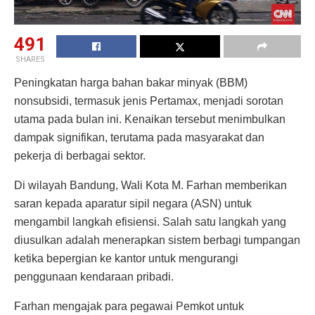
491
SHARES
Peningkatan harga bahan bakar minyak (BBM)
nonsubsidi, termasuk jenis Pertamax, menjadi sorotan
utama pada bulan ini. Kenaikan tersebut menimbulkan
dampak signifikan, terutama pada masyarakat dan
pekerja di berbagai sektor.
Di wilayah Bandung, Wali Kota M. Farhan memberikan
saran kepada aparatur sipil negara (ASN) untuk
mengambil langkah efisiensi. Salah satu langkah yang
diusulkan adalah menerapkan sistem berbagi tumpangan
ketika bepergian ke kantor untuk mengurangi
penggunaan kendaraan pribadi.
Farhan mengajak para pegawai Pemkot untuk