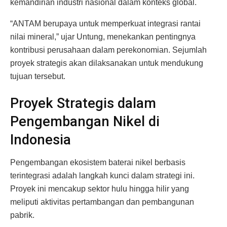
kemandirian industri nasional dalam konteks global.
“ANTAM berupaya untuk memperkuat integrasi rantai
nilai mineral,” ujar Untung, menekankan pentingnya
kontribusi perusahaan dalam perekonomian. Sejumlah
proyek strategis akan dilaksanakan untuk mendukung
tujuan tersebut.
Proyek Strategis dalam
Pengembangan Nikel di
Indonesia
Pengembangan ekosistem baterai nikel berbasis
terintegrasi adalah langkah kunci dalam strategi ini.
Proyek ini mencakup sektor hulu hingga hilir yang
meliputi aktivitas pertambangan dan pembangunan
pabrik.