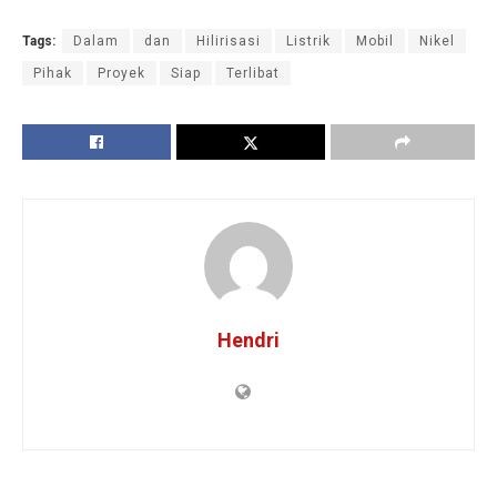
Tags:
Dalam
dan
Hilirisasi
Listrik
Mobil
Nikel
Pihak
Proyek
Siap
Terlibat
Hendri