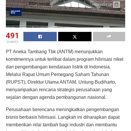
491
SHARES
PT Aneka Tambang Tbk (ANTM) menunjukkan
komitmennya untuk terlibat dalam program hilirisasi nikel
dan pengembangan kendaraan listrik di Indonesia.
Melalui Rapat Umum Pemegang Saham Tahunan
(RUPST), Direktur Utama ANTAM, Untung Budiharto,
menyampaikan rencana strategis perusahaan yang
sejalan dengan agenda pembangunan nasional.
Perusahaan berencana meningkatkan pengembangan
bisnis berbasis hilirisasi. Langkah ini diharapkan dapat
memberikan nilai tambah bagi industri dan membantu