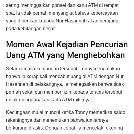
sering meninggalkan ponsel dan kartu ATM di tempat
spa. Ia tidak pernah menyangka bahwa kepercayaan
yang diberikan kepada Nur Hasannah akan berujung
pada kehilangan besar.
Momen Awal Kejadian Pencurian
Uang ATM yang Menghebohkan
Selama masa kunjungan tersebut, Tonny mengatakan
bahwa ia kerap kali mencabut uang di ATM dengan Nur
Hasannah di belakangnya. Ia menegaskan bahwa tidak
pernah sekalipun memberi izin kepada terapis tersebut
untuk menggunakan kartu ATM miliknya.
Kecurigaan mulai muncul ketika Tonny memeriksa saldo
rekeningnya dan menemukan bahwa jumlahnya
berkurang drastis. Dengan cepat, ia mencetak rekening