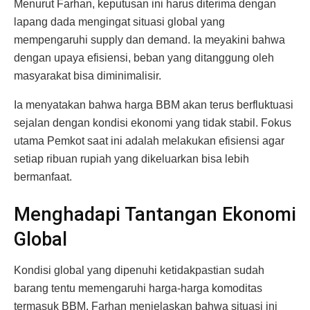
Menurut Farhan, keputusan ini harus diterima dengan
lapang dada mengingat situasi global yang
mempengaruhi supply dan demand. Ia meyakini bahwa
dengan upaya efisiensi, beban yang ditanggung oleh
masyarakat bisa diminimalisir.
Ia menyatakan bahwa harga BBM akan terus berfluktuasi
sejalan dengan kondisi ekonomi yang tidak stabil. Fokus
utama Pemkot saat ini adalah melakukan efisiensi agar
setiap ribuan rupiah yang dikeluarkan bisa lebih
bermanfaat.
Menghadapi Tantangan Ekonomi
Global
Kondisi global yang dipenuhi ketidakpastian sudah
barang tentu memengaruhi harga-harga komoditas
termasuk BBM. Farhan menjelaskan bahwa situasi ini