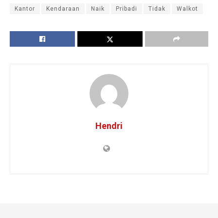
Kantor
Kendaraan
Naik
Pribadi
Tidak
Walkot
Hendri