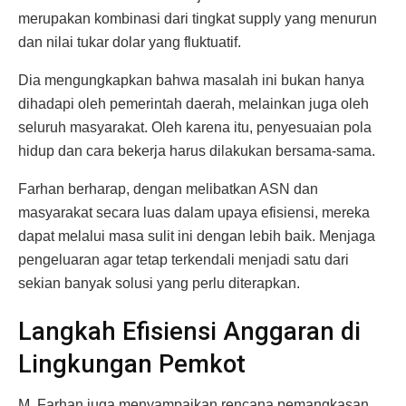
merupakan kombinasi dari tingkat supply yang menurun
dan nilai tukar dolar yang fluktuatif.
Dia mengungkapkan bahwa masalah ini bukan hanya
dihadapi oleh pemerintah daerah, melainkan juga oleh
seluruh masyarakat. Oleh karena itu, penyesuaian pola
hidup dan cara bekerja harus dilakukan bersama-sama.
Farhan berharap, dengan melibatkan ASN dan
masyarakat secara luas dalam upaya efisiensi, mereka
dapat melalui masa sulit ini dengan lebih baik. Menjaga
pengeluaran agar tetap terkendali menjadi satu dari
sekian banyak solusi yang perlu diterapkan.
Langkah Efisiensi Anggaran di
Lingkungan Pemkot
M. Farhan juga menyampaikan rencana pemangkasan