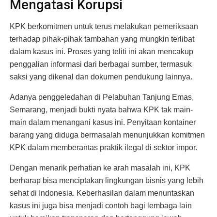
Mengatasi Korupsi
KPK berkomitmen untuk terus melakukan pemeriksaan
terhadap pihak-pihak tambahan yang mungkin terlibat
dalam kasus ini. Proses yang teliti ini akan mencakup
penggalian informasi dari berbagai sumber, termasuk
saksi yang dikenal dan dokumen pendukung lainnya.
Adanya penggeledahan di Pelabuhan Tanjung Emas,
Semarang, menjadi bukti nyata bahwa KPK tak main-
main dalam menangani kasus ini. Penyitaan kontainer
barang yang diduga bermasalah menunjukkan komitmen
KPK dalam memberantas praktik ilegal di sektor impor.
Dengan menarik perhatian ke arah masalah ini, KPK
berharap bisa menciptakan lingkungan bisnis yang lebih
sehat di Indonesia. Keberhasilan dalam menuntaskan
kasus ini juga bisa menjadi contoh bagi lembaga lain