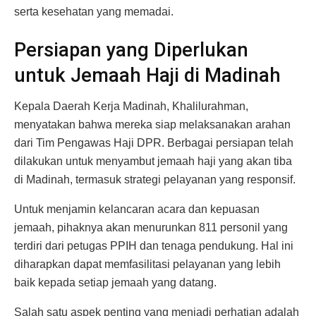
serta kesehatan yang memadai.
Persiapan yang Diperlukan
untuk Jemaah Haji di Madinah
Kepala Daerah Kerja Madinah, Khalilurahman,
menyatakan bahwa mereka siap melaksanakan arahan
dari Tim Pengawas Haji DPR. Berbagai persiapan telah
dilakukan untuk menyambut jemaah haji yang akan tiba
di Madinah, termasuk strategi pelayanan yang responsif.
Untuk menjamin kelancaran acara dan kepuasan
jemaah, pihaknya akan menurunkan 811 personil yang
terdiri dari petugas PPIH dan tenaga pendukung. Hal ini
diharapkan dapat memfasilitasi pelayanan yang lebih
baik kepada setiap jemaah yang datang.
Salah satu aspek penting yang menjadi perhatian adalah