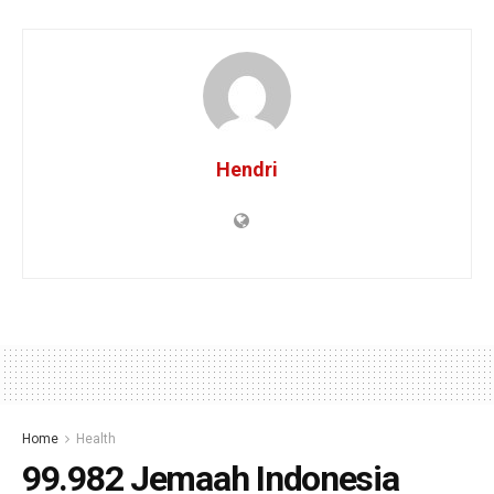
Hendri
Home
Health
99.982 Jemaah Indonesia