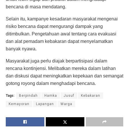
bencana di masa mendatang.
Selain itu, kampanye kesadaran masyarakat mengenai
risiko bencana dapat mengurangi dampak yang
ditimbulkan. Pengetahuan awal tentang cara evakuasi
dan alat pemadam kebakaran dapat menyelamatkan
banyak nyawa.
Masyarakat juga perlu diajak berpartisipasi dalam
rencana kontinjensi. Melibatkan mereka dalam latihan
dan diskusi dapat meningkatkan kepekaan dan semangat
gotong royong dalam menghadapi bencana.
Tags:
Berpindah
Hamka
Jusuf
Kebakaran
Kemayoran
Lapangan
Warga