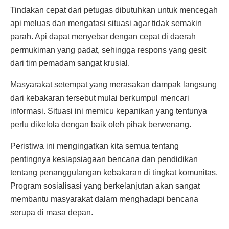
Tindakan cepat dari petugas dibutuhkan untuk mencegah
api meluas dan mengatasi situasi agar tidak semakin
parah. Api dapat menyebar dengan cepat di daerah
permukiman yang padat, sehingga respons yang gesit
dari tim pemadam sangat krusial.
Masyarakat setempat yang merasakan dampak langsung
dari kebakaran tersebut mulai berkumpul mencari
informasi. Situasi ini memicu kepanikan yang tentunya
perlu dikelola dengan baik oleh pihak berwenang.
Peristiwa ini mengingatkan kita semua tentang
pentingnya kesiapsiagaan bencana dan pendidikan
tentang penanggulangan kebakaran di tingkat komunitas.
Program sosialisasi yang berkelanjutan akan sangat
membantu masyarakat dalam menghadapi bencana
serupa di masa depan.