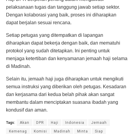
pelaksanaan tugas dan tanggung jawab setiap sektor.
Dengan kolaborasi yang baik, proses ini diharapkan
dapat berjalan sesuai rencana.
Setiap petugas yang ditempatkan di lapangan
diharapkan dapat bekerja dengan baik, dan mematuhi
protokol yang sudah ditetapkan. Ini penting untuk
menjaga ketertiban dan kenyamanan jemaah haji selama
di Madinah.
Selain itu, jemaah haji juga diharapkan untuk mengikuti
semua instruksi yang diberikan oleh petugas. Kesadaran
dan kerjasama dari kedua belah pihak akan sangat
membantu dalam menciptakan suasana ibadah yang
kondusif dan aman.
Tags:
Akan
DPR
Haji
Indonesia
Jemaah
Kemenag
Komisi
Madinah
Minta
Siap