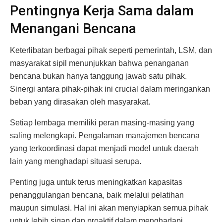
Pentingnya Kerja Sama dalam
Menangani Bencana
Keterlibatan berbagai pihak seperti pemerintah, LSM, dan
masyarakat sipil menunjukkan bahwa penanganan
bencana bukan hanya tanggung jawab satu pihak.
Sinergi antara pihak-pihak ini crucial dalam meringankan
beban yang dirasakan oleh masyarakat.
Setiap lembaga memiliki peran masing-masing yang
saling melengkapi. Pengalaman manajemen bencana
yang terkoordinasi dapat menjadi model untuk daerah
lain yang menghadapi situasi serupa.
Penting juga untuk terus meningkatkan kapasitas
penanggulangan bencana, baik melalui pelatihan
maupun simulasi. Hal ini akan menyiapkan semua pihak
untuk lebih sigap dan proaktif dalam menghadapi