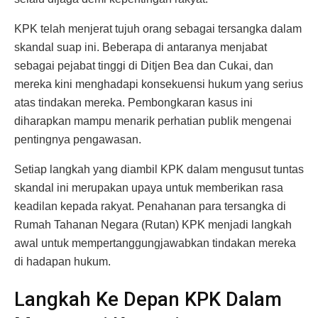
KPK telah menjerat tujuh orang sebagai tersangka dalam
skandal suap ini. Beberapa di antaranya menjabat
sebagai pejabat tinggi di Ditjen Bea dan Cukai, dan
mereka kini menghadapi konsekuensi hukum yang serius
atas tindakan mereka. Pembongkaran kasus ini
diharapkan mampu menarik perhatian publik mengenai
pentingnya pengawasan.
Setiap langkah yang diambil KPK dalam mengusut tuntas
skandal ini merupakan upaya untuk memberikan rasa
keadilan kepada rakyat. Penahanan para tersangka di
Rumah Tahanan Negara (Rutan) KPK menjadi langkah
awal untuk mempertanggungjawabkan tindakan mereka
di hadapan hukum.
Langkah Ke Depan KPK Dalam