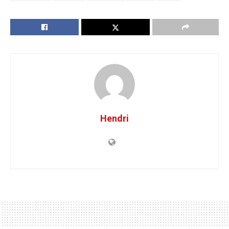
Hendri