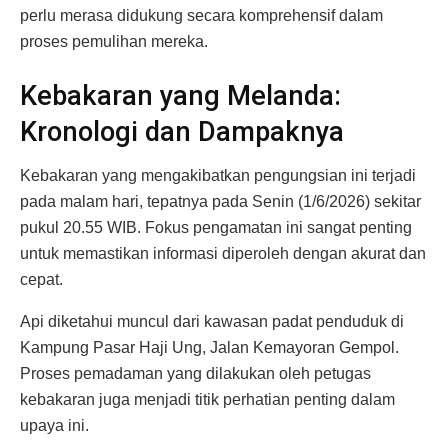
perlu merasa didukung secara komprehensif dalam
proses pemulihan mereka.
Kebakaran yang Melanda:
Kronologi dan Dampaknya
Kebakaran yang mengakibatkan pengungsian ini terjadi
pada malam hari, tepatnya pada Senin (1/6/2026) sekitar
pukul 20.55 WIB. Fokus pengamatan ini sangat penting
untuk memastikan informasi diperoleh dengan akurat dan
cepat.
Api diketahui muncul dari kawasan padat penduduk di
Kampung Pasar Haji Ung, Jalan Kemayoran Gempol.
Proses pemadaman yang dilakukan oleh petugas
kebakaran juga menjadi titik perhatian penting dalam
upaya ini.