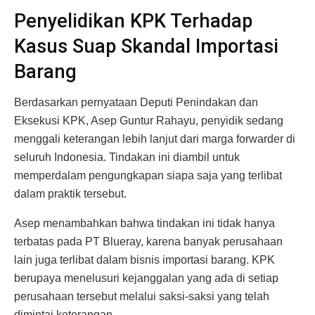
Penyelidikan KPK Terhadap
Kasus Suap Skandal Importasi
Barang
Berdasarkan pernyataan Deputi Penindakan dan
Eksekusi KPK, Asep Guntur Rahayu, penyidik sedang
menggali keterangan lebih lanjut dari marga forwarder di
seluruh Indonesia. Tindakan ini diambil untuk
memperdalam pengungkapan siapa saja yang terlibat
dalam praktik tersebut.
Asep menambahkan bahwa tindakan ini tidak hanya
terbatas pada PT Blueray, karena banyak perusahaan
lain juga terlibat dalam bisnis importasi barang. KPK
berupaya menelusuri kejanggalan yang ada di setiap
perusahaan tersebut melalui saksi-saksi yang telah
dimintai keterangan.