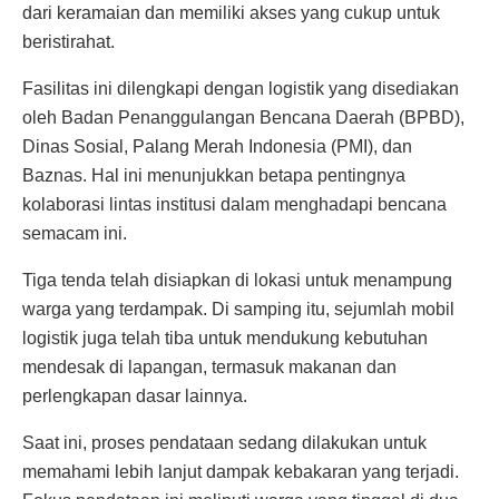
dari keramaian dan memiliki akses yang cukup untuk
beristirahat.
Fasilitas ini dilengkapi dengan logistik yang disediakan
oleh Badan Penanggulangan Bencana Daerah (BPBD),
Dinas Sosial, Palang Merah Indonesia (PMI), dan
Baznas. Hal ini menunjukkan betapa pentingnya
kolaborasi lintas institusi dalam menghadapi bencana
semacam ini.
Tiga tenda telah disiapkan di lokasi untuk menampung
warga yang terdampak. Di samping itu, sejumlah mobil
logistik juga telah tiba untuk mendukung kebutuhan
mendesak di lapangan, termasuk makanan dan
perlengkapan dasar lainnya.
Saat ini, proses pendataan sedang dilakukan untuk
memahami lebih lanjut dampak kebakaran yang terjadi.