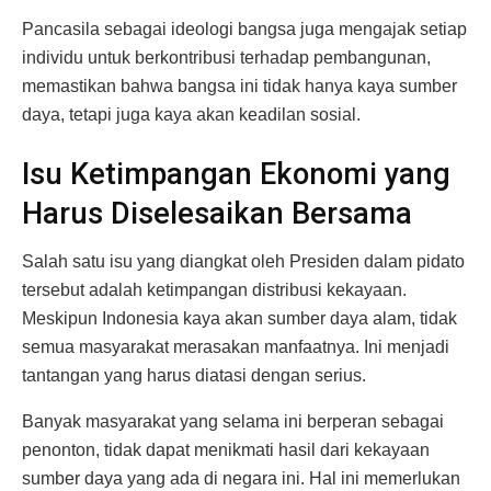
Pancasila sebagai ideologi bangsa juga mengajak setiap
individu untuk berkontribusi terhadap pembangunan,
memastikan bahwa bangsa ini tidak hanya kaya sumber
daya, tetapi juga kaya akan keadilan sosial.
Isu Ketimpangan Ekonomi yang
Harus Diselesaikan Bersama
Salah satu isu yang diangkat oleh Presiden dalam pidato
tersebut adalah ketimpangan distribusi kekayaan.
Meskipun Indonesia kaya akan sumber daya alam, tidak
semua masyarakat merasakan manfaatnya. Ini menjadi
tantangan yang harus diatasi dengan serius.
Banyak masyarakat yang selama ini berperan sebagai
penonton, tidak dapat menikmati hasil dari kekayaan
sumber daya yang ada di negara ini. Hal ini memerlukan