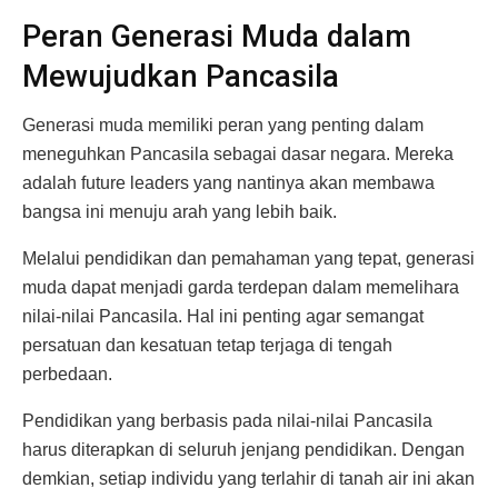
Peran Generasi Muda dalam
Mewujudkan Pancasila
Generasi muda memiliki peran yang penting dalam
meneguhkan Pancasila sebagai dasar negara. Mereka
adalah future leaders yang nantinya akan membawa
bangsa ini menuju arah yang lebih baik.
Melalui pendidikan dan pemahaman yang tepat, generasi
muda dapat menjadi garda terdepan dalam memelihara
nilai-nilai Pancasila. Hal ini penting agar semangat
persatuan dan kesatuan tetap terjaga di tengah
perbedaan.
Pendidikan yang berbasis pada nilai-nilai Pancasila
harus diterapkan di seluruh jenjang pendidikan. Dengan
demkian, setiap individu yang terlahir di tanah air ini akan