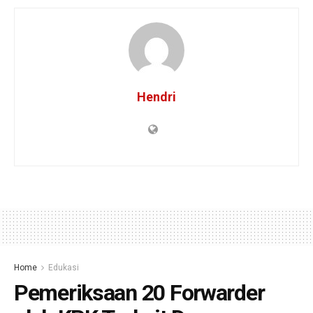
Hendri
Home
Edukasi
Pemeriksaan 20 Forwarder