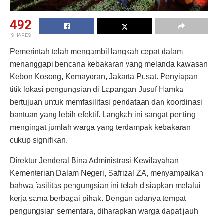
492
SHARES
Pemerintah telah mengambil langkah cepat dalam
menanggapi bencana kebakaran yang melanda kawasan
Kebon Kosong, Kemayoran, Jakarta Pusat. Penyiapan
titik lokasi pengungsian di Lapangan Jusuf Hamka
bertujuan untuk memfasilitasi pendataan dan koordinasi
bantuan yang lebih efektif. Langkah ini sangat penting
mengingat jumlah warga yang terdampak kebakaran
cukup signifikan.
Direktur Jenderal Bina Administrasi Kewilayahan
Kementerian Dalam Negeri, Safrizal ZA, menyampaikan
bahwa fasilitas pengungsian ini telah disiapkan melalui
kerja sama berbagai pihak. Dengan adanya tempat
pengungsian sementara, diharapkan warga dapat jauh