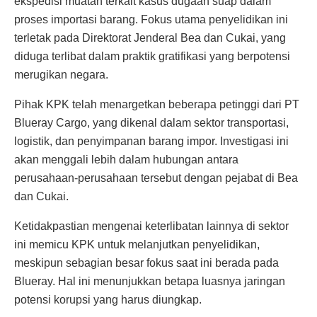
ekspedisi muatan terkait kasus dugaan suap dalam
proses importasi barang. Fokus utama penyelidikan ini
terletak pada Direktorat Jenderal Bea dan Cukai, yang
diduga terlibat dalam praktik gratifikasi yang berpotensi
merugikan negara.
Pihak KPK telah menargetkan beberapa petinggi dari PT
Blueray Cargo, yang dikenal dalam sektor transportasi,
logistik, dan penyimpanan barang impor. Investigasi ini
akan menggali lebih dalam hubungan antara
perusahaan-perusahaan tersebut dengan pejabat di Bea
dan Cukai.
Ketidakpastian mengenai keterlibatan lainnya di sektor
ini memicu KPK untuk melanjutkan penyelidikan,
meskipun sebagian besar fokus saat ini berada pada
Blueray. Hal ini menunjukkan betapa luasnya jaringan
potensi korupsi yang harus diungkap.