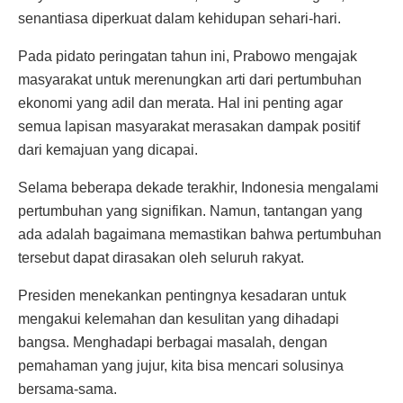
senantiasa diperkuat dalam kehidupan sehari-hari.
Pada pidato peringatan tahun ini, Prabowo mengajak
masyarakat untuk merenungkan arti dari pertumbuhan
ekonomi yang adil dan merata. Hal ini penting agar
semua lapisan masyarakat merasakan dampak positif
dari kemajuan yang dicapai.
Selama beberapa dekade terakhir, Indonesia mengalami
pertumbuhan yang signifikan. Namun, tantangan yang
ada adalah bagaimana memastikan bahwa pertumbuhan
tersebut dapat dirasakan oleh seluruh rakyat.
Presiden menekankan pentingnya kesadaran untuk
mengakui kelemahan dan kesulitan yang dihadapi
bangsa. Menghadapi berbagai masalah, dengan
pemahaman yang jujur, kita bisa mencari solusinya
bersama-sama.