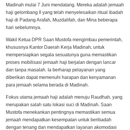
Madinah mulai 7 Juni mendatang. Mereka adalah jemaah
haji gelombang II yang telah menyelesaikan ritual ibadah
haji di Padang Arafah, Muzdalifah, dan Mina beberapa
hari sebelumnya.
Wakil Ketua DPR Saan Mustofa mengimbau pemerintah,
khususnya Kantor Daerah Kerja Madinah, untuk
mempersiapkan segala sesuatunya guna memastikan
proses mobilisasi jemaah haji berjalan dengan lancar
dan tanpa masalah. Ia berharap pelayanan yang
diberikan dapat memenuhi harapan dan kenyamanan
para jemaah selama berada di Madinah.
Fokus utama jemaah haji adalah menuju Raudhah, yang
merupakan salah satu lokasi suci di Madinah. Saan
Mustofa menekankan pentingnya memastikan semua
jemaah mendapatkan kesempatan untuk beribadah
dengan tenang dan mendapatkan layanan akomodasi