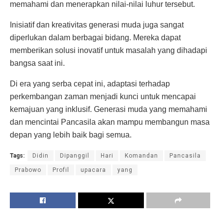
memahami dan menerapkan nilai-nilai luhur tersebut.
Inisiatif dan kreativitas generasi muda juga sangat
diperlukan dalam berbagai bidang. Mereka dapat
memberikan solusi inovatif untuk masalah yang dihadapi
bangsa saat ini.
Di era yang serba cepat ini, adaptasi terhadap
perkembangan zaman menjadi kunci untuk mencapai
kemajuan yang inklusif. Generasi muda yang memahami
dan mencintai Pancasila akan mampu membangun masa
depan yang lebih baik bagi semua.
Tags:
Didin
Dipanggil
Hari
Komandan
Pancasila
Prabowo
Profil
upacara
yang