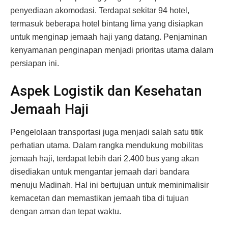
penyediaan akomodasi. Terdapat sekitar 94 hotel,
termasuk beberapa hotel bintang lima yang disiapkan
untuk menginap jemaah haji yang datang. Penjaminan
kenyamanan penginapan menjadi prioritas utama dalam
persiapan ini.
Aspek Logistik dan Kesehatan
Jemaah Haji
Pengelolaan transportasi juga menjadi salah satu titik
perhatian utama. Dalam rangka mendukung mobilitas
jemaah haji, terdapat lebih dari 2.400 bus yang akan
disediakan untuk mengantar jemaah dari bandara
menuju Madinah. Hal ini bertujuan untuk meminimalisir
kemacetan dan memastikan jemaah tiba di tujuan
dengan aman dan tepat waktu.