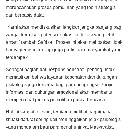
merencanakan proses pemulihan yang lebih strategis
dan berbasis data.
“Kami akan mendiskusikan langkah jangka panjang bagi
warga, termasuk potensi relokasi ke lokasi yang lebih
aman,” tambah Safrizal. Proses ini akan melibatkan tidak
hanya pemerintah, tapi juga partisipasi masyarakat yang
terdampak.
Sebagai bagian dari respons bencana, penting untuk
memastikan bahwa layanan kesehatan dan dukungan
psikologis juga tersedia bagi para pengungsi. Banjir
informasi dan dukungan emosional akan membantu
mempercepat proses pemulihan pasca-bencana.
Hal ini sangat relevan, terutama melihat bagaimana
situasi darurat sering kali meninggalkan jejak psikologis
yang mendalam bagi para penghuninya. Masyarakat