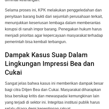
Selama proses ini, KPK melakukan penggeledahan dan
penyitaan barang bukti dari sejumlah perusahaan terkait,
menunjukkan keseriusan lembaga dalam memberantas
korupsi di ranah impor barang. Penegakan hukum harus
menjadi prioritas agar kepercayaan masyarakat terhadap
pemerintah bisa kembali terbangun.
Dampak Kasus Suap Dalam
Lingkungan Impressi Bea dan
Cukai
Sangat jelas bahwa kasus ini memberikan dampak besar
bagi citra Ditjen Bea dan Cukai. Masyarakat diharapkan
bisa bersikap kritis dan mewaspadai kemungkinan lain
yang terjadi di sektor ini. Integritas institusi publik harus
selalu dijaga demi kepentingan rakyat.