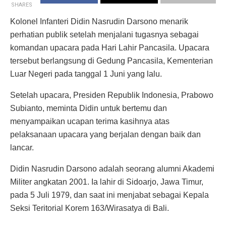
SHARES
Kolonel Infanteri Didin Nasrudin Darsono menarik
perhatian publik setelah menjalani tugasnya sebagai
komandan upacara pada Hari Lahir Pancasila. Upacara
tersebut berlangsung di Gedung Pancasila, Kementerian
Luar Negeri pada tanggal 1 Juni yang lalu.
Setelah upacara, Presiden Republik Indonesia, Prabowo
Subianto, meminta Didin untuk bertemu dan
menyampaikan ucapan terima kasihnya atas
pelaksanaan upacara yang berjalan dengan baik dan
lancar.
Didin Nasrudin Darsono adalah seorang alumni Akademi
Militer angkatan 2001. Ia lahir di Sidoarjo, Jawa Timur,
pada 5 Juli 1979, dan saat ini menjabat sebagai Kepala
Seksi Teritorial Korem 163/Wirasatya di Bali.