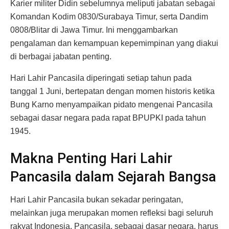
Karier militer Didin sebelumnya meliputi jabatan sebagai
Komandan Kodim 0830/Surabaya Timur, serta Dandim
0808/Blitar di Jawa Timur. Ini menggambarkan
pengalaman dan kemampuan kepemimpinan yang diakui
di berbagai jabatan penting.
Hari Lahir Pancasila diperingati setiap tahun pada
tanggal 1 Juni, bertepatan dengan momen historis ketika
Bung Karno menyampaikan pidato mengenai Pancasila
sebagai dasar negara pada rapat BPUPKI pada tahun
1945.
Makna Penting Hari Lahir
Pancasila dalam Sejarah Bangsa
Hari Lahir Pancasila bukan sekadar peringatan,
melainkan juga merupakan momen refleksi bagi seluruh
rakyat Indonesia. Pancasila, sebagai dasar negara, harus