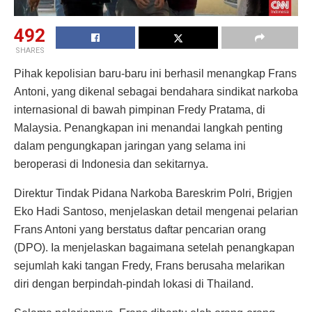
492
SHARES
Pihak kepolisian baru-baru ini berhasil menangkap Frans
Antoni, yang dikenal sebagai bendahara sindikat narkoba
internasional di bawah pimpinan Fredy Pratama, di
Malaysia. Penangkapan ini menandai langkah penting
dalam pengungkapan jaringan yang selama ini
beroperasi di Indonesia dan sekitarnya.
Direktur Tindak Pidana Narkoba Bareskrim Polri, Brigjen
Eko Hadi Santoso, menjelaskan detail mengenai pelarian
Frans Antoni yang berstatus daftar pencarian orang
(DPO). Ia menjelaskan bagaimana setelah penangkapan
sejumlah kaki tangan Fredy, Frans berusaha melarikan
diri dengan berpindah-pindah lokasi di Thailand.