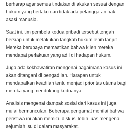
berharap agar semua tindakan dilakukan sesuai dengan
hukum yang berlaku dan tidak ada pelanggaran hak
asasi manusia.
Saat ini, tim pembela kedua pribadi tersebut tengah
bersiap untuk melakukan langkah hukum lebih lanjut.
Mereka berupaya memastikan bahwa klien mereka
mendapat perlakuan yang adil di hadapan hukum.
Juga ada kekhawatiran mengenai bagaimana kasus ini
akan ditangani di pengadilan. Harapan untuk
mendapatkan keadilan tentu menjadi prioritas utama bagi
mereka yang mendukung keduanya.
Analisis mengenai dampak sosial dari kasus ini juga
mulai bermunculan. Beberapa pengamat menilai bahwa
peristiwa ini akan memicu diskusi lebih luas mengenai
sejumlah isu di dalam masyarakat.