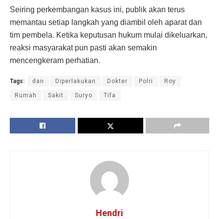
Seiring perkembangan kasus ini, publik akan terus
memantau setiap langkah yang diambil oleh aparat dan
tim pembela. Ketika keputusan hukum mulai dikeluarkan,
reaksi masyarakat pun pasti akan semakin
mencengkeram perhatian.
Tags:
dan
Diperlakukan
Dokter
Polri
Roy
Rumah
Sakit
Suryo
Tifa
Hendri