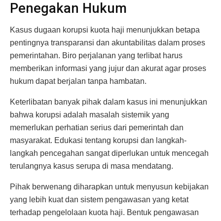
Penegakan Hukum
Kasus dugaan korupsi kuota haji menunjukkan betapa
pentingnya transparansi dan akuntabilitas dalam proses
pemerintahan. Biro perjalanan yang terlibat harus
memberikan informasi yang jujur dan akurat agar proses
hukum dapat berjalan tanpa hambatan.
Keterlibatan banyak pihak dalam kasus ini menunjukkan
bahwa korupsi adalah masalah sistemik yang
memerlukan perhatian serius dari pemerintah dan
masyarakat. Edukasi tentang korupsi dan langkah-
langkah pencegahan sangat diperlukan untuk mencegah
terulangnya kasus serupa di masa mendatang.
Pihak berwenang diharapkan untuk menyusun kebijakan
yang lebih kuat dan sistem pengawasan yang ketat
terhadap pengelolaan kuota haji. Bentuk pengawasan