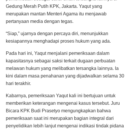
Gedung Merah Putih KPK, Jakarta. Yaqut yang
merupakan mantan Menteri Agama itu menjawab
pertanyaan media dengan tegas.
“Siap,” ujarnya dengan percaya diri, menunjukkan
kesiapannya menghadapi proses hukum yang ada.
Pada hari ini, Yaqut menjalani pemeriksaan dalam
kapasitasnya sebagai saksi terkait dugaan perbuatan
melawan hukum yang melibatkan tersangka lainnya. Ia
kini dalam masa penahanan yang dijadwalkan selama 30
hari terakhir.
Kabarnya, pemeriksaan Yaqut kali ini bertujuan untuk
memberikan keterangan mengenai kasus tersebut. Juru
Bicara KPK Budi Prasetyo mengungkapkan bahwa
pemeriksaan saat ini merupakan bagian integral dari
penyelidikan lebih lanjut mengenai indikasi tindak pidana