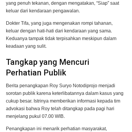
yang penuh tekanan, dengan mengatakan, “Siap” saat
keluar dari kendaraan pengawalan.
Dokter Tifa, yang juga mengenakan rompi tahanan,
keluar dengan hati-hati dari kendaraan yang sama.
Keduanya tampak tidak terpisahkan meskipun dalam
keadaan yang sulit.
Tangkap yang Mencuri
Perhatian Publik
Berita penangkapan Roy Suryo Notodiprojo menjadi
sorotan publik karena keterlibatannya dalam kasus yang
cukup besar. Istrinya memberikan informasi kepada tim
advokasi bahwa Roy telah ditangkap pada pagi hari
menjelang pukul 07.00 WIB.
Penangkapan ini menarik perhatian masyarakat,