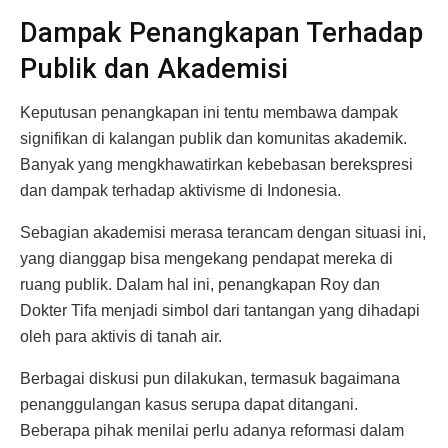
Dampak Penangkapan Terhadap
Publik dan Akademisi
Keputusan penangkapan ini tentu membawa dampak
signifikan di kalangan publik dan komunitas akademik.
Banyak yang mengkhawatirkan kebebasan berekspresi
dan dampak terhadap aktivisme di Indonesia.
Sebagian akademisi merasa terancam dengan situasi ini,
yang dianggap bisa mengekang pendapat mereka di
ruang publik. Dalam hal ini, penangkapan Roy dan
Dokter Tifa menjadi simbol dari tantangan yang dihadapi
oleh para aktivis di tanah air.
Berbagai diskusi pun dilakukan, termasuk bagaimana
penanggulangan kasus serupa dapat ditangani.
Beberapa pihak menilai perlu adanya reformasi dalam