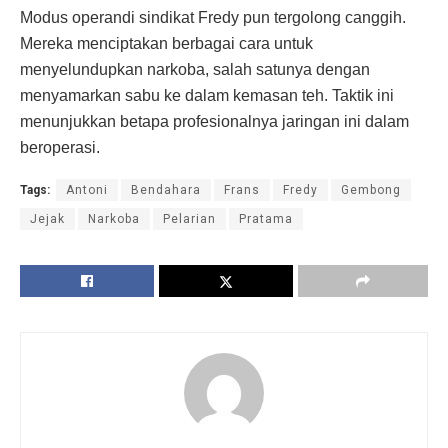
Modus operandi sindikat Fredy pun tergolong canggih.
Mereka menciptakan berbagai cara untuk
menyelundupkan narkoba, salah satunya dengan
menyamarkan sabu ke dalam kemasan teh. Taktik ini
menunjukkan betapa profesionalnya jaringan ini dalam
beroperasi.
Tags:
Antoni
Bendahara
Frans
Fredy
Gembong
Jejak
Narkoba
Pelarian
Pratama