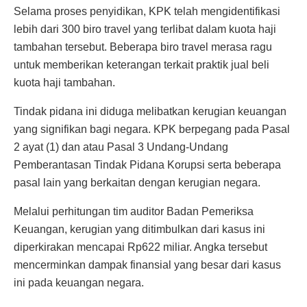
Selama proses penyidikan, KPK telah mengidentifikasi
lebih dari 300 biro travel yang terlibat dalam kuota haji
tambahan tersebut. Beberapa biro travel merasa ragu
untuk memberikan keterangan terkait praktik jual beli
kuota haji tambahan.
Tindak pidana ini diduga melibatkan kerugian keuangan
yang signifikan bagi negara. KPK berpegang pada Pasal
2 ayat (1) dan atau Pasal 3 Undang-Undang
Pemberantasan Tindak Pidana Korupsi serta beberapa
pasal lain yang berkaitan dengan kerugian negara.
Melalui perhitungan tim auditor Badan Pemeriksa
Keuangan, kerugian yang ditimbulkan dari kasus ini
diperkirakan mencapai Rp622 miliar. Angka tersebut
mencerminkan dampak finansial yang besar dari kasus
ini pada keuangan negara.