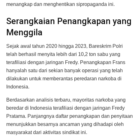
menangkap dan menghentikan sipropaganda ini.
Serangkaian Penangkapan yang
Menggila
Sejak awal tahun 2020 hingga 2023, Bareskrim Polri
telah berhasil menyita lebih dari 10,2 ton sabu yang
terafiliasi dengan jaringan Fredy. Penangkapan Frans
hanyalah satu dari sekian banyak operasi yang telah
dilakukan untuk memberantas peredaran narkoba di
Indonesia.
Berdasarkan analisis terbaru, mayoritas narkoba yang
beredar di Indonesia terafiliasi dengan jaringan Fredy
Pratama. Panjangnya daftar penangkapan dan penyitaan
menunjukkan besarnya ancaman yang dihadapi oleh
masyarakat dari aktivitas sindikat ini.