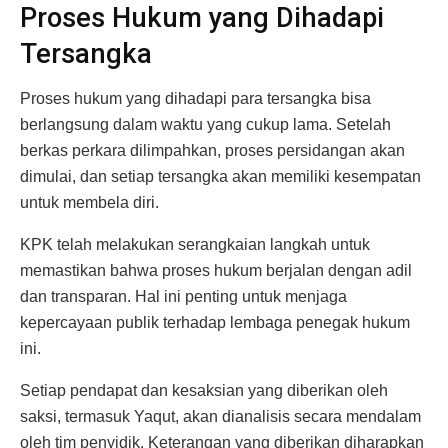
Proses Hukum yang Dihadapi
Tersangka
Proses hukum yang dihadapi para tersangka bisa
berlangsung dalam waktu yang cukup lama. Setelah
berkas perkara dilimpahkan, proses persidangan akan
dimulai, dan setiap tersangka akan memiliki kesempatan
untuk membela diri.
KPK telah melakukan serangkaian langkah untuk
memastikan bahwa proses hukum berjalan dengan adil
dan transparan. Hal ini penting untuk menjaga
kepercayaan publik terhadap lembaga penegak hukum
ini.
Setiap pendapat dan kesaksian yang diberikan oleh
saksi, termasuk Yaqut, akan dianalisis secara mendalam
oleh tim penyidik. Keterangan yang diberikan diharapkan