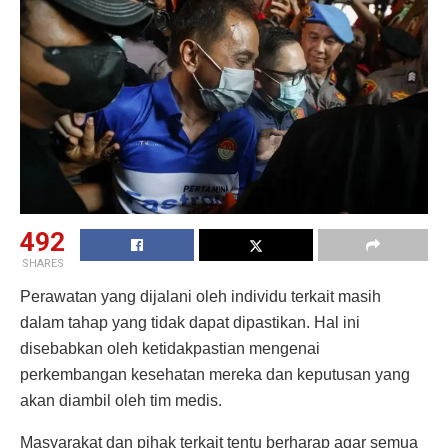
492
SHARES
Perawatan yang dijalani oleh individu terkait masih
dalam tahap yang tidak dapat dipastikan. Hal ini
disebabkan oleh ketidakpastian mengenai
perkembangan kesehatan mereka dan keputusan yang
akan diambil oleh tim medis.
Masyarakat dan pihak terkait tentu berharap agar semua