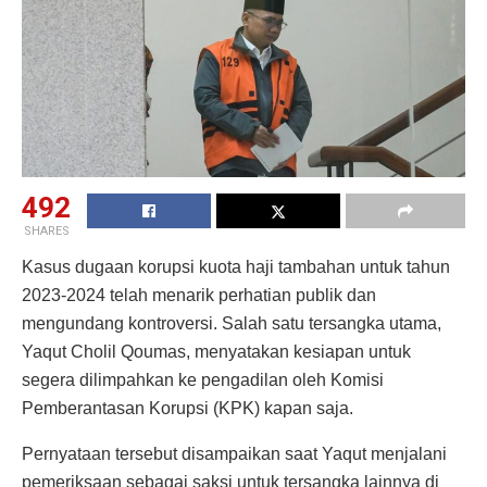
492
SHARES
Kasus dugaan korupsi kuota haji tambahan untuk tahun
2023-2024 telah menarik perhatian publik dan
mengundang kontroversi. Salah satu tersangka utama,
Yaqut Cholil Qoumas, menyatakan kesiapan untuk
segera dilimpahkan ke pengadilan oleh Komisi
Pemberantasan Korupsi (KPK) kapan saja.
Pernyataan tersebut disampaikan saat Yaqut menjalani
pemeriksaan sebagai saksi untuk tersangka lainnya di