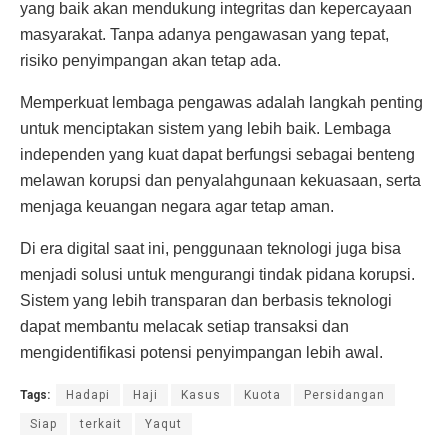
yang baik akan mendukung integritas dan kepercayaan
masyarakat. Tanpa adanya pengawasan yang tepat,
risiko penyimpangan akan tetap ada.
Memperkuat lembaga pengawas adalah langkah penting
untuk menciptakan sistem yang lebih baik. Lembaga
independen yang kuat dapat berfungsi sebagai benteng
melawan korupsi dan penyalahgunaan kekuasaan, serta
menjaga keuangan negara agar tetap aman.
Di era digital saat ini, penggunaan teknologi juga bisa
menjadi solusi untuk mengurangi tindak pidana korupsi.
Sistem yang lebih transparan dan berbasis teknologi
dapat membantu melacak setiap transaksi dan
mengidentifikasi potensi penyimpangan lebih awal.
Tags:
Hadapi
Haji
Kasus
Kuota
Persidangan
Siap
terkait
Yaqut