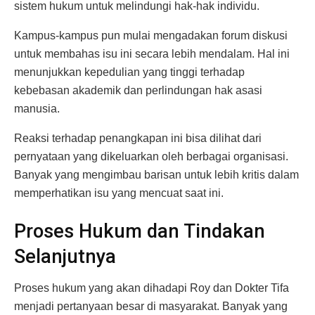
sistem hukum untuk melindungi hak-hak individu.
Kampus-kampus pun mulai mengadakan forum diskusi
untuk membahas isu ini secara lebih mendalam. Hal ini
menunjukkan kepedulian yang tinggi terhadap
kebebasan akademik dan perlindungan hak asasi
manusia.
Reaksi terhadap penangkapan ini bisa dilihat dari
pernyataan yang dikeluarkan oleh berbagai organisasi.
Banyak yang mengimbau barisan untuk lebih kritis dalam
memperhatikan isu yang mencuat saat ini.
Proses Hukum dan Tindakan
Selanjutnya
Proses hukum yang akan dihadapi Roy dan Dokter Tifa
menjadi pertanyaan besar di masyarakat. Banyak yang