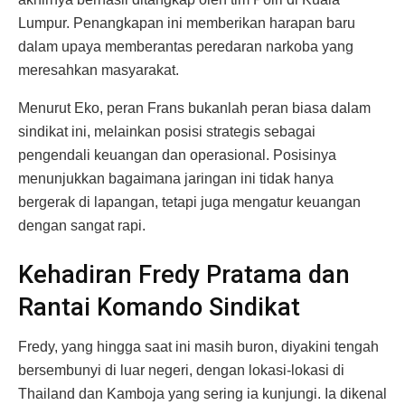
Lumpur. Penangkapan ini memberikan harapan baru
dalam upaya memberantas peredaran narkoba yang
meresahkan masyarakat.
Menurut Eko, peran Frans bukanlah peran biasa dalam
sindikat ini, melainkan posisi strategis sebagai
pengendali keuangan dan operasional. Posisinya
menunjukkan bagaimana jaringan ini tidak hanya
bergerak di lapangan, tetapi juga mengatur keuangan
dengan sangat rapi.
Kehadiran Fredy Pratama dan
Rantai Komando Sindikat
Fredy, yang hingga saat ini masih buron, diyakini tengah
bersembunyi di luar negeri, dengan lokasi-lokasi di
Thailand dan Kamboja yang sering ia kunjungi. Ia dikenal