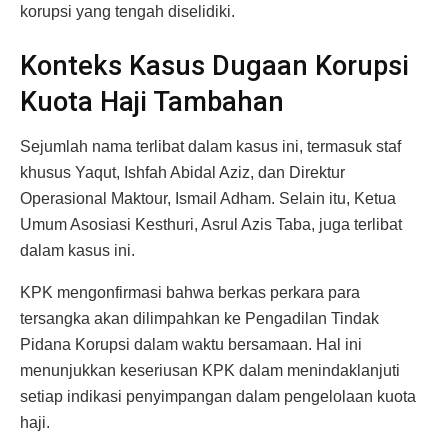
korupsi yang tengah diselidiki.
Konteks Kasus Dugaan Korupsi
Kuota Haji Tambahan
Sejumlah nama terlibat dalam kasus ini, termasuk staf
khusus Yaqut, Ishfah Abidal Aziz, dan Direktur
Operasional Maktour, Ismail Adham. Selain itu, Ketua
Umum Asosiasi Kesthuri, Asrul Azis Taba, juga terlibat
dalam kasus ini.
KPK mengonfirmasi bahwa berkas perkara para
tersangka akan dilimpahkan ke Pengadilan Tindak
Pidana Korupsi dalam waktu bersamaan. Hal ini
menunjukkan keseriusan KPK dalam menindaklanjuti
setiap indikasi penyimpangan dalam pengelolaan kuota
haji.