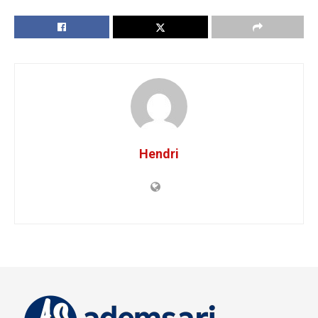
Hendri