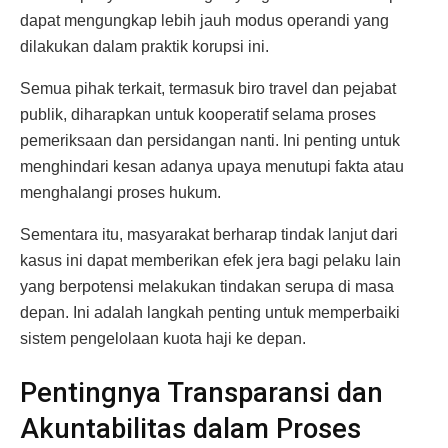
dapat mengungkap lebih jauh modus operandi yang
dilakukan dalam praktik korupsi ini.
Semua pihak terkait, termasuk biro travel dan pejabat
publik, diharapkan untuk kooperatif selama proses
pemeriksaan dan persidangan nanti. Ini penting untuk
menghindari kesan adanya upaya menutupi fakta atau
menghalangi proses hukum.
Sementara itu, masyarakat berharap tindak lanjut dari
kasus ini dapat memberikan efek jera bagi pelaku lain
yang berpotensi melakukan tindakan serupa di masa
depan. Ini adalah langkah penting untuk memperbaiki
sistem pengelolaan kuota haji ke depan.
Pentingnya Transparansi dan
Akuntabilitas dalam Proses