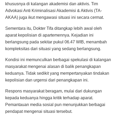
khususnya di kalangan akademisi dan aktivis. Tim
Advokasi Anti Kriminalisasi Akademisi & Aktivis (TA-
AKAA) juga ikut mengawasi situasi ini secara cermat.
Sementara itu, Dokter Tifa ditangkap lebih awal oleh
aparat kepolisian di apartemennya. Kejadian ini
berlangsung pada sekitar pukul 06.47 WIB, menambah
kompleksitas dari situasi yang sedang berlangsung.
Kondisi ini memunculkan berbagai spekulasi di kalangan
masyarakat mengenai alasan di balik penangkapan
keduanya. Tidak sedikit yang mempertanyakan tindakan
kepolisian dan urgensi dari penangkapan ini.
Respons masyarakat beragam, mulai dari dukungan
kepada keduanya hingga kritik terhadap aparat.
Pemantauan media sosial pun menunjukkan berbagai
pendapat mengenai situasi tersebut.