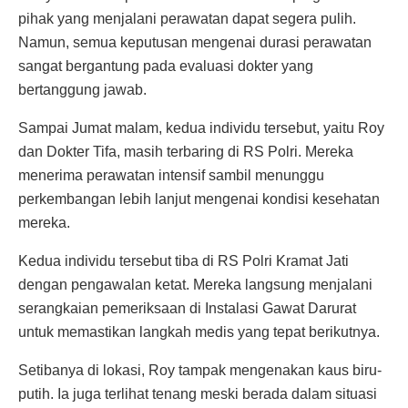
pihak yang menjalani perawatan dapat segera pulih.
Namun, semua keputusan mengenai durasi perawatan
sangat bergantung pada evaluasi dokter yang
bertanggung jawab.
Sampai Jumat malam, kedua individu tersebut, yaitu Roy
dan Dokter Tifa, masih terbaring di RS Polri. Mereka
menerima perawatan intensif sambil menunggu
perkembangan lebih lanjut mengenai kondisi kesehatan
mereka.
Kedua individu tersebut tiba di RS Polri Kramat Jati
dengan pengawalan ketat. Mereka langsung menjalani
serangkaian pemeriksaan di Instalasi Gawat Darurat
untuk memastikan langkah medis yang tepat berikutnya.
Setibanya di lokasi, Roy tampak mengenakan kaus biru-
putih. Ia juga terlihat tenang meski berada dalam situasi