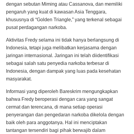
dengan sebutan Miming atau Cassanova, dan memiliki
pengaruh yang kuat di kawasan Asia Tenggara,
khususnya di “Golden Triangle,” yang terkenal sebagai
pusat perdagangan narkoba.
Aktivitas Fredy selama ini tidak hanya berlangsung di
Indonesia, tetapi juga melibatkan kerjasama dengan
jaringan internasional. Jaringan ini telah diidentifikasi
sebagai salah satu penyedia narkoba terbesar di
Indonesia, dengan dampak yang luas pada kesehatan
masyarakat.
Informasi yang diperoleh Bareskrim mengungkapkan
bahwa Fredy beroperasi dengan cara yang sangat
cermat dan terencana, di mana setiap operasi
penyerangan dan pengedaran narkoba dikelola dengan
baik oleh para anggotanya. Hal ini menciptakan
tantangan tersendiri bagi pihak berwajib dalam