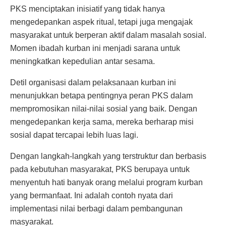
PKS menciptakan inisiatif yang tidak hanya
mengedepankan aspek ritual, tetapi juga mengajak
masyarakat untuk berperan aktif dalam masalah sosial.
Momen ibadah kurban ini menjadi sarana untuk
meningkatkan kepedulian antar sesama.
Detil organisasi dalam pelaksanaan kurban ini
menunjukkan betapa pentingnya peran PKS dalam
mempromosikan nilai-nilai sosial yang baik. Dengan
mengedepankan kerja sama, mereka berharap misi
sosial dapat tercapai lebih luas lagi.
Dengan langkah-langkah yang terstruktur dan berbasis
pada kebutuhan masyarakat, PKS berupaya untuk
menyentuh hati banyak orang melalui program kurban
yang bermanfaat. Ini adalah contoh nyata dari
implementasi nilai berbagi dalam pembangunan
masyarakat.