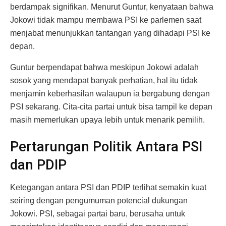
berdampak signifikan. Menurut Guntur, kenyataan bahwa
Jokowi tidak mampu membawa PSI ke parlemen saat
menjabat menunjukkan tantangan yang dihadapi PSI ke
depan.
Guntur berpendapat bahwa meskipun Jokowi adalah
sosok yang mendapat banyak perhatian, hal itu tidak
menjamin keberhasilan walaupun ia bergabung dengan
PSI sekarang. Cita-cita partai untuk bisa tampil ke depan
masih memerlukan upaya lebih untuk menarik pemilih.
Pertarungan Politik Antara PSI
dan PDIP
Ketegangan antara PSI dan PDIP terlihat semakin kuat
seiring dengan pengumuman potencial dukungan
Jokowi. PSI, sebagai partai baru, berusaha untuk