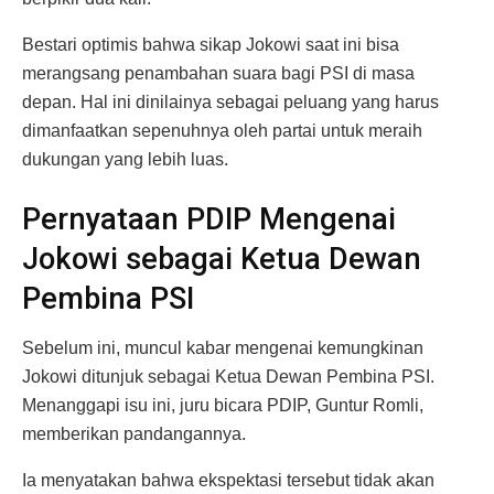
Bestari optimis bahwa sikap Jokowi saat ini bisa
merangsang penambahan suara bagi PSI di masa
depan. Hal ini dinilainya sebagai peluang yang harus
dimanfaatkan sepenuhnya oleh partai untuk meraih
dukungan yang lebih luas.
Pernyataan PDIP Mengenai
Jokowi sebagai Ketua Dewan
Pembina PSI
Sebelum ini, muncul kabar mengenai kemungkinan
Jokowi ditunjuk sebagai Ketua Dewan Pembina PSI.
Menanggapi isu ini, juru bicara PDIP, Guntur Romli,
memberikan pandangannya.
Ia menyatakan bahwa ekspektasi tersebut tidak akan