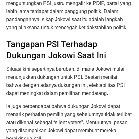
menguntungkan PSI justru mengalir ke PDIP, partai yang
lebih lama terdapat dalam panggung politik. Dalam
pandangannya, sikap Jokowi saat itu adalah langkah
yang bijaksana untuk mencegah ketidakstabilan politik.
Tangapan PSI Terhadap
Dukungan Jokowi Saat Ini
Situasi kini sepertinya berubah, di mana Jokowi mulai
menunjukkan dukungan untuk PSI. Bestari menilai
bahwa dengan adanya dukungan ini, elektabilitas PSI
dapat meningkat dalam pemilihan mendatang.
Ia juga berpendapat bahwa dukungan Jokowi dapat
menarik perhatian pemilih yang sebelumnya tidak terlibat
atau dikenal sebagai “silent voters”. Menurutnya, pesan
yang disampaikan Jokowi dapat membuat mereka
berpikir dua kali.