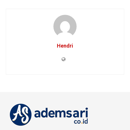
Hendri