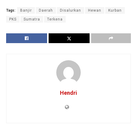
Tags:
Banjir
Daerah
Disalurkan
Hewan
Kurban
PKS
Sumatra
Terkena
Hendri