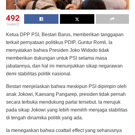
492
SHARES
Ketua DPP PSI, Bestari Barus, memberikan tanggapan
terkait pernyataan politikus PDIP, Guntur Romli. Ia
menyatakan bahwa Presiden Joko Widodo tidak
memberikan dukungan untuk PSI selama masa
jabatannya, dan hal ini menunjukkan sikap negarawan
demi stabilitas politik nasional.
Bestari menjelaskan bahwa meskipun PSI dipimpin oleh
anak Jokowi, Kaesang Pangarep, presiden tidak pernah
secara terbuka mendukung partai tersebut. Ia merujuk
pada sikap Jokowi yang lebih memilih menjaga stabilitas
di tengah dinamika politik yang ada.
Ia menegaskan bahwa coattail effect yang seharusnya