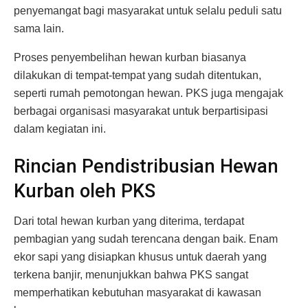
penyemangat bagi masyarakat untuk selalu peduli satu
sama lain.
Proses penyembelihan hewan kurban biasanya
dilakukan di tempat-tempat yang sudah ditentukan,
seperti rumah pemotongan hewan. PKS juga mengajak
berbagai organisasi masyarakat untuk berpartisipasi
dalam kegiatan ini.
Rincian Pendistribusian Hewan
Kurban oleh PKS
Dari total hewan kurban yang diterima, terdapat
pembagian yang sudah terencana dengan baik. Enam
ekor sapi yang disiapkan khusus untuk daerah yang
terkena banjir, menunjukkan bahwa PKS sangat
memperhatikan kebutuhan masyarakat di kawasan