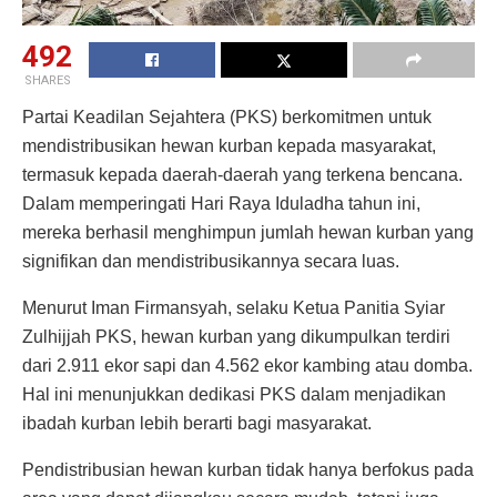
492
SHARES
Partai Keadilan Sejahtera (PKS) berkomitmen untuk
mendistribusikan hewan kurban kepada masyarakat,
termasuk kepada daerah-daerah yang terkena bencana.
Dalam memperingati Hari Raya Iduladha tahun ini,
mereka berhasil menghimpun jumlah hewan kurban yang
signifikan dan mendistribusikannya secara luas.
Menurut Iman Firmansyah, selaku Ketua Panitia Syiar
Zulhijjah PKS, hewan kurban yang dikumpulkan terdiri
dari 2.911 ekor sapi dan 4.562 ekor kambing atau domba.
Hal ini menunjukkan dedikasi PKS dalam menjadikan
ibadah kurban lebih berarti bagi masyarakat.
Pendistribusian hewan kurban tidak hanya berfokus pada