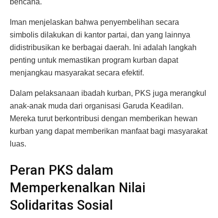
bencana.
Iman menjelaskan bahwa penyembelihan secara
simbolis dilakukan di kantor partai, dan yang lainnya
didistribusikan ke berbagai daerah. Ini adalah langkah
penting untuk memastikan program kurban dapat
menjangkau masyarakat secara efektif.
Dalam pelaksanaan ibadah kurban, PKS juga merangkul
anak-anak muda dari organisasi Garuda Keadilan.
Mereka turut berkontribusi dengan memberikan hewan
kurban yang dapat memberikan manfaat bagi masyarakat
luas.
Peran PKS dalam
Memperkenalkan Nilai
Solidaritas Sosial