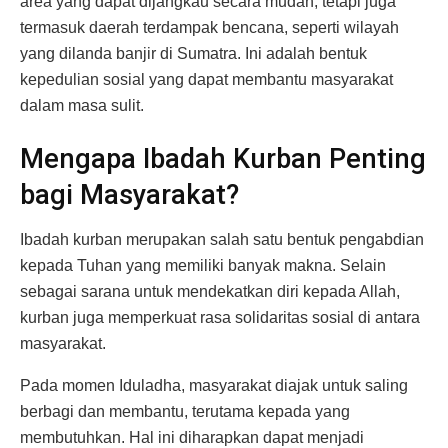
area yang dapat dijangkau secara mudah, tetapi juga
termasuk daerah terdampak bencana, seperti wilayah
yang dilanda banjir di Sumatra. Ini adalah bentuk
kepedulian sosial yang dapat membantu masyarakat
dalam masa sulit.
Mengapa Ibadah Kurban Penting
bagi Masyarakat?
Ibadah kurban merupakan salah satu bentuk pengabdian
kepada Tuhan yang memiliki banyak makna. Selain
sebagai sarana untuk mendekatkan diri kepada Allah,
kurban juga memperkuat rasa solidaritas sosial di antara
masyarakat.
Pada momen Iduladha, masyarakat diajak untuk saling
berbagi dan membantu, terutama kepada yang
membutuhkan. Hal ini diharapkan dapat menjadi