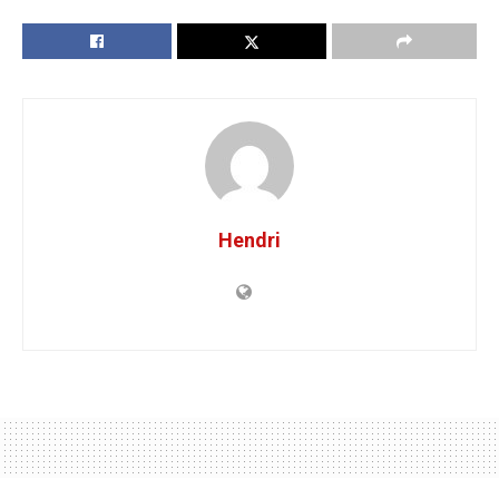
Hendri