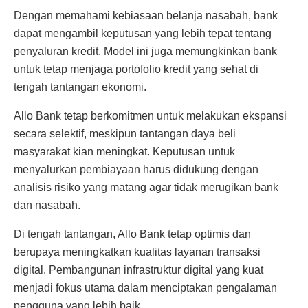
Dengan memahami kebiasaan belanja nasabah, bank
dapat mengambil keputusan yang lebih tepat tentang
penyaluran kredit. Model ini juga memungkinkan bank
untuk tetap menjaga portofolio kredit yang sehat di
tengah tantangan ekonomi.
Allo Bank tetap berkomitmen untuk melakukan ekspansi
secara selektif, meskipun tantangan daya beli
masyarakat kian meningkat. Keputusan untuk
menyalurkan pembiayaan harus didukung dengan
analisis risiko yang matang agar tidak merugikan bank
dan nasabah.
Di tengah tantangan, Allo Bank tetap optimis dan
berupaya meningkatkan kualitas layanan transaksi
digital. Pembangunan infrastruktur digital yang kuat
menjadi fokus utama dalam menciptakan pengalaman
pengguna yang lebih baik.