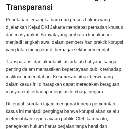
Transparansi
Penetapan tersangka baru dan proses hukum yang
dijalankan Kejati DKI Jakarta mendapat perhatian khusus
dari masyarakat. Banyak yang berharap tindakan ini
menjadi langkah awal dalam pembersihan praktik korupsi
yang telah mengakar di berbagai sektor pemerintah.
Transparansi dan akuntabilitas adalah hal yang sangat
penting dalam memastikan kepercayaan publik terhadap
institusi pemerintahan. Keseriusan pihak berwenang
dalam kasus ini diharapkan dapat meredakan keraguan
masyarakat terhadap integritas lembaga negara.
Di tengah sorotan tajam mengenai kinerja pemerintah,
kasus ini menjadi pengingat bahwa korupsi akan selalu
melemahkan kepercayaan publik. Oleh karena itu,
penegakan hukum harus berjalan tanpa henti dan