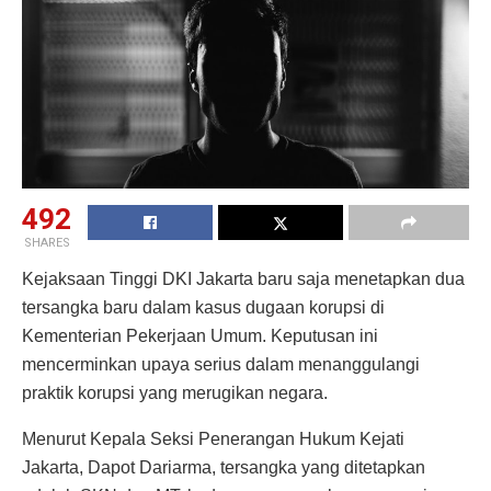
492
SHARES
Kejaksaan Tinggi DKI Jakarta baru saja menetapkan dua
tersangka baru dalam kasus dugaan korupsi di
Kementerian Pekerjaan Umum. Keputusan ini
mencerminkan upaya serius dalam menanggulangi
praktik korupsi yang merugikan negara.
Menurut Kepala Seksi Penerangan Hukum Kejati
Jakarta, Dapot Dariarma, tersangka yang ditetapkan