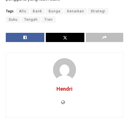
Tags:
Allo
Bank
Bunga
Kenaikan
Strategi
Suku
Tengah
Tren
Hendri