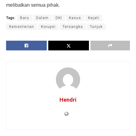
melibatkan semua pihak.
Tags:
Baru
Dalam
DKI
Kasus
Kejati
Kementerian
Korupsi
Tersangka
Tunjuk
Hendri