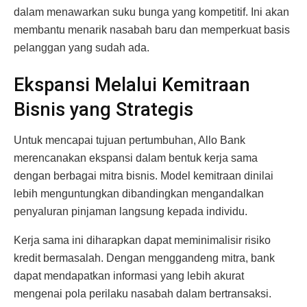
dalam menawarkan suku bunga yang kompetitif. Ini akan
membantu menarik nasabah baru dan memperkuat basis
pelanggan yang sudah ada.
Ekspansi Melalui Kemitraan
Bisnis yang Strategis
Untuk mencapai tujuan pertumbuhan, Allo Bank
merencanakan ekspansi dalam bentuk kerja sama
dengan berbagai mitra bisnis. Model kemitraan dinilai
lebih menguntungkan dibandingkan mengandalkan
penyaluran pinjaman langsung kepada individu.
Kerja sama ini diharapkan dapat meminimalisir risiko
kredit bermasalah. Dengan menggandeng mitra, bank
dapat mendapatkan informasi yang lebih akurat
mengenai pola perilaku nasabah dalam bertransaksi.