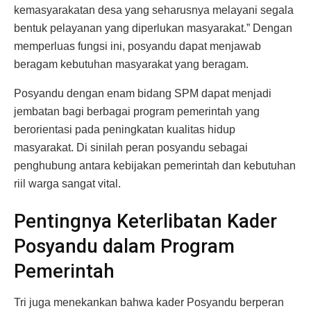
kemasyarakatan desa yang seharusnya melayani segala
bentuk pelayanan yang diperlukan masyarakat.” Dengan
memperluas fungsi ini, posyandu dapat menjawab
beragam kebutuhan masyarakat yang beragam.
Posyandu dengan enam bidang SPM dapat menjadi
jembatan bagi berbagai program pemerintah yang
berorientasi pada peningkatan kualitas hidup
masyarakat. Di sinilah peran posyandu sebagai
penghubung antara kebijakan pemerintah dan kebutuhan
riil warga sangat vital.
Pentingnya Keterlibatan Kader
Posyandu dalam Program
Pemerintah
Tri juga menekankan bahwa kader Posyandu berperan