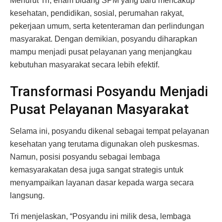
Menurut Tri, enam bidang SPM yang baru mencakup
kesehatan, pendidikan, sosial, perumahan rakyat,
pekerjaan umum, serta ketenteraman dan perlindungan
masyarakat. Dengan demikian, posyandu diharapkan
mampu menjadi pusat pelayanan yang menjangkau
kebutuhan masyarakat secara lebih efektif.
Transformasi Posyandu Menjadi
Pusat Pelayanan Masyarakat
Selama ini, posyandu dikenal sebagai tempat pelayanan
kesehatan yang terutama digunakan oleh puskesmas.
Namun, posisi posyandu sebagai lembaga
kemasyarakatan desa juga sangat strategis untuk
menyampaikan layanan dasar kepada warga secara
langsung.
Tri menjelaskan, “Posyandu ini milik desa, lembaga