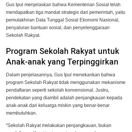
Gus Ipul menjelaskan bahwa Kementerian Sosial telah
mendapatkan tiga mandat strategis dari pemerintah, yaitu
pemutakhiran Data Tunggal Sosial Ekonomi Nasional,
penyaluran bantuan sosial, dan penyelenggaraan
Sekolah Rakyat.
Program Sekolah Rakyat untuk
Anak-anak yang Terpinggirkan
Dalam penjelasannya, Gus Ipul menekankan bahwa
program Sekolah Rakyat tidak menggunakan mekanisme
pendaftaran seperti sekolah konvensional. Justru,
pendekatan yang diambil adalah penjangkauan kepada
anak-anak dari keluarga miskin yang benar-benar
membutuhkan.
“Sekolah Rakyat melakukan penjangkauan, bukan