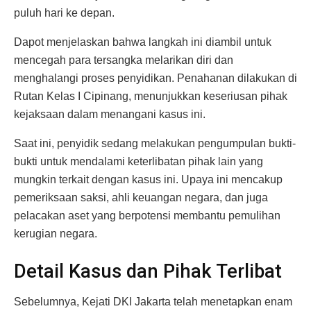
puluh hari ke depan.
Dapot menjelaskan bahwa langkah ini diambil untuk
mencegah para tersangka melarikan diri dan
menghalangi proses penyidikan. Penahanan dilakukan di
Rutan Kelas I Cipinang, menunjukkan keseriusan pihak
kejaksaan dalam menangani kasus ini.
Saat ini, penyidik sedang melakukan pengumpulan bukti-
bukti untuk mendalami keterlibatan pihak lain yang
mungkin terkait dengan kasus ini. Upaya ini mencakup
pemeriksaan saksi, ahli keuangan negara, dan juga
pelacakan aset yang berpotensi membantu pemulihan
kerugian negara.
Detail Kasus dan Pihak Terlibat
Sebelumnya, Kejati DKI Jakarta telah menetapkan enam