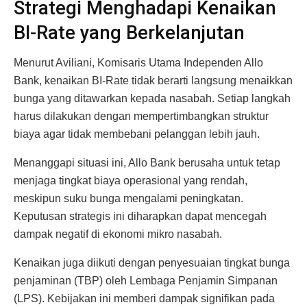
Strategi Menghadapi Kenaikan
BI-Rate yang Berkelanjutan
Menurut Aviliani, Komisaris Utama Independen Allo
Bank, kenaikan BI-Rate tidak berarti langsung menaikkan
bunga yang ditawarkan kepada nasabah. Setiap langkah
harus dilakukan dengan mempertimbangkan struktur
biaya agar tidak membebani pelanggan lebih jauh.
Menanggapi situasi ini, Allo Bank berusaha untuk tetap
menjaga tingkat biaya operasional yang rendah,
meskipun suku bunga mengalami peningkatan.
Keputusan strategis ini diharapkan dapat mencegah
dampak negatif di ekonomi mikro nasabah.
Kenaikan juga diikuti dengan penyesuaian tingkat bunga
penjaminan (TBP) oleh Lembaga Penjamin Simpanan
(LPS). Kebijakan ini memberi dampak signifikan pada