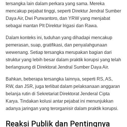
tersangka lain dalam perkara yang sama. Mereka
mencakup pejabat tinggi, seperti Direktur Jendral Sumber
Daya Air, Dwi Purwantoro, dan YRW yang menjabat
sebagai mantan Plt Direktur Irigasi dan Rawa.
Dalam konteks ini, tuduhan yang dihadapi mencakup
pemerasan, suap, gratifikasi, dan penyalahgunaan
wewenang. Setiap tersangka merupakan bagian dari
struktur yang lebih besar dalam praktik korupsi yang telah
berlangsung di Direktorat Jendral Sumber Daya Air.
Bahkan, beberapa tersangka lainnya, seperti RS, AS,
RW, dan JSR, juga terlibat dalam pelaksanaan anggaran
belanja rutin di Sekretariat Direktorat Jenderal Cipta
Karya. Tindakan kolusi antar pejabat ini menunjukkan
adanya jaringan yang terorganisir dalam praktik korupsi.
Reaksi Publik dan Pentingnya