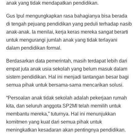
anak yang tidak mendapatkan pendidikan.
Gus Ipul mengungkapkan rasa bahagianya bisa berada
di tengah pejuang pendidikan yang peduli terhadap nasib
anak-anak. Ia menilai, kerja keras mereka sangat berarti
untuk mengurangi jumlah anak yang tidak terlayani
dalam pendidikan formal.
Berdasarkan data pemerintah, masih terdapat lebih dari
empat juta anak usia sekolah yang belum masuk dalam
sistem pendidikan. Hal ini menjadi tantangan besar bagi
semua pihak untuk bersama-sama mencarikan solusi.
“Persoalan anak tidak sekolah adalah pekerjaan rumah
kita, dan seluruh anggota SP2MI telah memilih untuk
membantu mereka,” tuturnya. Hal ini menunjukkan
komitmen yang kuat dari semua pihak untuk
meningkatkan kesadaran akan pentingnya pendidikan.