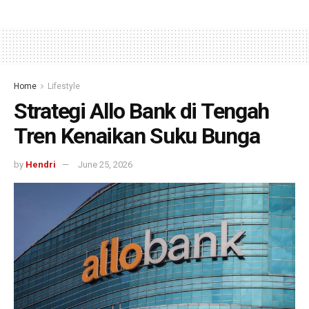
Home
Lifestyle
Strategi Allo Bank di Tengah
Tren Kenaikan Suku Bunga
by
Hendri
June 25, 2026