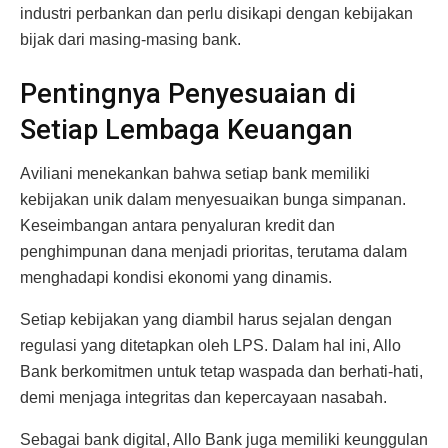
industri perbankan dan perlu disikapi dengan kebijakan
bijak dari masing-masing bank.
Pentingnya Penyesuaian di
Setiap Lembaga Keuangan
Aviliani menekankan bahwa setiap bank memiliki
kebijakan unik dalam menyesuaikan bunga simpanan.
Keseimbangan antara penyaluran kredit dan
penghimpunan dana menjadi prioritas, terutama dalam
menghadapi kondisi ekonomi yang dinamis.
Setiap kebijakan yang diambil harus sejalan dengan
regulasi yang ditetapkan oleh LPS. Dalam hal ini, Allo
Bank berkomitmen untuk tetap waspada dan berhati-hati,
demi menjaga integritas dan kepercayaan nasabah.
Sebagai bank digital, Allo Bank juga memiliki keunggulan