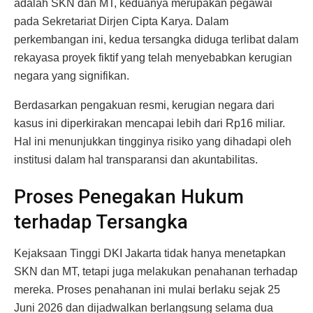
adalah SKN dan MT, keduanya merupakan pegawai
pada Sekretariat Dirjen Cipta Karya. Dalam
perkembangan ini, kedua tersangka diduga terlibat dalam
rekayasa proyek fiktif yang telah menyebabkan kerugian
negara yang signifikan.
Berdasarkan pengakuan resmi, kerugian negara dari
kasus ini diperkirakan mencapai lebih dari Rp16 miliar.
Hal ini menunjukkan tingginya risiko yang dihadapi oleh
institusi dalam hal transparansi dan akuntabilitas.
Proses Penegakan Hukum
terhadap Tersangka
Kejaksaan Tinggi DKI Jakarta tidak hanya menetapkan
SKN dan MT, tetapi juga melakukan penahanan terhadap
mereka. Proses penahanan ini mulai berlaku sejak 25
Juni 2026 dan dijadwalkan berlangsung selama dua