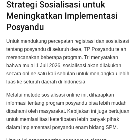
Strategi Sosialisasi untuk
Meningkatkan Implementasi
Posyandu
Untuk mendukung percepatan registrasi dan sosialisasi
tentang posyandu di seluruh desa, TP Posyandu telah
merencanakan beberapa program. Tri menyatakan
bahwa mulai 1 Juli 2026, sosialisasi akan dilakukan
secara online satu kali sebulan untuk menjangkau lebih
luas ke seluruh daerah di Indonesia.
Melalui metode sosialisasi online ini, diharapkan
informasi tentang program posyandu bisa lebih mudah
dipahami oleh masyarakat. Kebijakan ini juga bertujuan
untuk memfasilitasi keterlibatan lebih banyak pihak
dalam implementasi posyandu enam bidang SPM.