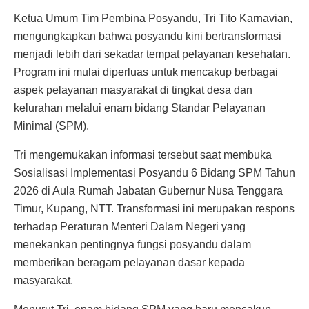
Ketua Umum Tim Pembina Posyandu, Tri Tito Karnavian,
mengungkapkan bahwa posyandu kini bertransformasi
menjadi lebih dari sekadar tempat pelayanan kesehatan.
Program ini mulai diperluas untuk mencakup berbagai
aspek pelayanan masyarakat di tingkat desa dan
kelurahan melalui enam bidang Standar Pelayanan
Minimal (SPM).
Tri mengemukakan informasi tersebut saat membuka
Sosialisasi Implementasi Posyandu 6 Bidang SPM Tahun
2026 di Aula Rumah Jabatan Gubernur Nusa Tenggara
Timur, Kupang, NTT. Transformasi ini merupakan respons
terhadap Peraturan Menteri Dalam Negeri yang
menekankan pentingnya fungsi posyandu dalam
memberikan beragam pelayanan dasar kepada
masyarakat.