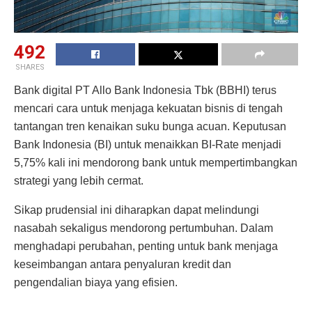
492
SHARES
Bank digital PT Allo Bank Indonesia Tbk (BBHI) terus
mencari cara untuk menjaga kekuatan bisnis di tengah
tantangan tren kenaikan suku bunga acuan. Keputusan
Bank Indonesia (BI) untuk menaikkan BI-Rate menjadi
5,75% kali ini mendorong bank untuk mempertimbangkan
strategi yang lebih cermat.
Sikap prudensial ini diharapkan dapat melindungi
nasabah sekaligus mendorong pertumbuhan. Dalam
menghadapi perubahan, penting untuk bank menjaga
keseimbangan antara penyaluran kredit dan
pengendalian biaya yang efisien.