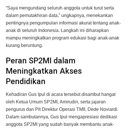
“Saya mengundang seluruh anggota untuk turut serta
dalam pemutakhiran data,” ungkapnya, menekankan
pentingnya pengumpulan informasi akurat tentang anak-
anak di seluruh Indonesia. Langkah ini diharapkan
mampu meningkatkan program edukasi bagi anak-anak
kurang beruntung.
Peran SP2MI dalam
Meningkatkan Akses
Pendidikan
Kehadiran Gus Ipul di acara tersebut disambut hangat
oleh Ketua Umum SP2MI, Amirudin, serta jajaran
pengurus dan Plt Direktur Operasi TMII, Dede Noviardi.
Dalam sambutannya, Gus Ipul mengapresiasi dedikasi
anggota SP2MI yang sudah banyak membantu anak-