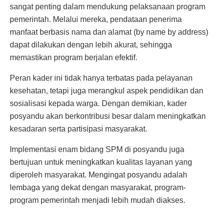
sangat penting dalam mendukung pelaksanaan program
pemerintah. Melalui mereka, pendataan penerima
manfaat berbasis nama dan alamat (by name by address)
dapat dilakukan dengan lebih akurat, sehingga
memastikan program berjalan efektif.
Peran kader ini tidak hanya terbatas pada pelayanan
kesehatan, tetapi juga merangkul aspek pendidikan dan
sosialisasi kepada warga. Dengan demikian, kader
posyandu akan berkontribusi besar dalam meningkatkan
kesadaran serta partisipasi masyarakat.
Implementasi enam bidang SPM di posyandu juga
bertujuan untuk meningkatkan kualitas layanan yang
diperoleh masyarakat. Mengingat posyandu adalah
lembaga yang dekat dengan masyarakat, program-
program pemerintah menjadi lebih mudah diakses.