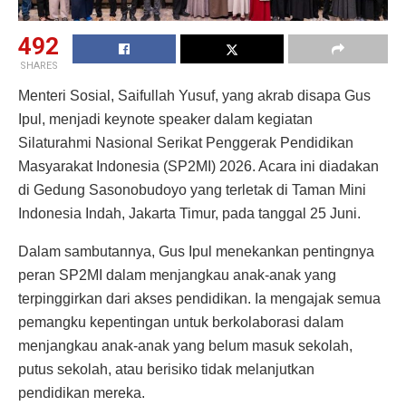
492
SHARES
Menteri Sosial, Saifullah Yusuf, yang akrab disapa Gus
Ipul, menjadi keynote speaker dalam kegiatan
Silaturahmi Nasional Serikat Penggerak Pendidikan
Masyarakat Indonesia (SP2MI) 2026. Acara ini diadakan
di Gedung Sasonobudoyo yang terletak di Taman Mini
Indonesia Indah, Jakarta Timur, pada tanggal 25 Juni.
Dalam sambutannya, Gus Ipul menekankan pentingnya
peran SP2MI dalam menjangkau anak-anak yang
terpinggirkan dari akses pendidikan. Ia mengajak semua
pemangku kepentingan untuk berkolaborasi dalam
menjangkau anak-anak yang belum masuk sekolah,
putus sekolah, atau berisiko tidak melanjutkan
pendidikan mereka.