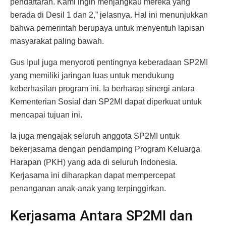
pendaftaran. Kami ingin menjangkau mereka yang
berada di Desil 1 dan 2,” jelasnya. Hal ini menunjukkan
bahwa pemerintah berupaya untuk menyentuh lapisan
masyarakat paling bawah.
Gus Ipul juga menyoroti pentingnya keberadaan SP2MI
yang memiliki jaringan luas untuk mendukung
keberhasilan program ini. Ia berharap sinergi antara
Kementerian Sosial dan SP2MI dapat diperkuat untuk
mencapai tujuan ini.
Ia juga mengajak seluruh anggota SP2MI untuk
bekerjasama dengan pendamping Program Keluarga
Harapan (PKH) yang ada di seluruh Indonesia.
Kerjasama ini diharapkan dapat mempercepat
penanganan anak-anak yang terpinggirkan.
Kerjasama Antara SP2MI dan