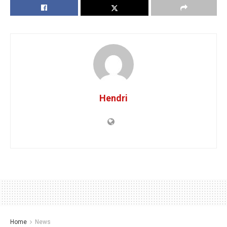
Hendri
Home
News