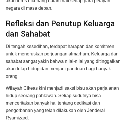
akan terus dikenang dalam hati setiap para pelayan
negara di masa depan.
Refleksi dan Penutup Keluarga
dan Sahabat
Di tengah kesedihan, terdapat harapan dan komitmen
untuk meneruskan perjuangan almarhum. Keluarga dan
sahabat sangat yakin bahwa nilai-nilai yang ditinggalkan
akan tetap hidup dan menjadi panduan bagi banyak
orang.
Wilayah Cikeas kini menjadi saksi bisu akan perjalanan
hidup seorang pahlawan. Setiap sudutnya bisa
menceritakan banyak hal tentang dedikasi dan
pengorbanan yang telah dilakukan oleh Jenderal
Ryamizard.