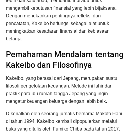
lebih dari satu abad, membantu individu untuk
mengambil keputusan finansial yang lebih bijaksana.
Dengan menekankan pentingnya refleksi dan
pencatatan, Kakeibo berfungsi sebagai alat untuk
meningkatkan kesadaran finansial dan kebiasaan
belanja.
Pemahaman Mendalam tentang
Kakeibo dan Filosofinya
Kakeibo, yang berasal dari Jepang, merupakan suatu
filosofi pengelolaan keuangan. Metode ini lahir dari
praktik para ibu rumah tangga Jepang yang ingin
mengatur keuangan keluarga dengan lebih baik.
Dikenalkan oleh seorang jurnalis bernama Makoto Hani
di tahun 1994, Kakeibo kembali dipopulerkan melalui
buku yang ditulis oleh Fumiko Chiba pada tahun 2017.