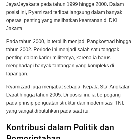
Jaya/Jayakarta pada tahun 1999 hingga 2000. Dalam
posisi ini, Ryamizard terlibat langsung dalam banyak
operasi penting yang melibatkan keamanan di DKI
Jakarta.
Pada tahun 2000, ia terpilih menjadi Pangkostrad hingga
tahun 2002. Periode ini menjadi salah satu tonggak
penting dalam karier militernya, karena ia harus
menghadapi banyak tantangan yang kompleks di
lapangan.
Ryamizard juga menjabat sebagai Kepala Staf Angkatan
Darat hingga tahun 2005. Di posisi ini, ia berpegang
pada prinsip penguatan struktur dan modernisasi TNI,
yang sangat dibutuhkan pada saat itu.
Kontribusi dalam Politik dan
Pemerintahan