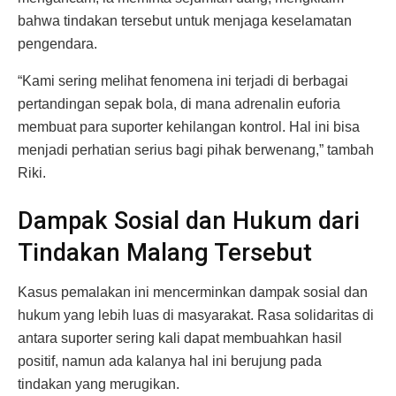
bahwa tindakan tersebut untuk menjaga keselamatan
pengendara.
“Kami sering melihat fenomena ini terjadi di berbagai
pertandingan sepak bola, di mana adrenalin euforia
membuat para suporter kehilangan kontrol. Hal ini bisa
menjadi perhatian serius bagi pihak berwenang,” tambah
Riki.
Dampak Sosial dan Hukum dari
Tindakan Malang Tersebut
Kasus pemalakan ini mencerminkan dampak sosial dan
hukum yang lebih luas di masyarakat. Rasa solidaritas di
antara suporter sering kali dapat membuahkan hasil
positif, namun ada kalanya hal ini berujung pada
tindakan yang merugikan.