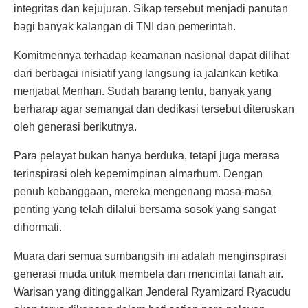
integritas dan kejujuran. Sikap tersebut menjadi panutan
bagi banyak kalangan di TNI dan pemerintah.
Komitmennya terhadap keamanan nasional dapat dilihat
dari berbagai inisiatif yang langsung ia jalankan ketika
menjabat Menhan. Sudah barang tentu, banyak yang
berharap agar semangat dan dedikasi tersebut diteruskan
oleh generasi berikutnya.
Para pelayat bukan hanya berduka, tetapi juga merasa
terinspirasi oleh kepemimpinan almarhum. Dengan
penuh kebanggaan, mereka mengenang masa-masa
penting yang telah dilalui bersama sosok yang sangat
dihormati.
Muara dari semua sumbangsih ini adalah menginspirasi
generasi muda untuk membela dan mencintai tanah air.
Warisan yang ditinggalkan Jenderal Ryamizard Ryacudu