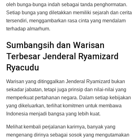
oleh bunga-bunga indah sebagai tanda penghormatan.
Setiap bunga yang diletakkan memiliki sejarah dan cerita
tersendiri, menggambarkan rasa cinta yang mendalam
terhadap almarhum.
Sumbangsih dan Warisan
Terbesar Jenderal Ryamizard
Ryacudu
Warisan yang ditinggalkan Jenderal Ryamizard bukan
sekadar jabatan, tetapi juga prinsip dan nilai-nilai yang
memperkuat pertahanan negara. Dalam setiap kebijakan
yang dikeluarkan, terlihat komitmen untuk membawa
Indonesia menjadi bangsa yang lebih kuat.
Melihat kembali perjalanan karirnya, banyak yang
mengenang dirinya sebagai sosok yang mengutamakan