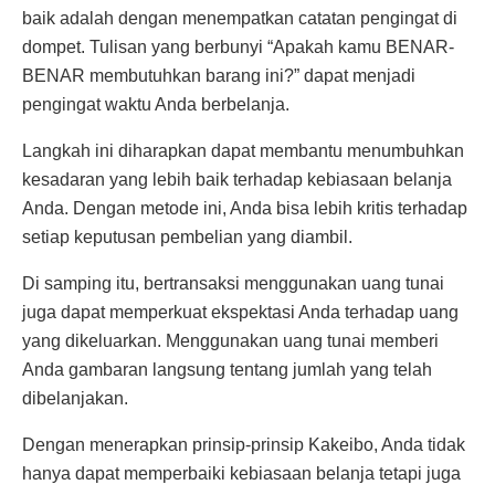
baik adalah dengan menempatkan catatan pengingat di
dompet. Tulisan yang berbunyi “Apakah kamu BENAR-
BENAR membutuhkan barang ini?” dapat menjadi
pengingat waktu Anda berbelanja.
Langkah ini diharapkan dapat membantu menumbuhkan
kesadaran yang lebih baik terhadap kebiasaan belanja
Anda. Dengan metode ini, Anda bisa lebih kritis terhadap
setiap keputusan pembelian yang diambil.
Di samping itu, bertransaksi menggunakan uang tunai
juga dapat memperkuat ekspektasi Anda terhadap uang
yang dikeluarkan. Menggunakan uang tunai memberi
Anda gambaran langsung tentang jumlah yang telah
dibelanjakan.
Dengan menerapkan prinsip-prinsip Kakeibo, Anda tidak
hanya dapat memperbaiki kebiasaan belanja tetapi juga