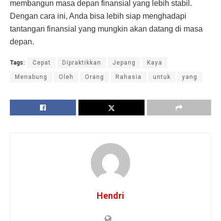
membangun masa depan finansial yang lebih stabil.
Dengan cara ini, Anda bisa lebih siap menghadapi
tantangan finansial yang mungkin akan datang di masa
depan.
Tags:
Cepat
Dipraktikkan
Jepang
Kaya
Menabung
Oleh
Orang
Rahasia
untuk
yang
Hendri