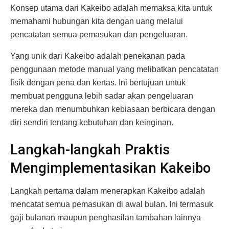
Konsep utama dari Kakeibo adalah memaksa kita untuk
memahami hubungan kita dengan uang melalui
pencatatan semua pemasukan dan pengeluaran.
Yang unik dari Kakeibo adalah penekanan pada
penggunaan metode manual yang melibatkan pencatatan
fisik dengan pena dan kertas. Ini bertujuan untuk
membuat pengguna lebih sadar akan pengeluaran
mereka dan menumbuhkan kebiasaan berbicara dengan
diri sendiri tentang kebutuhan dan keinginan.
Langkah-langkah Praktis
Mengimplementasikan Kakeibo
Langkah pertama dalam menerapkan Kakeibo adalah
mencatat semua pemasukan di awal bulan. Ini termasuk
gaji bulanan maupun penghasilan tambahan lainnya