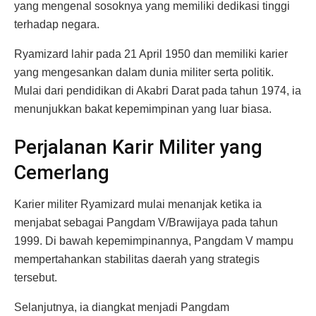
yang mengenal sosoknya yang memiliki dedikasi tinggi
terhadap negara.
Ryamizard lahir pada 21 April 1950 dan memiliki karier
yang mengesankan dalam dunia militer serta politik.
Mulai dari pendidikan di Akabri Darat pada tahun 1974, ia
menunjukkan bakat kepemimpinan yang luar biasa.
Perjalanan Karir Militer yang
Cemerlang
Karier militer Ryamizard mulai menanjak ketika ia
menjabat sebagai Pangdam V/Brawijaya pada tahun
1999. Di bawah kepemimpinannya, Pangdam V mampu
mempertahankan stabilitas daerah yang strategis
tersebut.
Selanjutnya, ia diangkat menjadi Pangdam