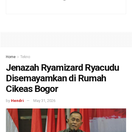
Home
Tekno
Jenazah Ryamizard Ryacudu
Disemayamkan di Rumah
Cikeas Bogor
by
Hendri
May 31, 2026