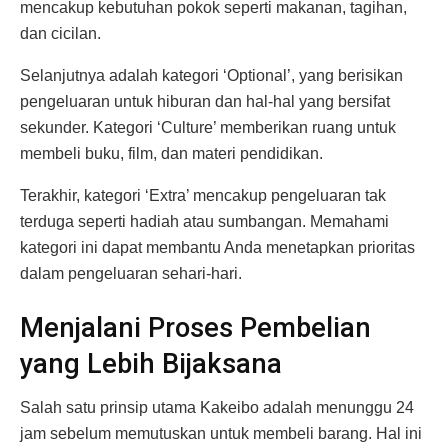
mencakup kebutuhan pokok seperti makanan, tagihan,
dan cicilan.
Selanjutnya adalah kategori ‘Optional’, yang berisikan
pengeluaran untuk hiburan dan hal-hal yang bersifat
sekunder. Kategori ‘Culture’ memberikan ruang untuk
membeli buku, film, dan materi pendidikan.
Terakhir, kategori ‘Extra’ mencakup pengeluaran tak
terduga seperti hadiah atau sumbangan. Memahami
kategori ini dapat membantu Anda menetapkan prioritas
dalam pengeluaran sehari-hari.
Menjalani Proses Pembelian
yang Lebih Bijaksana
Salah satu prinsip utama Kakeibo adalah menunggu 24
jam sebelum memutuskan untuk membeli barang. Hal ini