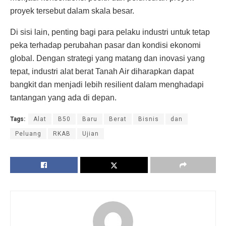
proyek tersebut dalam skala besar.
Di sisi lain, penting bagi para pelaku industri untuk tetap
peka terhadap perubahan pasar dan kondisi ekonomi
global. Dengan strategi yang matang dan inovasi yang
tepat, industri alat berat Tanah Air diharapkan dapat
bangkit dan menjadi lebih resilient dalam menghadapi
tantangan yang ada di depan.
Tags:
Alat
B50
Baru
Berat
Bisnis
dan
Peluang
RKAB
Ujian