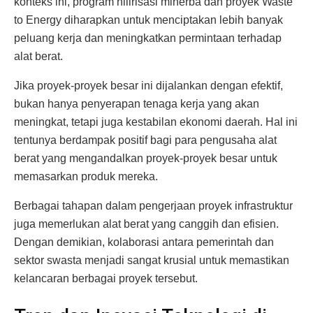
konteks ini, program hilirisasi minerba dan proyek Waste
to Energy diharapkan untuk menciptakan lebih banyak
peluang kerja dan meningkatkan permintaan terhadap
alat berat.
Jika proyek-proyek besar ini dijalankan dengan efektif,
bukan hanya penyerapan tenaga kerja yang akan
meningkat, tetapi juga kestabilan ekonomi daerah. Hal ini
tentunya berdampak positif bagi para pengusaha alat
berat yang mengandalkan proyek-proyek besar untuk
memasarkan produk mereka.
Berbagai tahapan dalam pengerjaan proyek infrastruktur
juga memerlukan alat berat yang canggih dan efisien.
Dengan demikian, kolaborasi antara pemerintah dan
sektor swasta menjadi sangat krusial untuk memastikan
kelancaran berbagai proyek tersebut.