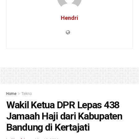
Hendri
Home
Tekno
Wakil Ketua DPR Lepas 438
Jamaah Haji dari Kabupaten
Bandung di Kertajati