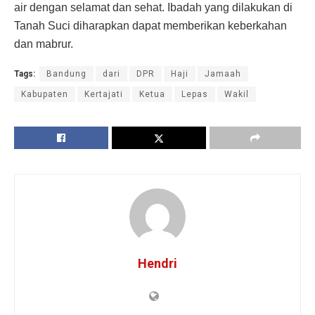
air dengan selamat dan sehat. Ibadah yang dilakukan di
Tanah Suci diharapkan dapat memberikan keberkahan
dan mabrur.
Tags:
Bandung
dari
DPR
Haji
Jamaah
Kabupaten
Kertajati
Ketua
Lepas
Wakil
Hendri