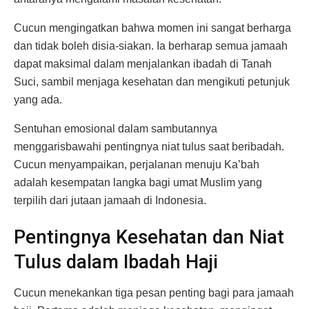
Cucun mengingatkan bahwa momen ini sangat berharga
dan tidak boleh disia-siakan. Ia berharap semua jamaah
dapat maksimal dalam menjalankan ibadah di Tanah
Suci, sambil menjaga kesehatan dan mengikuti petunjuk
yang ada.
Sentuhan emosional dalam sambutannya
menggarisbawahi pentingnya niat tulus saat beribadah.
Cucun menyampaikan, perjalanan menuju Ka’bah
adalah kesempatan langka bagi umat Muslim yang
terpilih dari jutaan jamaah di Indonesia.
Pentingnya Kesehatan dan Niat
Tulus dalam Ibadah Haji
Cucun menekankan tiga pesan penting bagi para jamaah