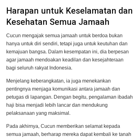
Harapan untuk Keselamatan dan
Kesehatan Semua Jamaah
Cucun mengajak semua jamaah untuk berdoa bukan
hanya untuk diri sendiri, tetapi juga untuk keutuhan dan
kemajuan bangsa. Dalam kesempatan ini, dia berpesan
agar jamaah mendoakan keadilan dan kesejahteraan
bagi seluruh rakyat Indonesia.
Menjelang keberangkatan, ia juga menekankan
pentingnya menjaga komunikasi antara jamaah dan
petugas di lapangan. Dengan begitu, pengalaman ibadah
haji bisa menjadi lebih lancar dan mendukung
pelaksanaan yang maksimal.
Pada akhirnya, Cucun memberikan selamat kepada
semua jamaah, berharap mereka dapat kembali ke tanah