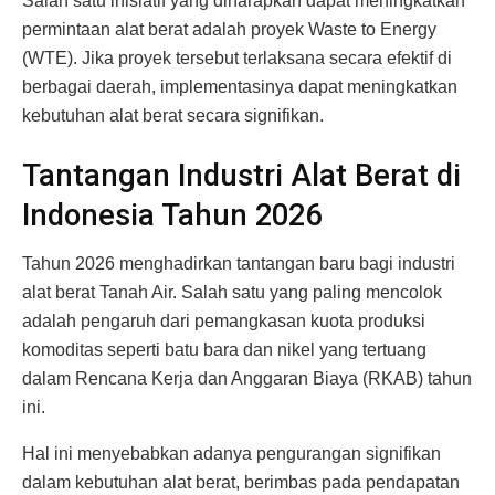
Salah satu inisiatif yang diharapkan dapat meningkatkan
permintaan alat berat adalah proyek Waste to Energy
(WTE). Jika proyek tersebut terlaksana secara efektif di
berbagai daerah, implementasinya dapat meningkatkan
kebutuhan alat berat secara signifikan.
Tantangan Industri Alat Berat di
Indonesia Tahun 2026
Tahun 2026 menghadirkan tantangan baru bagi industri
alat berat Tanah Air. Salah satu yang paling mencolok
adalah pengaruh dari pemangkasan kuota produksi
komoditas seperti batu bara dan nikel yang tertuang
dalam Rencana Kerja dan Anggaran Biaya (RKAB) tahun
ini.
Hal ini menyebabkan adanya pengurangan signifikan
dalam kebutuhan alat berat, berimbas pada pendapatan