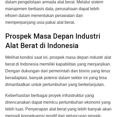
dalam pengelolaan armada alat berat. Melalui sistem
manajemen berbasis data, perusahaan dapat lebih
efisien dalam menentukan perawatan dan
memperpanjang usia pakai alat berat.
Prospek Masa Depan Industri
Alat Berat di Indonesia
Melihat kondisi saat ini, prospek masa depan industri alat
berat di Indonesia memiliki kapabilitas yang menjanjikan.
Dengan dukungan dari pemerintah dan bisnis yang terus
beradaptasi, banyak potensi dalam sektor ini yang bisa
dimanfaatkan untuk pertumbuhan yang berkelanjutan.
Keberhasilan berbagai proyek infrastruktur yang
direncanakan dapat memicu pertumbuhan ekonomi yang
lebih luas. Penyerapan alat berat yang lebih banyak akan
menjadi konsekuensi positif dari peluncuran proyek-