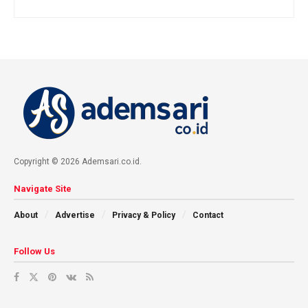
Copyright © 2026 Ademsari.co.id.
Navigate Site
About
Advertise
Privacy & Policy
Contact
Follow Us