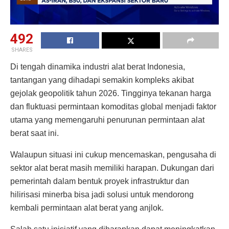
492
SHARES
Di tengah dinamika industri alat berat Indonesia,
tantangan yang dihadapi semakin kompleks akibat
gejolak geopolitik tahun 2026. Tingginya tekanan harga
dan fluktuasi permintaan komoditas global menjadi faktor
utama yang memengaruhi penurunan permintaan alat
berat saat ini.
Walaupun situasi ini cukup mencemaskan, pengusaha di
sektor alat berat masih memiliki harapan. Dukungan dari
pemerintah dalam bentuk proyek infrastruktur dan
hilirisasi minerba bisa jadi solusi untuk mendorong
kembali permintaan alat berat yang anjlok.