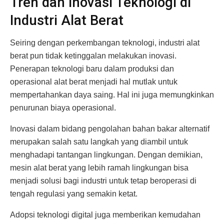
Tren dan Inovasi Teknologi di
Industri Alat Berat
Seiring dengan perkembangan teknologi, industri alat
berat pun tidak ketinggalan melakukan inovasi.
Penerapan teknologi baru dalam produksi dan
operasional alat berat menjadi hal mutlak untuk
mempertahankan daya saing. Hal ini juga memungkinkan
penurunan biaya operasional.
Inovasi dalam bidang pengolahan bahan bakar alternatif
merupakan salah satu langkah yang diambil untuk
menghadapi tantangan lingkungan. Dengan demikian,
mesin alat berat yang lebih ramah lingkungan bisa
menjadi solusi bagi industri untuk tetap beroperasi di
tengah regulasi yang semakin ketat.
Adopsi teknologi digital juga memberikan kemudahan