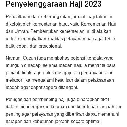
Penyelenggaraan Haji 2023
Pendaftaran dan keberangkatan jamaah haji tahun ini
dikelola oleh kementerian baru, yaitu Kementerian Haji
dan Umrah. Pembentukan kementerian ini dilakukan
untuk meningkatkan kualitas pelayanan haji agar lebih
baik, cepat, dan profesional.
Namun, Cucun juga membahas potensi kendala yang
mungkin dihadapi selama ibadah haji. Ia meminta para
jamaah tidak ragu untuk mengajukan pertanyaan atau
melapor jika mengalami kesulitan dalam pelaksanaan
ibadah agar dapat segera ditangani.
Petugas dan pembimbing haji juga diharapkan aktif
dalam mendengarkan keluhan dan kebutuhan jamaah. Ini
penting agar pelayanan yang diberikan dapat memenuhi
harapan dan kebutuhan jamaah secara optimal.