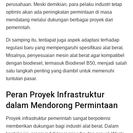
perusahaan. Meski demikian, para pelaku industri tetap
optimis akan ada peningkatan permintaan di masa
mendatang melalui dukungan berbagai proyek dari
pemerintah.
Di samping itu, terdapat juga aspek adaptasi terhadap
regulasi baru yang mempengaruhi spesifikasi alat berat.
Misalnya, penyesuaian mesin alat berat agar kompatibel
dengan biodiesel, termasuk Biodiesel B50, menjadi salah
satu langkah penting yang diambil untuk memenuhi
tuntutan pasar.
Peran Proyek Infrastruktur
dalam Mendorong Permintaan
Proyek infrastruktur pemerintah sangat berpotensi
memberikan dukungan bagi industri alat berat. Dalam