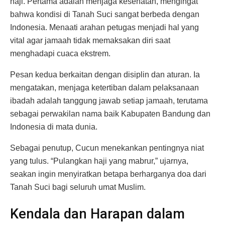
haji. Pertama adalah menjaga kesehatan, mengingat
bahwa kondisi di Tanah Suci sangat berbeda dengan
Indonesia. Menaati arahan petugas menjadi hal yang
vital agar jamaah tidak memaksakan diri saat
menghadapi cuaca ekstrem.
Pesan kedua berkaitan dengan disiplin dan aturan. Ia
mengatakan, menjaga ketertiban dalam pelaksanaan
ibadah adalah tanggung jawab setiap jamaah, terutama
sebagai perwakilan nama baik Kabupaten Bandung dan
Indonesia di mata dunia.
Sebagai penutup, Cucun menekankan pentingnya niat
yang tulus. “Pulangkan haji yang mabrur,” ujarnya,
seakan ingin menyiratkan betapa berharganya doa dari
Tanah Suci bagi seluruh umat Muslim.
Kendala dan Harapan dalam