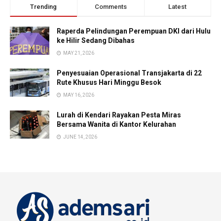
Trending
Comments
Latest
Raperda Pelindungan Perempuan DKI dari Hulu
ke Hilir Sedang Dibahas
MAY 21, 2026
Penyesuaian Operasional Transjakarta di 22
Rute Khusus Hari Minggu Besok
MAY 16, 2026
Lurah di Kendari Rayakan Pesta Miras
Bersama Wanita di Kantor Kelurahan
JUNE 14, 2026