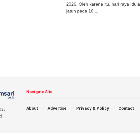
2026. Oleh karena itu, hari raya Idu
jatuh pada 10 ...
Navigate Site
About
Advertise
Privacy & Policy
Contact
026
d.