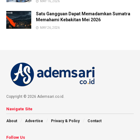
MAY 16, 2026
Satu Gangguan Dapat Memadamkan Sumatra
Memahami Kebakitan Mei 2026
MAY 26, 2026
Copyright © 2026 Ademsari.co.id.
Navigate Site
About
Advertise
Privacy & Policy
Contact
Follow Us