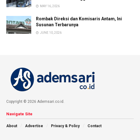
MAY 16, 2026
Rombak Direksi dan Komisaris Antam, Ini
Susunan Terbarunya
JUNE 10, 2026
Copyright © 2026 Ademsari.co.id.
Navigate Site
About
Advertise
Privacy & Policy
Contact