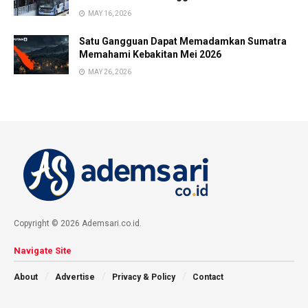
MAY 16, 2026
Satu Gangguan Dapat Memadamkan Sumatra
Memahami Kebakitan Mei 2026
MAY 26, 2026
Copyright © 2026 Ademsari.co.id.
Navigate Site
About
Advertise
Privacy & Policy
Contact