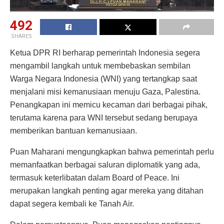
492
SHARES
Ketua DPR RI berharap pemerintah Indonesia segera
mengambil langkah untuk membebaskan sembilan
Warga Negara Indonesia (WNI) yang tertangkap saat
menjalani misi kemanusiaan menuju Gaza, Palestina.
Penangkapan ini memicu kecaman dari berbagai pihak,
terutama karena para WNI tersebut sedang berupaya
memberikan bantuan kemanusiaan.
Puan Maharani mengungkapkan bahwa pemerintah perlu
memanfaatkan berbagai saluran diplomatik yang ada,
termasuk keterlibatan dalam Board of Peace. Ini
merupakan langkah penting agar mereka yang ditahan
dapat segera kembali ke Tanah Air.