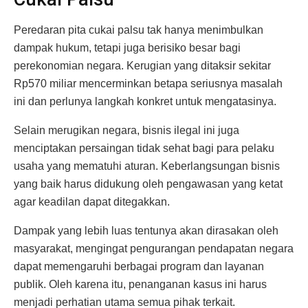
Peredaran pita cukai palsu tak hanya menimbulkan
dampak hukum, tetapi juga berisiko besar bagi
perekonomian negara. Kerugian yang ditaksir sekitar
Rp570 miliar mencerminkan betapa seriusnya masalah
ini dan perlunya langkah konkret untuk mengatasinya.
Selain merugikan negara, bisnis ilegal ini juga
menciptakan persaingan tidak sehat bagi para pelaku
usaha yang mematuhi aturan. Keberlangsungan bisnis
yang baik harus didukung oleh pengawasan yang ketat
agar keadilan dapat ditegakkan.
Dampak yang lebih luas tentunya akan dirasakan oleh
masyarakat, mengingat pengurangan pendapatan negara
dapat memengaruhi berbagai program dan layanan
publik. Oleh karena itu, penanganan kasus ini harus
menjadi perhatian utama semua pihak terkait.