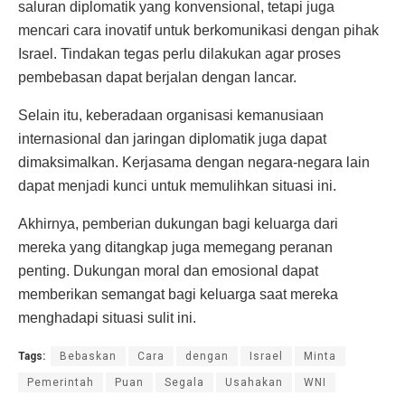
saluran diplomatik yang konvensional, tetapi juga
mencari cara inovatif untuk berkomunikasi dengan pihak
Israel. Tindakan tegas perlu dilakukan agar proses
pembebasan dapat berjalan dengan lancar.
Selain itu, keberadaan organisasi kemanusiaan
internasional dan jaringan diplomatik juga dapat
dimaksimalkan. Kerjasama dengan negara-negara lain
dapat menjadi kunci untuk memulihkan situasi ini.
Akhirnya, pemberian dukungan bagi keluarga dari
mereka yang ditangkap juga memegang peranan
penting. Dukungan moral dan emosional dapat
memberikan semangat bagi keluarga saat mereka
menghadapi situasi sulit ini.
Tags:
Bebaskan
Cara
dengan
Israel
Minta
Pemerintah
Puan
Segala
Usahakan
WNI