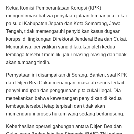
Ketua Komisi Pemberantasan Korupsi (KPK)
mengonfirmasi bahwa penyitaan jutaan lembar pita cukai
palsu di Kabupaten Jepara dan Kota Semarang, Jawa
Tengah, tidak memengaruhi penyidikan kasus dugaan
korupsi di lingkungan Direktorat Jenderal Bea dan Cukai.
Menurutnya, penyidikan yang dilakukan oleh kedua
lembaga tersebut memiliki jalur masing-masing dan tidak
akan tumpang tindih.
Pernyataan ini disampaikan di Serang, Banten, saat KPK
dan Ditjen Bea Cukai menangani masalah serius terkait
penyelundupan dan penggunaan pita cukai ilegal. Dia
menekankan bahwa kewenangan penyidikan di kedua
lembaga tersebut tetap terpisah dan tidak akan
memengaruhi proses hukum yang sedang berlangsung.
Keberhasilan operasi gabungan antara Ditjen Bea dan