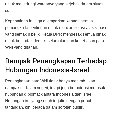
untuk melindungi warganya yang terjebak dalam situasi
sulit.
Keprihatinan ini juga dilemparkan kepada semua
pemangku kepentingan untuk mencari solusi atas situasi
yang semakin pelik. Ketua DPR mendesak semua pihak
untuk bertindak demi keselamatan dan kebebasan para
WNI yang ditahan.
Dampak Penangkapan Terhadap
Hubungan Indonesia-Israel
Penangkapan para WNI tidak hanya menimbulkan
dampak di dalam negeri, tetapi juga berpotensi merusak
hubungan diplomatik antara Indonesia dan Israel.
Hubungan ini, yang sudah terjalin dengan penuh
tantangan, kini berada dalam sorotan publik.