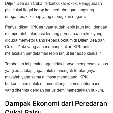
Ditjen Bea dan Cukai terkait cukai rokok. Penggunaan
pita cukai ilegal kerap kali berhubungan langsung
dengan praktik suap yang merugikan negara.
Penyelidikan KPK ternyata sudah lebih jauh lagi, dengan
memperoleh informasi tentang perusahaan rokok yang
diduga menyetor uang kepada oknum di Ditjen Bea dan
Cukai. Data yang ada memungkinkan KPK untuk
melakukan pendalaman lebih lanjut terhadap kasus ini.
Terobosan ini penting agar tidak hanya memproses kasus
yang ada, tetapi juga untuk mencegah terulangnya
masalah yang sama di masa mendatang. KPK
berkomitmen untuk menindaklanjuti semua informasi
yang diterima dengan serius demi menegakkan hukum.
Dampak Ekonomi dari Peredaran
Cukai Palsu