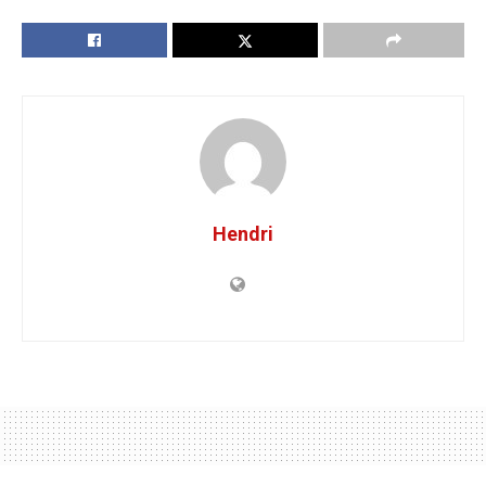
Hendri