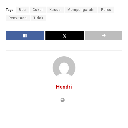
Tags:
Bea
Cukai
Kasus
Mempengaruhi
Palsu
Penyitaan
Tidak
Hendri