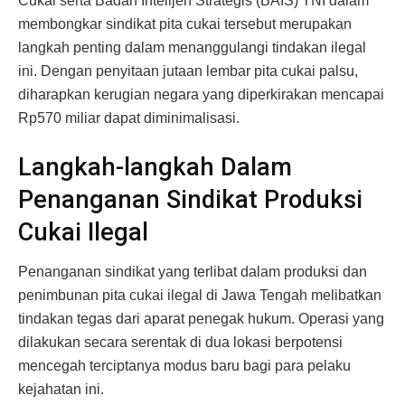
Cukai serta Badan Intelijen Strategis (BAIS) TNI dalam
membongkar sindikat pita cukai tersebut merupakan
langkah penting dalam menanggulangi tindakan ilegal
ini. Dengan penyitaan jutaan lembar pita cukai palsu,
diharapkan kerugian negara yang diperkirakan mencapai
Rp570 miliar dapat diminimalisasi.
Langkah-langkah Dalam
Penanganan Sindikat Produksi
Cukai Ilegal
Penanganan sindikat yang terlibat dalam produksi dan
penimbunan pita cukai ilegal di Jawa Tengah melibatkan
tindakan tegas dari aparat penegak hukum. Operasi yang
dilakukan secara serentak di dua lokasi berpotensi
mencegah terciptanya modus baru bagi para pelaku
kejahatan ini.