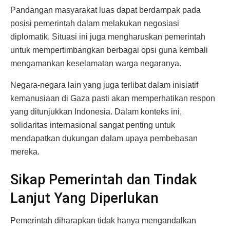
Pandangan masyarakat luas dapat berdampak pada
posisi pemerintah dalam melakukan negosiasi
diplomatik. Situasi ini juga mengharuskan pemerintah
untuk mempertimbangkan berbagai opsi guna kembali
mengamankan keselamatan warga negaranya.
Negara-negara lain yang juga terlibat dalam inisiatif
kemanusiaan di Gaza pasti akan memperhatikan respon
yang ditunjukkan Indonesia. Dalam konteks ini,
solidaritas internasional sangat penting untuk
mendapatkan dukungan dalam upaya pembebasan
mereka.
Sikap Pemerintah dan Tindak
Lanjut Yang Diperlukan
Pemerintah diharapkan tidak hanya mengandalkan