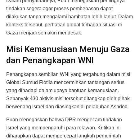
Dalam pernyataannya, Puan menegaskan pentingnya
tindakan segera agar proses pembebasan dapat
dilakukan tanpa mengalami hambatan lebih lanjut. Dalam
konteks tersebut, perhatian global terhadap situasi di
Gaza menjadi semakin mendesak.
Misi Kemanusiaan Menuju Gaza
dan Penangkapan WNI
Penangkapan sembilan WNI yang tergabung dalam misi
Global Sumud Flotila mencerminkan tantangan serius
yang dihadapi dalam upaya bantuan kemanusiaan.
Sebanyak 430 aktivis misi tersebut ditangkap oleh pihak
berwenang Israel dan diasingkan di pelabuhan Ashdod.
Puan menegaskan bahwa DPR mengecam tindakan
Israel yang mempengaruhi para relawan. Kritikan ini
diharapkan dapat mempercepat langkah pemerintah