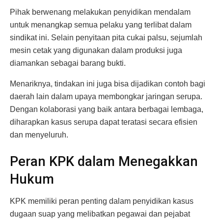
Pihak berwenang melakukan penyidikan mendalam
untuk menangkap semua pelaku yang terlibat dalam
sindikat ini. Selain penyitaan pita cukai palsu, sejumlah
mesin cetak yang digunakan dalam produksi juga
diamankan sebagai barang bukti.
Menariknya, tindakan ini juga bisa dijadikan contoh bagi
daerah lain dalam upaya membongkar jaringan serupa.
Dengan kolaborasi yang baik antara berbagai lembaga,
diharapkan kasus serupa dapat teratasi secara efisien
dan menyeluruh.
Peran KPK dalam Menegakkan
Hukum
KPK memiliki peran penting dalam penyidikan kasus
dugaan suap yang melibatkan pegawai dan pejabat