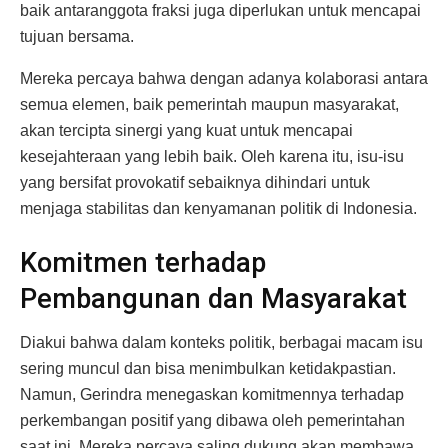
baik antaranggota fraksi juga diperlukan untuk mencapai
tujuan bersama.
Mereka percaya bahwa dengan adanya kolaborasi antara
semua elemen, baik pemerintah maupun masyarakat,
akan tercipta sinergi yang kuat untuk mencapai
kesejahteraan yang lebih baik. Oleh karena itu, isu-isu
yang bersifat provokatif sebaiknya dihindari untuk
menjaga stabilitas dan kenyamanan politik di Indonesia.
Komitmen terhadap
Pembangunan dan Masyarakat
Diakui bahwa dalam konteks politik, berbagai macam isu
sering muncul dan bisa menimbulkan ketidakpastian.
Namun, Gerindra menegaskan komitmennya terhadap
perkembangan positif yang dibawa oleh pemerintahan
saat ini. Mereka percaya saling dukung akan membawa