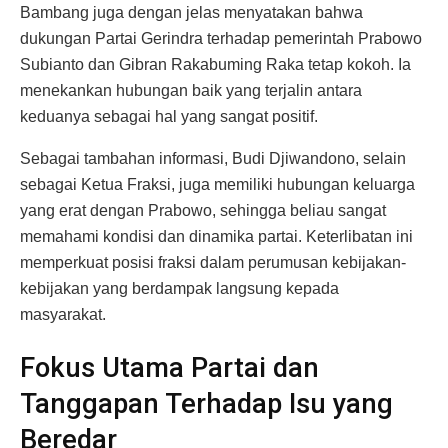
Bambang juga dengan jelas menyatakan bahwa
dukungan Partai Gerindra terhadap pemerintah Prabowo
Subianto dan Gibran Rakabuming Raka tetap kokoh. Ia
menekankan hubungan baik yang terjalin antara
keduanya sebagai hal yang sangat positif.
Sebagai tambahan informasi, Budi Djiwandono, selain
sebagai Ketua Fraksi, juga memiliki hubungan keluarga
yang erat dengan Prabowo, sehingga beliau sangat
memahami kondisi dan dinamika partai. Keterlibatan ini
memperkuat posisi fraksi dalam perumusan kebijakan-
kebijakan yang berdampak langsung kepada
masyarakat.
Fokus Utama Partai dan
Tanggapan Terhadap Isu yang
Beredar