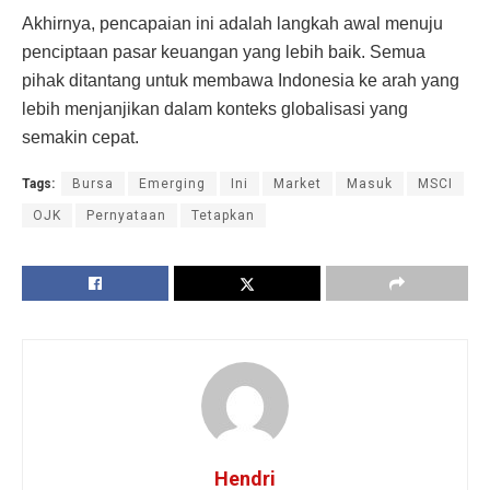
Akhirnya, pencapaian ini adalah langkah awal menuju
penciptaan pasar keuangan yang lebih baik. Semua
pihak ditantang untuk membawa Indonesia ke arah yang
lebih menjanjikan dalam konteks globalisasi yang
semakin cepat.
Tags:
Bursa
Emerging
Ini
Market
Masuk
MSCI
OJK
Pernyataan
Tetapkan
Hendri