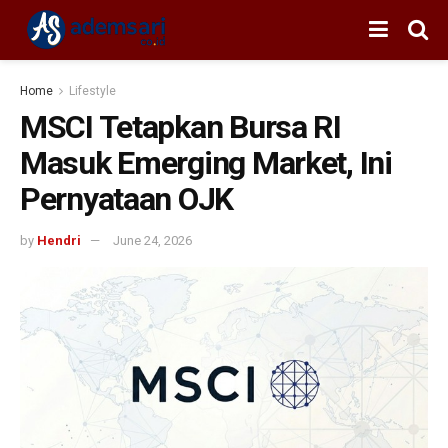
Home
Lifestyle
MSCI Tetapkan Bursa RI
Masuk Emerging Market, Ini
Pernyataan OJK
by
Hendri
June 24, 2026