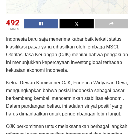
492
SHARES
Indonesia baru saja menerima kabar baik terkait status
klasifikasi pasar yang dihasilkan oleh lembaga MSCI.
Otoritas Jasa Keuangan (OJK) menilai bahwa pengakuan
ini menunjukkan kepercayaan investor global terhadap
kekuatan ekonomi Indonesia.
Ketua Dewan Komisioner OJK, Friderica Widyasari Dewi,
mengungkapkan bahwa posisi Indonesia sebagai pasar
berkembang kembali mencerminkan stabilitas ekonomi.
Dalam pandangan beliau, ini adalah sinyal positif yang
harus dimanfaatkan untuk pengembangan lebih lanjut.
OJK berkomitmen untuk melaksanakan berbagai langkah