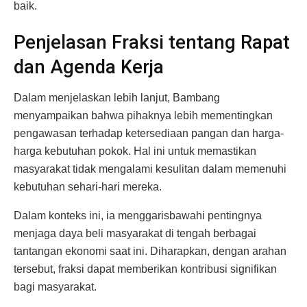
baik.
Penjelasan Fraksi tentang Rapat
dan Agenda Kerja
Dalam menjelaskan lebih lanjut, Bambang
menyampaikan bahwa pihaknya lebih mementingkan
pengawasan terhadap ketersediaan pangan dan harga-
harga kebutuhan pokok. Hal ini untuk memastikan
masyarakat tidak mengalami kesulitan dalam memenuhi
kebutuhan sehari-hari mereka.
Dalam konteks ini, ia menggarisbawahi pentingnya
menjaga daya beli masyarakat di tengah berbagai
tantangan ekonomi saat ini. Diharapkan, dengan arahan
tersebut, fraksi dapat memberikan kontribusi signifikan
bagi masyarakat.