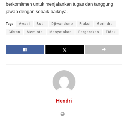
berkomitmen untuk menjalankan tugas dan tanggung
jawab dengan sebaik-baiknya.
Tags:
Awasi
Budi
Djiwandono
Fraksi
Gerindra
Gibran
Meminta
Menyatakan
Pergerakan
Tidak
Hendri