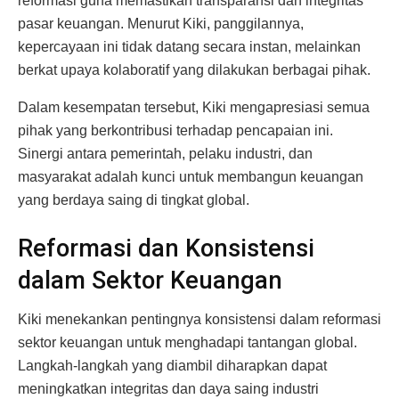
reformasi guna memastikan transparansi dan integritas
pasar keuangan. Menurut Kiki, panggilannya,
kepercayaan ini tidak datang secara instan, melainkan
berkat upaya kolaboratif yang dilakukan berbagai pihak.
Dalam kesempatan tersebut, Kiki mengapresiasi semua
pihak yang berkontribusi terhadap pencapaian ini.
Sinergi antara pemerintah, pelaku industri, dan
masyarakat adalah kunci untuk membangun keuangan
yang berdaya saing di tingkat global.
Reformasi dan Konsistensi
dalam Sektor Keuangan
Kiki menekankan pentingnya konsistensi dalam reformasi
sektor keuangan untuk menghadapi tantangan global.
Langkah-langkah yang diambil diharapkan dapat
meningkatkan integritas dan daya saing industri