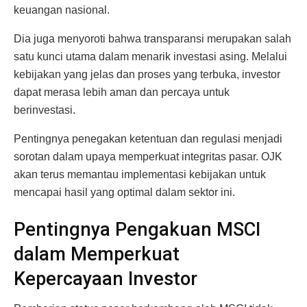
keuangan nasional.
Dia juga menyoroti bahwa transparansi merupakan salah
satu kunci utama dalam menarik investasi asing. Melalui
kebijakan yang jelas dan proses yang terbuka, investor
dapat merasa lebih aman dan percaya untuk
berinvestasi.
Pentingnya penegakan ketentuan dan regulasi menjadi
sorotan dalam upaya memperkuat integritas pasar. OJK
akan terus memantau implementasi kebijakan untuk
mencapai hasil yang optimal dalam sektor ini.
Pentingnya Pengakuan MSCI
dalam Memperkuat
Kepercayaan Investor