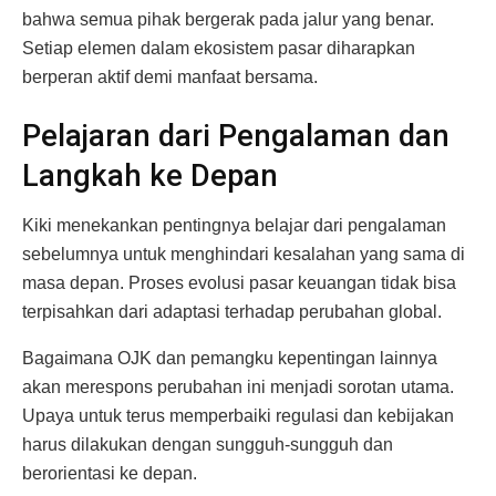
bahwa semua pihak bergerak pada jalur yang benar.
Setiap elemen dalam ekosistem pasar diharapkan
berperan aktif demi manfaat bersama.
Pelajaran dari Pengalaman dan
Langkah ke Depan
Kiki menekankan pentingnya belajar dari pengalaman
sebelumnya untuk menghindari kesalahan yang sama di
masa depan. Proses evolusi pasar keuangan tidak bisa
terpisahkan dari adaptasi terhadap perubahan global.
Bagaimana OJK dan pemangku kepentingan lainnya
akan merespons perubahan ini menjadi sorotan utama.
Upaya untuk terus memperbaiki regulasi dan kebijakan
harus dilakukan dengan sungguh-sungguh dan
berorientasi ke depan.