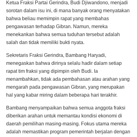
Ketua Fraksi Partai Gerindra, Budi Djiwandono, menjadi
sorotan dalam isu ini, di mana banyak orang menyatakan
bahwa beliau memimpin rapat yang membahas
pengawasan terhadap Gibran. Namun, mereka
menekankan bahwa semua tuduhan tersebut adalah
salah dan tidak memiliki bukti nyata.
Sekretaris Fraksi Gerindra, Bambang Haryadi,
menegaskan bahwa dirinya selalu hadir dalam setiap
rapat tim fraksi yang dipimpin oleh Budi. Ia
menambahkan, tidak ada pembahasan atau arahan yang
mengarah pada pengawasan Gibran, yang merupakan
hal yang kabar miring dalam beberapa hari terakhir.
Bambang menyampaikan bahwa semua anggota fraksi
diberikan arahan untuk memantau kondisi ekonomi di
daerah pemilihan masing-masing. Fokus utama mereka
adalah memastikan program pemerintah berjalan dengan