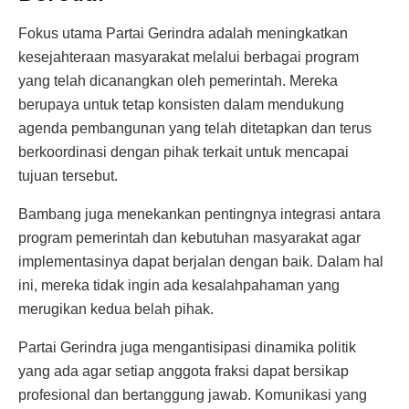
Fokus utama Partai Gerindra adalah meningkatkan
kesejahteraan masyarakat melalui berbagai program
yang telah dicanangkan oleh pemerintah. Mereka
berupaya untuk tetap konsisten dalam mendukung
agenda pembangunan yang telah ditetapkan dan terus
berkoordinasi dengan pihak terkait untuk mencapai
tujuan tersebut.
Bambang juga menekankan pentingnya integrasi antara
program pemerintah dan kebutuhan masyarakat agar
implementasinya dapat berjalan dengan baik. Dalam hal
ini, mereka tidak ingin ada kesalahpahaman yang
merugikan kedua belah pihak.
Partai Gerindra juga mengantisipasi dinamika politik
yang ada agar setiap anggota fraksi dapat bersikap
profesional dan bertanggung jawab. Komunikasi yang