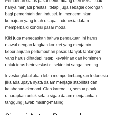
Pemberian status pasar berkembang oleh MSCI tidak
hanya menjadi prestasi, tetapi juga sebagai dorongan
bagi pemerintah dan industri. Ini mencerminkan
kemajuan yang telah dicapai Indonesia dalam
memperbaiki kondisi pasar modal.
Kiki juga menegaskan bahwa pengakuan ini harus
diawal dengan langkah konkret yang menjamin
keberlanjutan pertumbuhan pasar. Banyak tantangan
yang harus dihadapi, tetapi keyakinan dan komitmen
untuk terus berinvestasi di sektor ini sangat penting.
Investor global akan lebih mempertimbangkan Indonesia
jika ada upaya nyata dalam menjaga stabilitas dan
ketahanan ekonomi. Oleh karena itu, semua pihak
diharapkan untuk selalu sigap dalam menjalankan
tanggung jawab masing-masing.