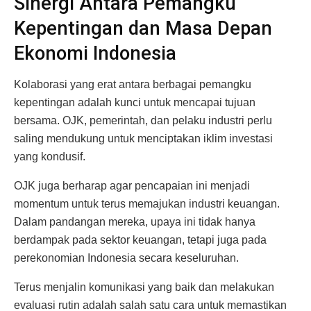
Sinergi Antara Pemangku
Kepentingan dan Masa Depan
Ekonomi Indonesia
Kolaborasi yang erat antara berbagai pemangku
kepentingan adalah kunci untuk mencapai tujuan
bersama. OJK, pemerintah, dan pelaku industri perlu
saling mendukung untuk menciptakan iklim investasi
yang kondusif.
OJK juga berharap agar pencapaian ini menjadi
momentum untuk terus memajukan industri keuangan.
Dalam pandangan mereka, upaya ini tidak hanya
berdampak pada sektor keuangan, tetapi juga pada
perekonomian Indonesia secara keseluruhan.
Terus menjalin komunikasi yang baik dan melakukan
evaluasi rutin adalah salah satu cara untuk memastikan