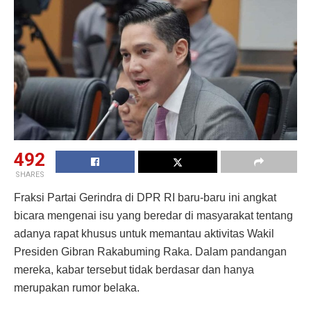
492
SHARES
Fraksi Partai Gerindra di DPR RI baru-baru ini angkat
bicara mengenai isu yang beredar di masyarakat tentang
adanya rapat khusus untuk memantau aktivitas Wakil
Presiden Gibran Rakabuming Raka. Dalam pandangan
mereka, kabar tersebut tidak berdasar dan hanya
merupakan rumor belaka.