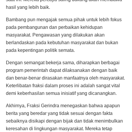
hasil yang lebih baik.
Bambang pun mengajak semua pihak untuk lebih fokus
pada pembangunan dan perbaikan kehidupan
masyarakat. Pengawasan yang dilakukan akan
berlandaskan pada kebutuhan masyarakat dan bukan
pada kepentingan politik semata.
Dengan semangat bekerja sama, diharapkan berbagai
program pemerintah dapat dilaksanakan dengan baik
dan benar-benar dirasakan manfaatnya oleh masyarakat.
Keterlibatan fraksi dalam proses ini adalah sangat vital
demi keberhasilan semua inisiatif yang dicanangkan.
Akhirnya, Fraksi Gerindra menegaskan bahwa apapun
berita yang beredar yang tidak sesuai dengan fakta
sebaiknya disikapi dengan bijak dan tidak menimbulkan
keresahan di lingkungan masyarakat. Mereka tetap