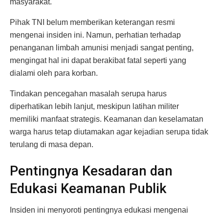
masyarakat.
Pihak TNI belum memberikan keterangan resmi
mengenai insiden ini. Namun, perhatian terhadap
penanganan limbah amunisi menjadi sangat penting,
mengingat hal ini dapat berakibat fatal seperti yang
dialami oleh para korban.
Tindakan pencegahan masalah serupa harus
diperhatikan lebih lanjut, meskipun latihan militer
memiliki manfaat strategis. Keamanan dan keselamatan
warga harus tetap diutamakan agar kejadian serupa tidak
terulang di masa depan.
Pentingnya Kesadaran dan
Edukasi Keamanan Publik
Insiden ini menyoroti pentingnya edukasi mengenai