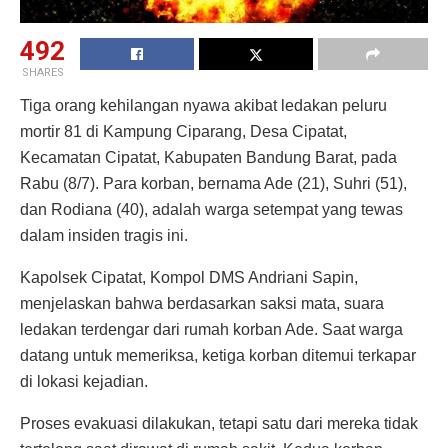
492
SHARES
Tiga orang kehilangan nyawa akibat ledakan peluru
mortir 81 di Kampung Ciparang, Desa Cipatat,
Kecamatan Cipatat, Kabupaten Bandung Barat, pada
Rabu (8/7). Para korban, bernama Ade (21), Suhri (51),
dan Rodiana (40), adalah warga setempat yang tewas
dalam insiden tragis ini.
Kapolsek Cipatat, Kompol DMS Andriani Sapin,
menjelaskan bahwa berdasarkan saksi mata, suara
ledakan terdengar dari rumah korban Ade. Saat warga
datang untuk memeriksa, ketiga korban ditemui terkapar
di lokasi kejadian.
Proses evakuasi dilakukan, tetapi satu dari mereka tidak