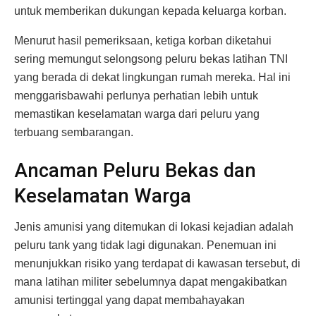
untuk memberikan dukungan kepada keluarga korban.
Menurut hasil pemeriksaan, ketiga korban diketahui
sering memungut selongsong peluru bekas latihan TNI
yang berada di dekat lingkungan rumah mereka. Hal ini
menggarisbawahi perlunya perhatian lebih untuk
memastikan keselamatan warga dari peluru yang
terbuang sembarangan.
Ancaman Peluru Bekas dan
Keselamatan Warga
Jenis amunisi yang ditemukan di lokasi kejadian adalah
peluru tank yang tidak lagi digunakan. Penemuan ini
menunjukkan risiko yang terdapat di kawasan tersebut, di
mana latihan militer sebelumnya dapat mengakibatkan
amunisi tertinggal yang dapat membahayakan