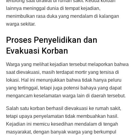
tertolong saat dirawat di rumah sakit. Kedua korban
lainnya meninggal dunia di tempat kejadian,
menimbulkan rasa duka yang mendalam di kalangan
warga sekitar.
Proses Penyelidikan dan
Evakuasi Korban
Warga yang melihat kejadian tersebut melaporkan bahwa
saat dievakuasi, masih terdapat mortir yang tersisa di
lokasi. Hal ini menunjukkan bahwa tidak hanya peluru
yang tertinggal, tetapi juga potensi bahaya yang dapat
mengancam keselamatan warga lain di daerah tersebut.
Salah satu korban berhasil dievakuasi ke rumah sakit,
tetapi upaya penyelamatan tidak membuahkan hasil.
Kejadian ini memicu kesedihan mendalam di tengah
masyarakat, dengan banyak warga yang berkumpul