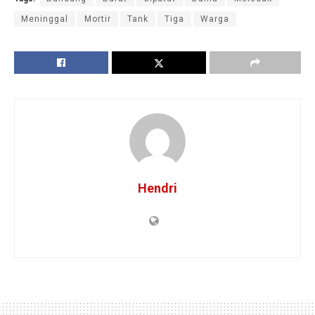
Meninggal
Mortir
Tank
Tiga
Warga
Hendri