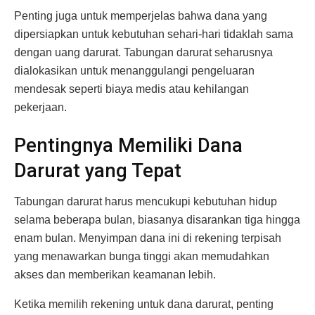
Penting juga untuk memperjelas bahwa dana yang
dipersiapkan untuk kebutuhan sehari-hari tidaklah sama
dengan uang darurat. Tabungan darurat seharusnya
dialokasikan untuk menanggulangi pengeluaran
mendesak seperti biaya medis atau kehilangan
pekerjaan.
Pentingnya Memiliki Dana
Darurat yang Tepat
Tabungan darurat harus mencukupi kebutuhan hidup
selama beberapa bulan, biasanya disarankan tiga hingga
enam bulan. Menyimpan dana ini di rekening terpisah
yang menawarkan bunga tinggi akan memudahkan
akses dan memberikan keamanan lebih.
Ketika memilih rekening untuk dana darurat, penting