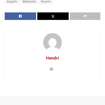
Kapolri
Melantik
Resmi
Hendri