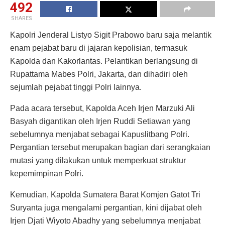
492
SHARES
Kapolri Jenderal Listyo Sigit Prabowo baru saja melantik
enam pejabat baru di jajaran kepolisian, termasuk
Kapolda dan Kakorlantas. Pelantikan berlangsung di
Rupattama Mabes Polri, Jakarta, dan dihadiri oleh
sejumlah pejabat tinggi Polri lainnya.
Pada acara tersebut, Kapolda Aceh Irjen Marzuki Ali
Basyah digantikan oleh Irjen Ruddi Setiawan yang
sebelumnya menjabat sebagai Kapuslitbang Polri.
Pergantian tersebut merupakan bagian dari serangkaian
mutasi yang dilakukan untuk memperkuat struktur
kepemimpinan Polri.
Kemudian, Kapolda Sumatera Barat Komjen Gatot Tri
Suryanta juga mengalami pergantian, kini dijabat oleh
Irjen Djati Wiyoto Abadhy yang sebelumnya menjabat