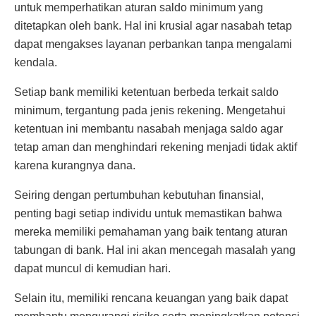
untuk memperhatikan aturan saldo minimum yang
ditetapkan oleh bank. Hal ini krusial agar nasabah tetap
dapat mengakses layanan perbankan tanpa mengalami
kendala.
Setiap bank memiliki ketentuan berbeda terkait saldo
minimum, tergantung pada jenis rekening. Mengetahui
ketentuan ini membantu nasabah menjaga saldo agar
tetap aman dan menghindari rekening menjadi tidak aktif
karena kurangnya dana.
Seiring dengan pertumbuhan kebutuhan finansial,
penting bagi setiap individu untuk memastikan bahwa
mereka memiliki pemahaman yang baik tentang aturan
tabungan di bank. Hal ini akan mencegah masalah yang
dapat muncul di kemudian hari.
Selain itu, memiliki rencana keuangan yang baik dapat