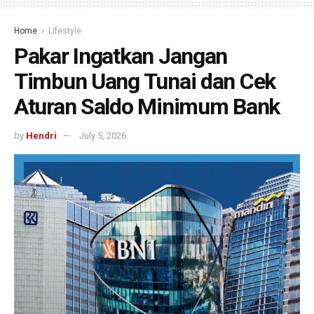
Home
Lifestyle
Pakar Ingatkan Jangan
Timbun Uang Tunai dan Cek
Aturan Saldo Minimum Bank
by
Hendri
July 5, 2026