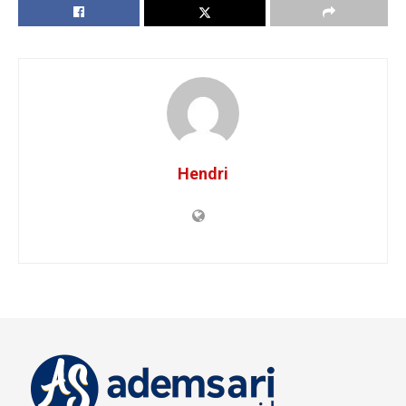
Hendri