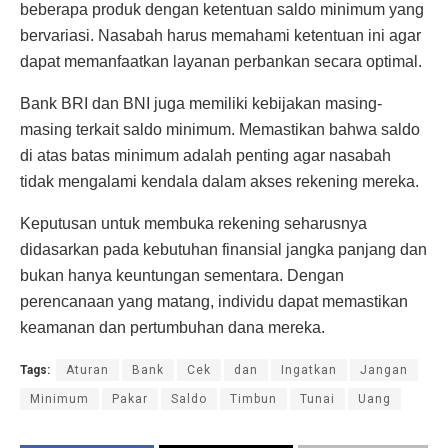
beberapa produk dengan ketentuan saldo minimum yang
bervariasi. Nasabah harus memahami ketentuan ini agar
dapat memanfaatkan layanan perbankan secara optimal.
Bank BRI dan BNI juga memiliki kebijakan masing-
masing terkait saldo minimum. Memastikan bahwa saldo
di atas batas minimum adalah penting agar nasabah
tidak mengalami kendala dalam akses rekening mereka.
Keputusan untuk membuka rekening seharusnya
didasarkan pada kebutuhan finansial jangka panjang dan
bukan hanya keuntungan sementara. Dengan
perencanaan yang matang, individu dapat memastikan
keamanan dan pertumbuhan dana mereka.
Tags:
Aturan
Bank
Cek
dan
Ingatkan
Jangan
Minimum
Pakar
Saldo
Timbun
Tunai
Uang