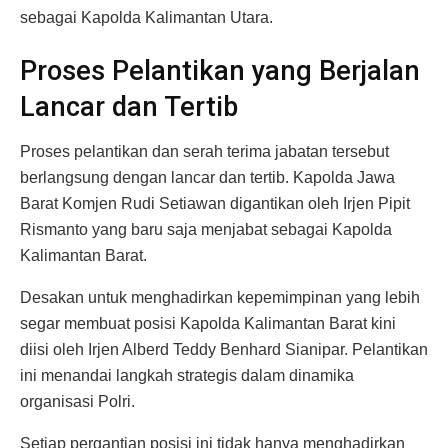
sebagai Kapolda Kalimantan Utara.
Proses Pelantikan yang Berjalan
Lancar dan Tertib
Proses pelantikan dan serah terima jabatan tersebut
berlangsung dengan lancar dan tertib. Kapolda Jawa
Barat Komjen Rudi Setiawan digantikan oleh Irjen Pipit
Rismanto yang baru saja menjabat sebagai Kapolda
Kalimantan Barat.
Desakan untuk menghadirkan kepemimpinan yang lebih
segar membuat posisi Kapolda Kalimantan Barat kini
diisi oleh Irjen Alberd Teddy Benhard Sianipar. Pelantikan
ini menandai langkah strategis dalam dinamika
organisasi Polri.
Setiap pergantian posisi ini tidak hanya menghadirkan