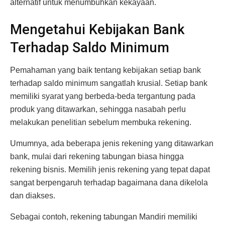
alternatif untuk menumbuhkan kekayaan.
Mengetahui Kebijakan Bank
Terhadap Saldo Minimum
Pemahaman yang baik tentang kebijakan setiap bank
terhadap saldo minimum sangatlah krusial. Setiap bank
memiliki syarat yang berbeda-beda tergantung pada
produk yang ditawarkan, sehingga nasabah perlu
melakukan penelitian sebelum membuka rekening.
Umumnya, ada beberapa jenis rekening yang ditawarkan
bank, mulai dari rekening tabungan biasa hingga
rekening bisnis. Memilih jenis rekening yang tepat dapat
sangat berpengaruh terhadap bagaimana dana dikelola
dan diakses.
Sebagai contoh, rekening tabungan Mandiri memiliki