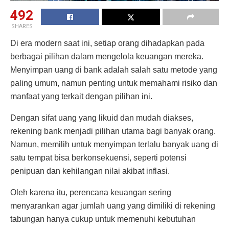
492
SHARES
Di era modern saat ini, setiap orang dihadapkan pada
berbagai pilihan dalam mengelola keuangan mereka.
Menyimpan uang di bank adalah salah satu metode yang
paling umum, namun penting untuk memahami risiko dan
manfaat yang terkait dengan pilihan ini.
Dengan sifat uang yang likuid dan mudah diakses,
rekening bank menjadi pilihan utama bagi banyak orang.
Namun, memilih untuk menyimpan terlalu banyak uang di
satu tempat bisa berkonsekuensi, seperti potensi
penipuan dan kehilangan nilai akibat inflasi.
Oleh karena itu, perencana keuangan sering
menyarankan agar jumlah uang yang dimiliki di rekening
tabungan hanya cukup untuk memenuhi kebutuhan