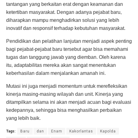
tantangan yang berkaitan erat dengan keamanan dan
ketertiban masyarakat. Dengan adanya pejabat baru,
diharapkan mampu menghadirkan solusi yang lebih
inovatif dan responsif terhadap kebutuhan masyarakat.
Pendidikan dan pelatihan lanjutan menjadi aspek penting
bagi pejabat-pejabat baru tersebut agar bisa memahami
tugas dan tanggung jawab yang diemban. Oleh karena
itu, adaptabilitas mereka akan sangat menentukan
keberhasilan dalam menjalankan amanah ini.
Mutasi ini juga menjadi momentum untuk merefleksikan
kinerja masing-masing wilayah dan unit. Kinerja yang
ditampilkan selama ini akan menjadi acuan bagi evaluasi
kedepannya, sehingga bisa menghasilkan perbaikan
yang lebih baik.
Tags:
Baru
dan
Enam
Kakorlantas
Kapolda