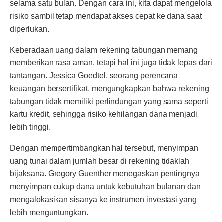
selama satu bulan. Dengan cara ini, kita dapat mengelola
risiko sambil tetap mendapat akses cepat ke dana saat
diperlukan.
Keberadaan uang dalam rekening tabungan memang
memberikan rasa aman, tetapi hal ini juga tidak lepas dari
tantangan. Jessica Goedtel, seorang perencana
keuangan bersertifikat, mengungkapkan bahwa rekening
tabungan tidak memiliki perlindungan yang sama seperti
kartu kredit, sehingga risiko kehilangan dana menjadi
lebih tinggi.
Dengan mempertimbangkan hal tersebut, menyimpan
uang tunai dalam jumlah besar di rekening tidaklah
bijaksana. Gregory Guenther menegaskan pentingnya
menyimpan cukup dana untuk kebutuhan bulanan dan
mengalokasikan sisanya ke instrumen investasi yang
lebih menguntungkan.