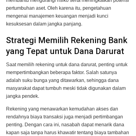
membantu mengurangi risiko serta meningkatkan potensi
pertumbuhan aset. Oleh karena itu, pengetahuan
mengenai manajemen keuangan menjadi kunci
kesuksesan dalam jangka panjang.
Strategi Memilih Rekening Bank
yang Tepat untuk Dana Darurat
Saat memilih rekening untuk dana darurat, penting untuk
mempertimbangkan beberapa faktor. Salah satunya
adalah suku bunga yang ditawarkan, sehingga dana
masyarakat dapat tumbuh meski tidak digunakan dalam
jangka pendek.
Rekening yang menawarkan kemudahan akses dan
rendahnya biaya transaksi juga menjadi pertimbangan
penting. Dengan cara ini, nasabah dapat menarik dana
kapan saja tanpa harus khawatir tentang biaya tambahan