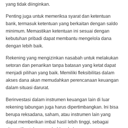
yang tidak diinginkan.
Penting juga untuk memeriksa syarat dan ketentuan
bank, termasuk ketentuan yang berkaitan dengan saldo
minimum. Memastikan ketentuan ini sesuai dengan
kebutuhan pribadi dapat membantu mengelola dana
dengan lebih baik.
Rekening yang mengizinkan nasabah untuk melakukan
setoran dan penarikan tanpa batasan yang ketat dapat
menjadi pilihan yang baik. Memiliki fleksibilitas dalam
akses dana akan memudahkan perencanaan keuangan
dalam situasi darurat.
Berinvestasi dalam instrumen keuangan lain di luar
rekening tabungan juga harus dipertimbangkan. Ini bisa
berupa reksadana, saham, atau instrumen lain yang
dapat memberikan imbal hasil lebih tinggi, sebagai