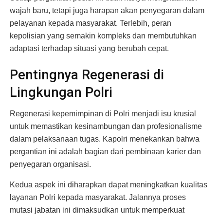
wajah baru, tetapi juga harapan akan penyegaran dalam
pelayanan kepada masyarakat. Terlebih, peran
kepolisian yang semakin kompleks dan membutuhkan
adaptasi terhadap situasi yang berubah cepat.
Pentingnya Regenerasi di
Lingkungan Polri
Regenerasi kepemimpinan di Polri menjadi isu krusial
untuk memastikan kesinambungan dan profesionalisme
dalam pelaksanaan tugas. Kapolri menekankan bahwa
pergantian ini adalah bagian dari pembinaan karier dan
penyegaran organisasi.
Kedua aspek ini diharapkan dapat meningkatkan kualitas
layanan Polri kepada masyarakat. Jalannya proses
mutasi jabatan ini dimaksudkan untuk memperkuat