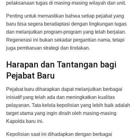
pelaksanaan tugas di masing-masing wilayah dan unit.
Penting untuk memastikan bahwa setiap pejabat yang
baru bisa segera beradaptasi dengan lingkungan tugas
dan melanjutkan program-program yang telah berjalan.
Regenerasi ini bukan sekadar pergantian nama, tetapi
juga pembaruan strategi dan tindakan.
Harapan dan Tantangan bagi
Pejabat Baru
Pejabat baru diharapkan dapat melanjutkan berbagai
inisiatif yang telah ada dan meningkatkan kualitas
pelayanan. Tata kelola kepolisian yang lebih baik adalah
target utama yang ingin diraih oleh masing-masing
Kapolda baru ini.
Kepolisian saat ini dihadapkan dengan berbagai