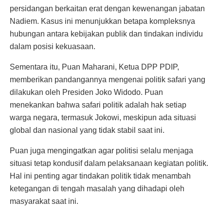
persidangan berkaitan erat dengan kewenangan jabatan
Nadiem. Kasus ini menunjukkan betapa kompleksnya
hubungan antara kebijakan publik dan tindakan individu
dalam posisi kekuasaan.
Sementara itu, Puan Maharani, Ketua DPP PDIP,
memberikan pandangannya mengenai politik safari yang
dilakukan oleh Presiden Joko Widodo. Puan
menekankan bahwa safari politik adalah hak setiap
warga negara, termasuk Jokowi, meskipun ada situasi
global dan nasional yang tidak stabil saat ini.
Puan juga mengingatkan agar politisi selalu menjaga
situasi tetap kondusif dalam pelaksanaan kegiatan politik.
Hal ini penting agar tindakan politik tidak menambah
ketegangan di tengah masalah yang dihadapi oleh
masyarakat saat ini.