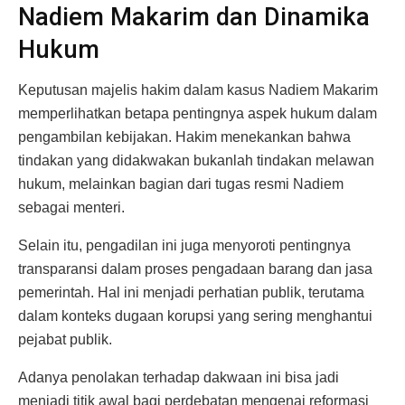
Nadiem Makarim dan Dinamika
Hukum
Keputusan majelis hakim dalam kasus Nadiem Makarim
memperlihatkan betapa pentingnya aspek hukum dalam
pengambilan kebijakan. Hakim menekankan bahwa
tindakan yang didakwakan bukanlah tindakan melawan
hukum, melainkan bagian dari tugas resmi Nadiem
sebagai menteri.
Selain itu, pengadilan ini juga menyoroti pentingnya
transparansi dalam proses pengadaan barang dan jasa
pemerintah. Hal ini menjadi perhatian publik, terutama
dalam konteks dugaan korupsi yang sering menghantui
pejabat publik.
Adanya penolakan terhadap dakwaan ini bisa jadi
menjadi titik awal bagi perdebatan mengenai reformasi