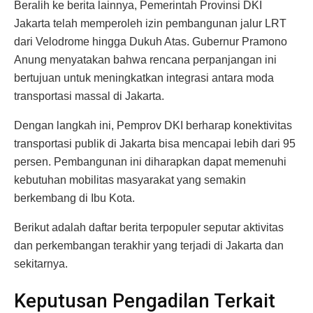
Beralih ke berita lainnya, Pemerintah Provinsi DKI
Jakarta telah memperoleh izin pembangunan jalur LRT
dari Velodrome hingga Dukuh Atas. Gubernur Pramono
Anung menyatakan bahwa rencana perpanjangan ini
bertujuan untuk meningkatkan integrasi antara moda
transportasi massal di Jakarta.
Dengan langkah ini, Pemprov DKI berharap konektivitas
transportasi publik di Jakarta bisa mencapai lebih dari 95
persen. Pembangunan ini diharapkan dapat memenuhi
kebutuhan mobilitas masyarakat yang semakin
berkembang di Ibu Kota.
Berikut adalah daftar berita terpopuler seputar aktivitas
dan perkembangan terakhir yang terjadi di Jakarta dan
sekitarnya.
Keputusan Pengadilan Terkait