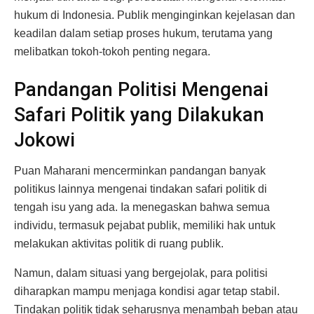
hukum di Indonesia. Publik menginginkan kejelasan dan
keadilan dalam setiap proses hukum, terutama yang
melibatkan tokoh-tokoh penting negara.
Pandangan Politisi Mengenai
Safari Politik yang Dilakukan
Jokowi
Puan Maharani mencerminkan pandangan banyak
politikus lainnya mengenai tindakan safari politik di
tengah isu yang ada. Ia menegaskan bahwa semua
individu, termasuk pejabat publik, memiliki hak untuk
melakukan aktivitas politik di ruang publik.
Namun, dalam situasi yang bergejolak, para politisi
diharapkan mampu menjaga kondisi agar tetap stabil.
Tindakan politik tidak seharusnya menambah beban atau