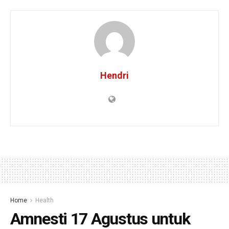
Hendri
Home
Health
Amnesti 17 Agustus untuk