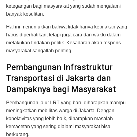
ketegangan bagi masyarakat yang sudah mengalami
banyak kesulitan.
Hal ini menunjukkan bahwa tidak hanya kebijakan yang
harus diperhatikan, tetapi juga cara dan waktu dalam
melakukan tindakan politik. Kesadaran akan respons
masyarakat sangatlah penting.
Pembangunan Infrastruktur
Transportasi di Jakarta dan
Dampaknya bagi Masyarakat
Pembangunan jalur LRT yang baru diharapkan mampu
meningkatkan mobilitas warga di Jakarta. Dengan
konektivitas yang lebih baik, diharapkan masalah
kemacetan yang sering dialami masyarakat bisa
berkurang.