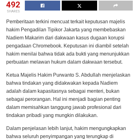
492
SHARES
Pemberitaan terkini mencuat terkait keputusan majelis
hakim Pengadilan Tipikor Jakarta yang membebaskan
Nadiem Makarim dari dakwaan kasus dugaan korupsi
pengadaan Chromebook. Keputusan ini diambil setelah
hakim menilai bahwa tidak ada bukti yang menunjukkan
perbuatan melawan hukum dalam dakwaan tersebut.
Ketua Majelis Hakim Purwanto S. Abdullah menjelaskan
bahwa tindakan yang didakwakan kepada Nadiem
adalah dalam kapasitasnya sebagai menteri, bukan
sebagai perorangan. Hal ini menjadi bagian penting
dalam memisahkan tanggung jawab profesional dari
tindakan pribadi yang mungkin dilakukan.
Dalam penjelasan lebih lanjut, hakim mengungkapkan
bahwa seluruh penyimpangan yang terungkap di