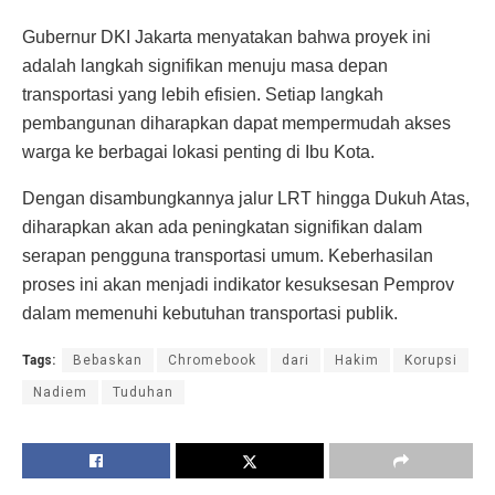
Gubernur DKI Jakarta menyatakan bahwa proyek ini
adalah langkah signifikan menuju masa depan
transportasi yang lebih efisien. Setiap langkah
pembangunan diharapkan dapat mempermudah akses
warga ke berbagai lokasi penting di Ibu Kota.
Dengan disambungkannya jalur LRT hingga Dukuh Atas,
diharapkan akan ada peningkatan signifikan dalam
serapan pengguna transportasi umum. Keberhasilan
proses ini akan menjadi indikator kesuksesan Pemprov
dalam memenuhi kebutuhan transportasi publik.
Tags:
Bebaskan
Chromebook
dari
Hakim
Korupsi
Nadiem
Tuduhan