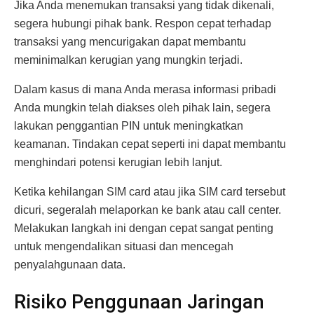
Jika Anda menemukan transaksi yang tidak dikenali,
segera hubungi pihak bank. Respon cepat terhadap
transaksi yang mencurigakan dapat membantu
meminimalkan kerugian yang mungkin terjadi.
Dalam kasus di mana Anda merasa informasi pribadi
Anda mungkin telah diakses oleh pihak lain, segera
lakukan penggantian PIN untuk meningkatkan
keamanan. Tindakan cepat seperti ini dapat membantu
menghindari potensi kerugian lebih lanjut.
Ketika kehilangan SIM card atau jika SIM card tersebut
dicuri, segeralah melaporkan ke bank atau call center.
Melakukan langkah ini dengan cepat sangat penting
untuk mengendalikan situasi dan mencegah
penyalahgunaan data.
Risiko Penggunaan Jaringan