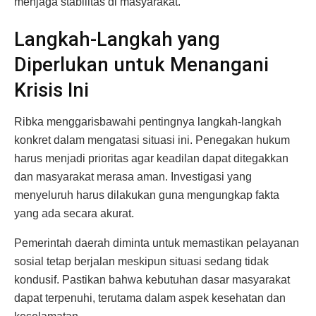
menjaga stabilitas di masyarakat.
Langkah-Langkah yang
Diperlukan untuk Menangani
Krisis Ini
Ribka menggarisbawahi pentingnya langkah-langkah
konkret dalam mengatasi situasi ini. Penegakan hukum
harus menjadi prioritas agar keadilan dapat ditegakkan
dan masyarakat merasa aman. Investigasi yang
menyeluruh harus dilakukan guna mengungkap fakta
yang ada secara akurat.
Pemerintah daerah diminta untuk memastikan pelayanan
sosial tetap berjalan meskipun situasi sedang tidak
kondusif. Pastikan bahwa kebutuhan dasar masyarakat
dapat terpenuhi, terutama dalam aspek kesehatan dan