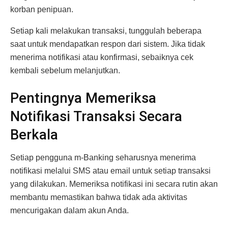
korban penipuan.
Setiap kali melakukan transaksi, tunggulah beberapa
saat untuk mendapatkan respon dari sistem. Jika tidak
menerima notifikasi atau konfirmasi, sebaiknya cek
kembali sebelum melanjutkan.
Pentingnya Memeriksa
Notifikasi Transaksi Secara
Berkala
Setiap pengguna m-Banking seharusnya menerima
notifikasi melalui SMS atau email untuk setiap transaksi
yang dilakukan. Memeriksa notifikasi ini secara rutin akan
membantu memastikan bahwa tidak ada aktivitas
mencurigakan dalam akun Anda.