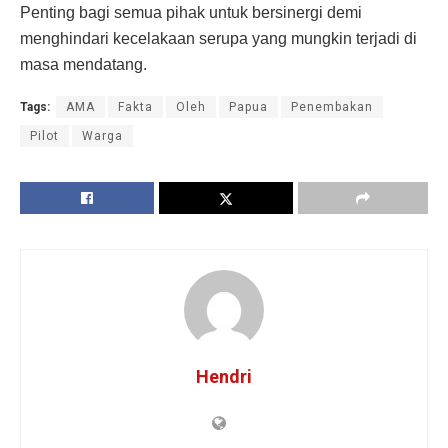
Penting bagi semua pihak untuk bersinergi demi
menghindari kecelakaan serupa yang mungkin terjadi di
masa mendatang.
Tags:
AMA
Fakta
Oleh
Papua
Penembakan
Pilot
Warga
Hendri