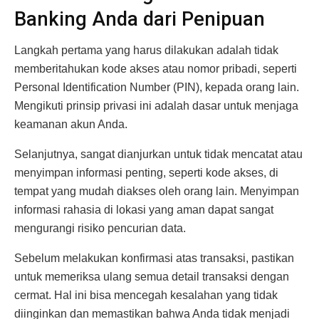
Banking Anda dari Penipuan
Langkah pertama yang harus dilakukan adalah tidak
memberitahukan kode akses atau nomor pribadi, seperti
Personal Identification Number (PIN), kepada orang lain.
Mengikuti prinsip privasi ini adalah dasar untuk menjaga
keamanan akun Anda.
Selanjutnya, sangat dianjurkan untuk tidak mencatat atau
menyimpan informasi penting, seperti kode akses, di
tempat yang mudah diakses oleh orang lain. Menyimpan
informasi rahasia di lokasi yang aman dapat sangat
mengurangi risiko pencurian data.
Sebelum melakukan konfirmasi atas transaksi, pastikan
untuk memeriksa ulang semua detail transaksi dengan
cermat. Hal ini bisa mencegah kesalahan yang tidak
diinginkan dan memastikan bahwa Anda tidak menjadi