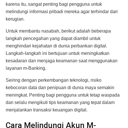
karena itu, sangat penting bagi pengguna untuk
melindungi informasi pribadi mereka agar terhindar dari
kerugian.
Untuk membantu nasabah, berikut adalah beberapa
langkah pencegahan yang dapat diambil untuk
menghindari kejahatan di dunia perbankan digital.
Langkah-langkah ini bertujuan untuk meningkatkan
kesadaran dan menjaga keamanan saat menggunakan
layanan m-Banking.
Seiring dengan perkembangan teknologi, risiko
kebocoran data dan penipuan di dunia maya semakin
meningkat. Penting bagi pengguna untuk tetap waspada
dan selalu mengikuti tips keamanan yang tepat dalam
menjalankan transaksi keuangan digital.
Cara Melindungi Akun M-