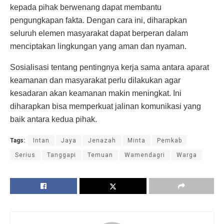
kepada pihak berwenang dapat membantu
pengungkapan fakta. Dengan cara ini, diharapkan
seluruh elemen masyarakat dapat berperan dalam
menciptakan lingkungan yang aman dan nyaman.
Sosialisasi tentang pentingnya kerja sama antara aparat
keamanan dan masyarakat perlu dilakukan agar
kesadaran akan keamanan makin meningkat. Ini
diharapkan bisa memperkuat jalinan komunikasi yang
baik antara kedua pihak.
Tags:
Intan
Jaya
Jenazah
Minta
Pemkab
Serius
Tanggapi
Temuan
Wamendagri
Warga