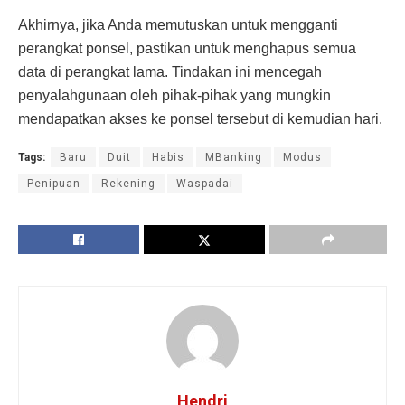
Akhirnya, jika Anda memutuskan untuk mengganti
perangkat ponsel, pastikan untuk menghapus semua
data di perangkat lama. Tindakan ini mencegah
penyalahgunaan oleh pihak-pihak yang mungkin
mendapatkan akses ke ponsel tersebut di kemudian hari.
Tags:
Baru
Duit
Habis
MBanking
Modus
Penipuan
Rekening
Waspadai
Hendri