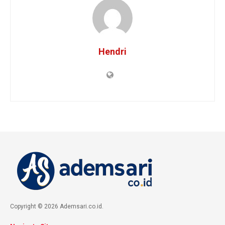
Hendri
Copyright © 2026 Ademsari.co.id.