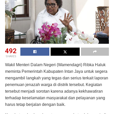
492
SHARES
Wakil Menteri Dalam Negeri (Wamendagri) Ribka Haluk
meminta Pemerintah Kabupaten Intan Jaya untuk segera
mengambil langkah yang tegas dan serius terkait laporan
penemuan jenazah warga di distrik tersebut. Kegiatan
tersebut menjadi sorotan karena adanya kekhawatiran
terhadap keselamatan masyarakat dan pelayanan yang
harus tetap berjalan dengan baik.