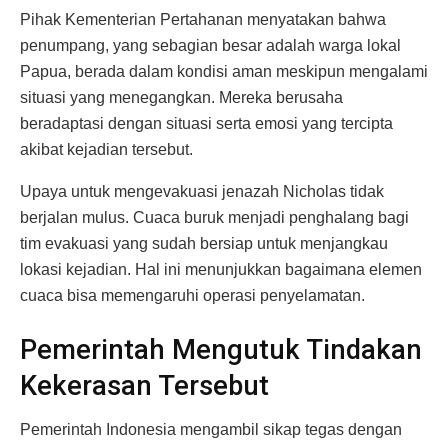
Pihak Kementerian Pertahanan menyatakan bahwa
penumpang, yang sebagian besar adalah warga lokal
Papua, berada dalam kondisi aman meskipun mengalami
situasi yang menegangkan. Mereka berusaha
beradaptasi dengan situasi serta emosi yang tercipta
akibat kejadian tersebut.
Upaya untuk mengevakuasi jenazah Nicholas tidak
berjalan mulus. Cuaca buruk menjadi penghalang bagi
tim evakuasi yang sudah bersiap untuk menjangkau
lokasi kejadian. Hal ini menunjukkan bagaimana elemen
cuaca bisa memengaruhi operasi penyelamatan.
Pemerintah Mengutuk Tindakan
Kekerasan Tersebut
Pemerintah Indonesia mengambil sikap tegas dengan