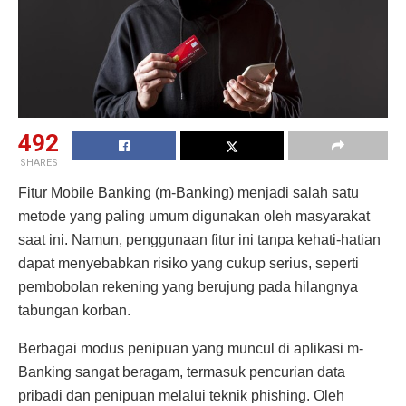
492
SHARES
Fitur Mobile Banking (m-Banking) menjadi salah satu
metode yang paling umum digunakan oleh masyarakat
saat ini. Namun, penggunaan fitur ini tanpa kehati-hatian
dapat menyebabkan risiko yang cukup serius, seperti
pembobolan rekening yang berujung pada hilangnya
tabungan korban.
Berbagai modus penipuan yang muncul di aplikasi m-
Banking sangat beragam, termasuk pencurian data
pribadi dan penipuan melalui teknik phishing. Oleh