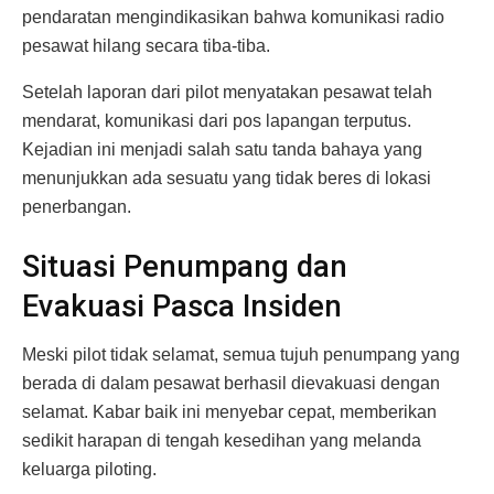
pendaratan mengindikasikan bahwa komunikasi radio
pesawat hilang secara tiba-tiba.
Setelah laporan dari pilot menyatakan pesawat telah
mendarat, komunikasi dari pos lapangan terputus.
Kejadian ini menjadi salah satu tanda bahaya yang
menunjukkan ada sesuatu yang tidak beres di lokasi
penerbangan.
Situasi Penumpang dan
Evakuasi Pasca Insiden
Meski pilot tidak selamat, semua tujuh penumpang yang
berada di dalam pesawat berhasil dievakuasi dengan
selamat. Kabar baik ini menyebar cepat, memberikan
sedikit harapan di tengah kesedihan yang melanda
keluarga piloting.