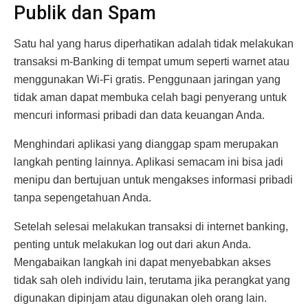
Publik dan Spam
Satu hal yang harus diperhatikan adalah tidak melakukan
transaksi m-Banking di tempat umum seperti warnet atau
menggunakan Wi-Fi gratis. Penggunaan jaringan yang
tidak aman dapat membuka celah bagi penyerang untuk
mencuri informasi pribadi dan data keuangan Anda.
Menghindari aplikasi yang dianggap spam merupakan
langkah penting lainnya. Aplikasi semacam ini bisa jadi
menipu dan bertujuan untuk mengakses informasi pribadi
tanpa sepengetahuan Anda.
Setelah selesai melakukan transaksi di internet banking,
penting untuk melakukan log out dari akun Anda.
Mengabaikan langkah ini dapat menyebabkan akses
tidak sah oleh individu lain, terutama jika perangkat yang
digunakan dipinjam atau digunakan oleh orang lain.