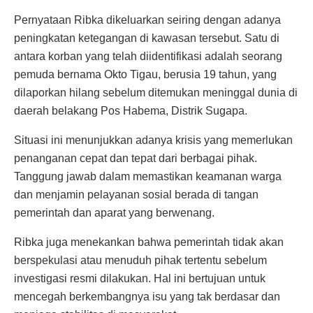
Pernyataan Ribka dikeluarkan seiring dengan adanya
peningkatan ketegangan di kawasan tersebut. Satu di
antara korban yang telah diidentifikasi adalah seorang
pemuda bernama Okto Tigau, berusia 19 tahun, yang
dilaporkan hilang sebelum ditemukan meninggal dunia di
daerah belakang Pos Habema, Distrik Sugapa.
Situasi ini menunjukkan adanya krisis yang memerlukan
penanganan cepat dan tepat dari berbagai pihak.
Tanggung jawab dalam memastikan keamanan warga
dan menjamin pelayanan sosial berada di tangan
pemerintah dan aparat yang berwenang.
Ribka juga menekankan bahwa pemerintah tidak akan
berspekulasi atau menuduh pihak tertentu sebelum
investigasi resmi dilakukan. Hal ini bertujuan untuk
mencegah berkembangnya isu yang tak berdasar dan