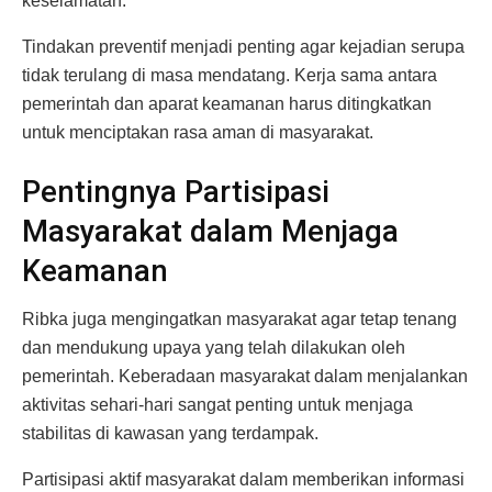
keselamatan.
Tindakan preventif menjadi penting agar kejadian serupa
tidak terulang di masa mendatang. Kerja sama antara
pemerintah dan aparat keamanan harus ditingkatkan
untuk menciptakan rasa aman di masyarakat.
Pentingnya Partisipasi
Masyarakat dalam Menjaga
Keamanan
Ribka juga mengingatkan masyarakat agar tetap tenang
dan mendukung upaya yang telah dilakukan oleh
pemerintah. Keberadaan masyarakat dalam menjalankan
aktivitas sehari-hari sangat penting untuk menjaga
stabilitas di kawasan yang terdampak.
Partisipasi aktif masyarakat dalam memberikan informasi