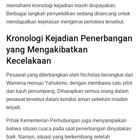
memahami kronologi kejadian masih diupayakan.
Berbagai langkah penyelidikan sedang dirancang untuk
mendapatkan kejelasan mengenai peristiwa tersebut.
Kronologi Kejadian Penerbangan
yang Mengakibatkan
Kecelakaan
Pesawat yang diterbangkan oleh Nicholas berangkat dari
Wamena menuju Yahukimo, dengan membawa satu pilot
dan tujuh penumpang. Diharapkan semua orang dalam
pesawat tersebut dalam kondisi aman sebelum insiden
terjadi.
Pihak Kementerian Perhubungan juga menyampaikan
bahwa situasi cuaca pada saat penerbangan dinyatakan
baik. Namun, situasi yang berkembang setelah