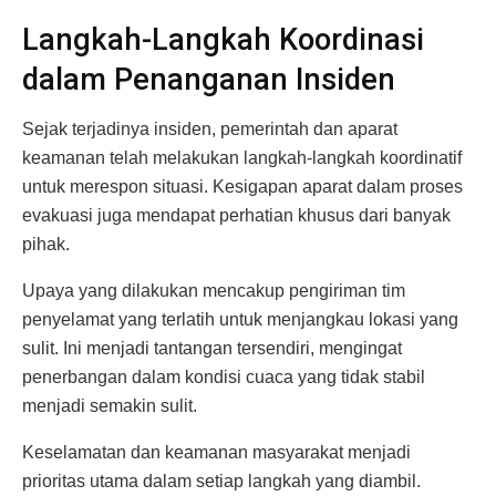
Langkah-Langkah Koordinasi
dalam Penanganan Insiden
Sejak terjadinya insiden, pemerintah dan aparat
keamanan telah melakukan langkah-langkah koordinatif
untuk merespon situasi. Kesigapan aparat dalam proses
evakuasi juga mendapat perhatian khusus dari banyak
pihak.
Upaya yang dilakukan mencakup pengiriman tim
penyelamat yang terlatih untuk menjangkau lokasi yang
sulit. Ini menjadi tantangan tersendiri, mengingat
penerbangan dalam kondisi cuaca yang tidak stabil
menjadi semakin sulit.
Keselamatan dan keamanan masyarakat menjadi
prioritas utama dalam setiap langkah yang diambil.