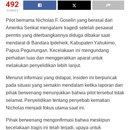
492
SHARES
Pilot bernama Nicholas F. Goselin yang berasal dari
Amerika Serikat mengalami tragedi setelah pesawat
perintis yang diterbangkannya diduga dibakar saat
mendarat di Bandara Ipdeheik, Kabupaten Yahukimo,
Papua Pegunungan. Kecelakaan ini mengundang
perhatian luas dan menggerakkan aparat untuk
melakukan penyelidikan lebih lanjut.
Menurut informasi yang didapat, insiden ini berpuncak
pada situasi yang semakin mendalam ketika laporan dari
pihak berwenang menunjukkan bahwa pilot tersebut tidak
selamat. Penyelidikan tentang penyebab kematian
Nicholas menjadi fokus utama saat ini.
Pihak berwenang mengonfirmasi bahwa meskipun
kecelakaan tragis ini telah terjadi, upaya untuk