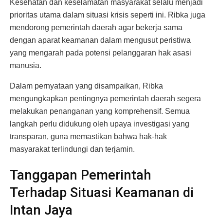
Kesehatan dan keselamatan masyarakat selalu menjadi
prioritas utama dalam situasi krisis seperti ini. Ribka juga
mendorong pemerintah daerah agar bekerja sama
dengan aparat keamanan dalam mengusut peristiwa
yang mengarah pada potensi pelanggaran hak asasi
manusia.
Dalam pernyataan yang disampaikan, Ribka
mengungkapkan pentingnya pemerintah daerah segera
melakukan penanganan yang komprehensif. Semua
langkah perlu didukung oleh upaya investigasi yang
transparan, guna memastikan bahwa hak-hak
masyarakat terlindungi dan terjamin.
Tanggapan Pemerintah
Terhadap Situasi Keamanan di
Intan Jaya