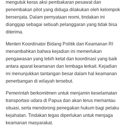
mengutuk keras aksi pembakaran pesawat dan
penembakan pilot yang diduga dilakukan oleh kelompok
bersenjata. Dalam pernyataan resmi, tindakan ini
dianggap sebagai sebuah pelanggaran yang tidak bisa
diterima.
Menteri Koordinator Bidang Politik dan Keamanan RI
menambahkan bahwa kejadian ini memerlukan
pengawasan yang lebih ketat dan koordinasi yang baik
antara aparat keamanan dan lembaga terkait. Kejadian
ini menunjukkan tantangan besar dalam hal keamanan
penerbangan di wilayah tersebut.
Pemerintah berkomitmen untuk menjamin keselamatan
transportasi udara di Papua dan akan terus memantau
situasi, serta mendorong penegakan hukum bagi pelaku
kejahatan. Tindakan tegas diperlukan untuk menjaga
keamanan masyarakat.