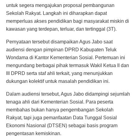
untuk segera mengajukan proposal pembangunan
Sekolah Rakyat. Langkah ini diharapkan dapat
memperluas akses pendidikan bagi masyarakat miskin di
kawasan yang terdepan, terluar, dan tertinggal (3T).
Pernyataan tersebut disampaikan Agus Jabo saat
audiensi dengan pimpinan DPRD Kabupaten Teluk
Wondama di Kantor Kementerian Sosial. Pertemuan ini
mengundang berbagai pihak termasuk Wakil Ketua II dan
III DPRD serta staf ahli terkait, yang menunjukkan
dukungan kolektif untuk masalah pendidikan ini.
Dalam audiensi tersebut, Agus Jabo didampingi sejumlah
tenaga ahli dari Kementerian Sosial. Para peserta
membahas bukan hanya pengembangan Sekolah
Rakyat, tapi juga pemanfaatan Data Tunggal Sosial
Ekonomi Nasional (DTSEN) sebagai basis program
pengentasan kemiskinan.