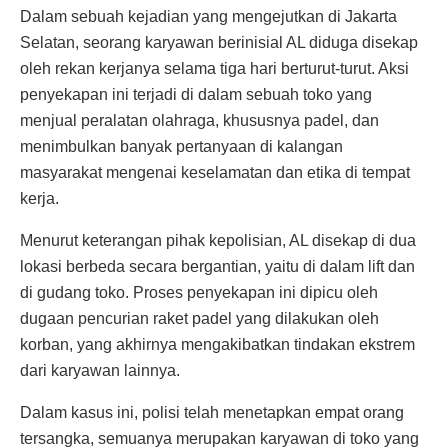
Dalam sebuah kejadian yang mengejutkan di Jakarta
Selatan, seorang karyawan berinisial AL diduga disekap
oleh rekan kerjanya selama tiga hari berturut-turut. Aksi
penyekapan ini terjadi di dalam sebuah toko yang
menjual peralatan olahraga, khususnya padel, dan
menimbulkan banyak pertanyaan di kalangan
masyarakat mengenai keselamatan dan etika di tempat
kerja.
Menurut keterangan pihak kepolisian, AL disekap di dua
lokasi berbeda secara bergantian, yaitu di dalam lift dan
di gudang toko. Proses penyekapan ini dipicu oleh
dugaan pencurian raket padel yang dilakukan oleh
korban, yang akhirnya mengakibatkan tindakan ekstrem
dari karyawan lainnya.
Dalam kasus ini, polisi telah menetapkan empat orang
tersangka, semuanya merupakan karyawan di toko yang