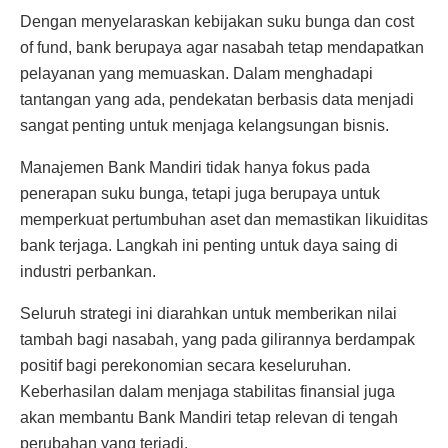
Dengan menyelaraskan kebijakan suku bunga dan cost
of fund, bank berupaya agar nasabah tetap mendapatkan
pelayanan yang memuaskan. Dalam menghadapi
tantangan yang ada, pendekatan berbasis data menjadi
sangat penting untuk menjaga kelangsungan bisnis.
Manajemen Bank Mandiri tidak hanya fokus pada
penerapan suku bunga, tetapi juga berupaya untuk
memperkuat pertumbuhan aset dan memastikan likuiditas
bank terjaga. Langkah ini penting untuk daya saing di
industri perbankan.
Seluruh strategi ini diarahkan untuk memberikan nilai
tambah bagi nasabah, yang pada gilirannya berdampak
positif bagi perekonomian secara keseluruhan.
Keberhasilan dalam menjaga stabilitas finansial juga
akan membantu Bank Mandiri tetap relevan di tengah
perubahan yang terjadi.