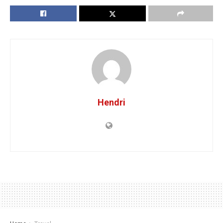
Hendri