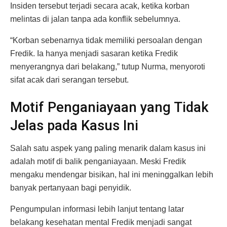
Insiden tersebut terjadi secara acak, ketika korban
melintas di jalan tanpa ada konflik sebelumnya.
“Korban sebenarnya tidak memiliki persoalan dengan
Fredik. Ia hanya menjadi sasaran ketika Fredik
menyerangnya dari belakang,” tutup Nurma, menyoroti
sifat acak dari serangan tersebut.
Motif Penganiayaan yang Tidak
Jelas pada Kasus Ini
Salah satu aspek yang paling menarik dalam kasus ini
adalah motif di balik penganiayaan. Meski Fredik
mengaku mendengar bisikan, hal ini meninggalkan lebih
banyak pertanyaan bagi penyidik.
Pengumpulan informasi lebih lanjut tentang latar
belakang kesehatan mental Fredik menjadi sangat