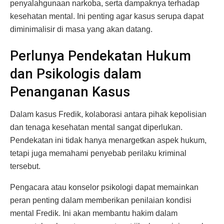
penyalahgunaan narkoba, serta dampaknya terhadap
kesehatan mental. Ini penting agar kasus serupa dapat
diminimalisir di masa yang akan datang.
Perlunya Pendekatan Hukum
dan Psikologis dalam
Penanganan Kasus
Dalam kasus Fredik, kolaborasi antara pihak kepolisian
dan tenaga kesehatan mental sangat diperlukan.
Pendekatan ini tidak hanya menargetkan aspek hukum,
tetapi juga memahami penyebab perilaku kriminal
tersebut.
Pengacara atau konselor psikologi dapat memainkan
peran penting dalam memberikan penilaian kondisi
mental Fredik. Ini akan membantu hakim dalam