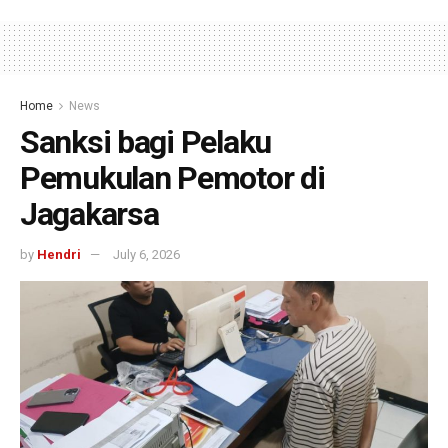
Home
News
Sanksi bagi Pelaku
Pemukulan Pemotor di
Jagakarsa
by
Hendri
July 6, 2026