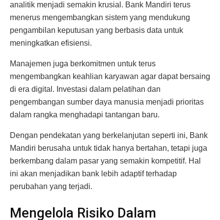
analitik menjadi semakin krusial. Bank Mandiri terus
menerus mengembangkan sistem yang mendukung
pengambilan keputusan yang berbasis data untuk
meningkatkan efisiensi.
Manajemen juga berkomitmen untuk terus
mengembangkan keahlian karyawan agar dapat bersaing
di era digital. Investasi dalam pelatihan dan
pengembangan sumber daya manusia menjadi prioritas
dalam rangka menghadapi tantangan baru.
Dengan pendekatan yang berkelanjutan seperti ini, Bank
Mandiri berusaha untuk tidak hanya bertahan, tetapi juga
berkembang dalam pasar yang semakin kompetitif. Hal
ini akan menjadikan bank lebih adaptif terhadap
perubahan yang terjadi.
Mengelola Risiko Dalam