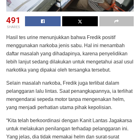
491
SHARES
Hasil tes urine menunjukkan bahwa Fredik positif
menggunakan narkoba jenis sabu. Hal ini menambah
daftar masalah yang dihadapinya, karena penyelidikan
lebih lanjut sedang dilakukan untuk mengetahui asal usul
narkotika yang dipakai oleh tersangka tersebut.
Selain masalah narkoba, Fredik juga terlibat dalam
pelanggaran lalu lintas. Saat penangkapannya, ia terlihat
mengendarai sepeda motor tanpa mengenakan helm,
yang menjadi perhatian utama pihak kepolisian.
“Kita telah berkoordinasi dengan Kanit Lantas Jagakarsa
untuk melakukan penilangan terhadap pelanggaran ini.
Yang jelas, dia tidak memakai helm dan surat-surat