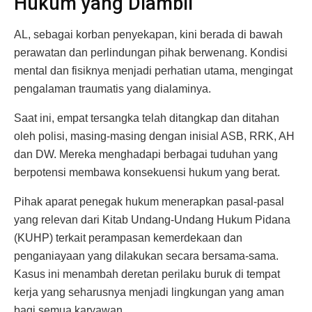
Hukum yang Diambil
AL, sebagai korban penyekapan, kini berada di bawah
perawatan dan perlindungan pihak berwenang. Kondisi
mental dan fisiknya menjadi perhatian utama, mengingat
pengalaman traumatis yang dialaminya.
Saat ini, empat tersangka telah ditangkap dan ditahan
oleh polisi, masing-masing dengan inisial ASB, RRK, AH
dan DW. Mereka menghadapi berbagai tuduhan yang
berpotensi membawa konsekuensi hukum yang berat.
Pihak aparat penegak hukum menerapkan pasal-pasal
yang relevan dari Kitab Undang-Undang Hukum Pidana
(KUHP) terkait perampasan kemerdekaan dan
penganiayaan yang dilakukan secara bersama-sama.
Kasus ini menambah deretan perilaku buruk di tempat
kerja yang seharusnya menjadi lingkungan yang aman
bagi semua karyawan.