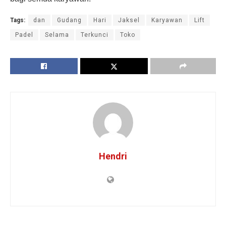
Tags:
dan
Gudang
Hari
Jaksel
Karyawan
Lift
Padel
Selama
Terkunci
Toko
Hendri