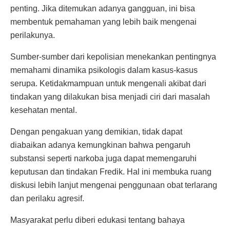
penting. Jika ditemukan adanya gangguan, ini bisa
membentuk pemahaman yang lebih baik mengenai
perilakunya.
Sumber-sumber dari kepolisian menekankan pentingnya
memahami dinamika psikologis dalam kasus-kasus
serupa. Ketidakmampuan untuk mengenali akibat dari
tindakan yang dilakukan bisa menjadi ciri dari masalah
kesehatan mental.
Dengan pengakuan yang demikian, tidak dapat
diabaikan adanya kemungkinan bahwa pengaruh
substansi seperti narkoba juga dapat memengaruhi
keputusan dan tindakan Fredik. Hal ini membuka ruang
diskusi lebih lanjut mengenai penggunaan obat terlarang
dan perilaku agresif.
Masyarakat perlu diberi edukasi tentang bahaya