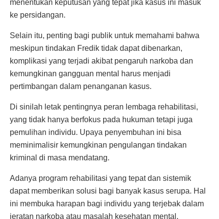
menentukan keputusan yang tepat jika kasus ini masuk
ke persidangan.
Selain itu, penting bagi publik untuk memahami bahwa
meskipun tindakan Fredik tidak dapat dibenarkan,
komplikasi yang terjadi akibat pengaruh narkoba dan
kemungkinan gangguan mental harus menjadi
pertimbangan dalam penanganan kasus.
Di sinilah letak pentingnya peran lembaga rehabilitasi,
yang tidak hanya berfokus pada hukuman tetapi juga
pemulihan individu. Upaya penyembuhan ini bisa
meminimalisir kemungkinan pengulangan tindakan
kriminal di masa mendatang.
Adanya program rehabilitasi yang tepat dan sistemik
dapat memberikan solusi bagi banyak kasus serupa. Hal
ini membuka harapan bagi individu yang terjebak dalam
jeratan narkoba atau masalah kesehatan mental.