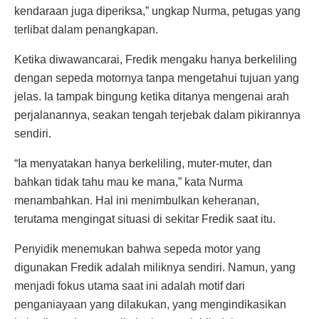
kendaraan juga diperiksa,” ungkap Nurma, petugas yang
terlibat dalam penangkapan.
Ketika diwawancarai, Fredik mengaku hanya berkeliling
dengan sepeda motornya tanpa mengetahui tujuan yang
jelas. Ia tampak bingung ketika ditanya mengenai arah
perjalanannya, seakan tengah terjebak dalam pikirannya
sendiri.
“Ia menyatakan hanya berkeliling, muter-muter, dan
bahkan tidak tahu mau ke mana,” kata Nurma
menambahkan. Hal ini menimbulkan keheranan,
terutama mengingat situasi di sekitar Fredik saat itu.
Penyidik menemukan bahwa sepeda motor yang
digunakan Fredik adalah miliknya sendiri. Namun, yang
menjadi fokus utama saat ini adalah motif dari
penganiayaan yang dilakukan, yang mengindikasikan