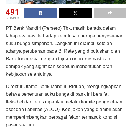
491
SHARES
PT Bank Mandiri (Persero) Tbk. masih berada dalam
tahap evaluasi terhadap keputusan berupa penyesuaian
suku bunga simpanan. Langkah ini diambil setelah
adanya perubahan pada BI Rate yang diputuskan oleh
Bank Indonesia, dengan tujuan untuk memastikan
dampak yang signifikan sebelum menentukan arah
kebijakan selanjutnya.
Direktur Utama Bank Mandiri, Riduan, mengungkapkan
bahwa penentuan suku bunga di bank ini bersifat
fleksibel dan terus dipantau melalui komite pengelolaan
aset dan liabilitas (ALCO). Kebijakan yang diambil akan
mempertimbangkan berbagai faktor, termasuk kondisi
pasar saat ini.