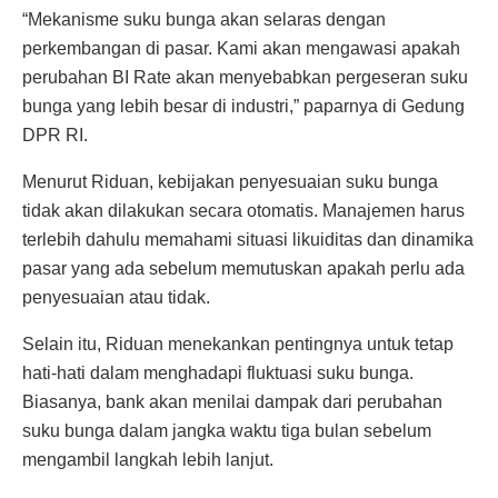
“Mekanisme suku bunga akan selaras dengan
perkembangan di pasar. Kami akan mengawasi apakah
perubahan BI Rate akan menyebabkan pergeseran suku
bunga yang lebih besar di industri,” paparnya di Gedung
DPR RI.
Menurut Riduan, kebijakan penyesuaian suku bunga
tidak akan dilakukan secara otomatis. Manajemen harus
terlebih dahulu memahami situasi likuiditas dan dinamika
pasar yang ada sebelum memutuskan apakah perlu ada
penyesuaian atau tidak.
Selain itu, Riduan menekankan pentingnya untuk tetap
hati-hati dalam menghadapi fluktuasi suku bunga.
Biasanya, bank akan menilai dampak dari perubahan
suku bunga dalam jangka waktu tiga bulan sebelum
mengambil langkah lebih lanjut.