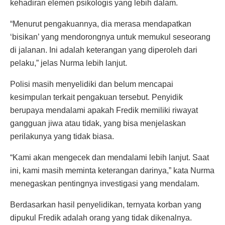
kehadiran elemen psikologis yang lebih dalam.
“Menurut pengakuannya, dia merasa mendapatkan
‘bisikan’ yang mendorongnya untuk memukul seseorang
di jalanan. Ini adalah keterangan yang diperoleh dari
pelaku,” jelas Nurma lebih lanjut.
Polisi masih menyelidiki dan belum mencapai
kesimpulan terkait pengakuan tersebut. Penyidik
berupaya mendalami apakah Fredik memiliki riwayat
gangguan jiwa atau tidak, yang bisa menjelaskan
perilakunya yang tidak biasa.
“Kami akan mengecek dan mendalami lebih lanjut. Saat
ini, kami masih meminta keterangan darinya,” kata Nurma
menegaskan pentingnya investigasi yang mendalam.
Berdasarkan hasil penyelidikan, ternyata korban yang
dipukul Fredik adalah orang yang tidak dikenalnya.