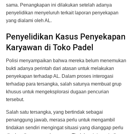
sama. Penangkapan ini dilakukan setelah adanya
penyelidikan menyeluruh terkait laporan penyekapan
yang dialami oleh AL.
Penyelidikan Kasus Penyekapan
Karyawan di Toko Padel
Polisi menyampaikan bahwa mereka belum menemukan
bukti adanya perintah dari atasan untuk melakukan
penyekapan terhadap AL. Dalam proses interogasi
terhadap para tersangka, salah satunya membuat grup
khusus untuk mengeksplorasi dugaan pencurian
tersebut.
Salah satu tersangka, yang bertindak sebagai
penanggung jawab, merasa perlu untuk mengambil
tindakan sendiri mengingat situasi yang dianggap perlu