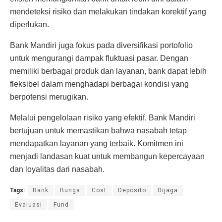
mendeteksi risiko dan melakukan tindakan korektif yang
diperlukan.
Bank Mandiri juga fokus pada diversifikasi portofolio
untuk mengurangi dampak fluktuasi pasar. Dengan
memiliki berbagai produk dan layanan, bank dapat lebih
fleksibel dalam menghadapi berbagai kondisi yang
berpotensi merugikan.
Melalui pengelolaan risiko yang efektif, Bank Mandiri
bertujuan untuk memastikan bahwa nasabah tetap
mendapatkan layanan yang terbaik. Komitmen ini
menjadi landasan kuat untuk membangun kepercayaan
dan loyalitas dari nasabah.
Tags:
Bank
Bunga
Cost
Deposito
Dijaga
Evaluasi
Fund