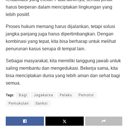
harus berperan dalam menciptakan lingkungan yang
lebih positif.
Proses hukum memang harus dijalankan, tetapi solusi
jangka panjang juga harus dipertimbangkan. Dengan
kombinasi yang tepat, kita bisa berharap untuk melihat
penurunan kasus serupa di tempat lain.
Sebagai masyarakat, kita memiliki tanggung jawab untuk
saling membantu dan mengedukasi. Bekerja sama, kita
bisa menciptakan dunia yang lebih aman dan sehat bagi
semua.
Tags:
Bagi
Jagakarsa
Pelaku
Pemotor
Pemukulan
Sanksi