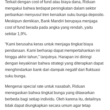
Terkait dengan cost of fund atau biaya dana, Riduan
mengakui bahwa terdapat peningkatan dalam sektor
perbankan menyusul tren kenaikan suku bunga deposito.
Meskipun demikian, Bank Mandiri berupaya menjaga
cost of fund berada pada angka yang rendah, yaitu
sekitar 1,9%.
“Kami berusaha keras untuk menjaga tingkat biaya
pendanaan. Kami berharap dapat mempertahankan ini
hingga akhir tahun,” lanjutnya. Harapan ini diiringi
dengan keyakinan bahwa strategi yang diterapkan dapat
menghindarkan bank dari dampak negatif dari fluktuasi
suku bunga.
Mengenai special rate untuk nasabah, Riduan
menegaskan bahwa tingkat bunga yang ditawarkan
berbeda bagi setiap individu. Oleh karena itu, detailnya
tidak dapat diungkapkan secara umum agar tetap