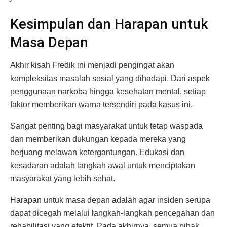
Kesimpulan dan Harapan untuk
Masa Depan
Akhir kisah Fredik ini menjadi pengingat akan
kompleksitas masalah sosial yang dihadapi. Dari aspek
penggunaan narkoba hingga kesehatan mental, setiap
faktor memberikan warna tersendiri pada kasus ini.
Sangat penting bagi masyarakat untuk tetap waspada
dan memberikan dukungan kepada mereka yang
berjuang melawan ketergantungan. Edukasi dan
kesadaran adalah langkah awal untuk menciptakan
masyarakat yang lebih sehat.
Harapan untuk masa depan adalah agar insiden serupa
dapat dicegah melalui langkah-langkah pencegahan dan
rehabilitasi yang efektif. Pada akhirnya, semua pihak