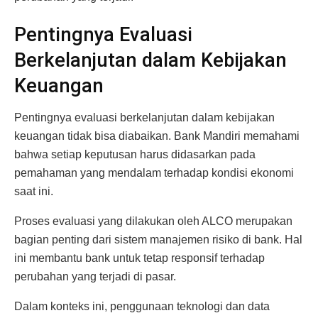
Pentingnya Evaluasi
Berkelanjutan dalam Kebijakan
Keuangan
Pentingnya evaluasi berkelanjutan dalam kebijakan
keuangan tidak bisa diabaikan. Bank Mandiri memahami
bahwa setiap keputusan harus didasarkan pada
pemahaman yang mendalam terhadap kondisi ekonomi
saat ini.
Proses evaluasi yang dilakukan oleh ALCO merupakan
bagian penting dari sistem manajemen risiko di bank. Hal
ini membantu bank untuk tetap responsif terhadap
perubahan yang terjadi di pasar.
Dalam konteks ini, penggunaan teknologi dan data