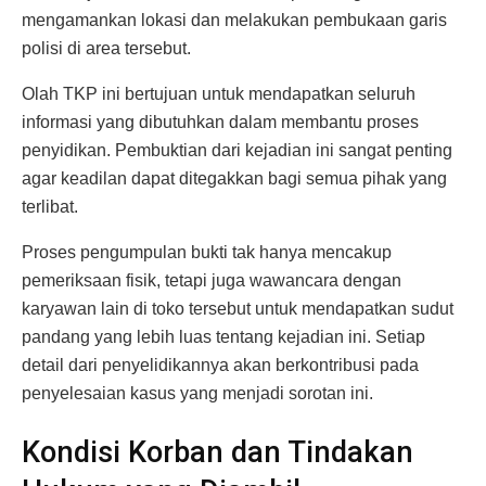
mengamankan lokasi dan melakukan pembukaan garis
polisi di area tersebut.
Olah TKP ini bertujuan untuk mendapatkan seluruh
informasi yang dibutuhkan dalam membantu proses
penyidikan. Pembuktian dari kejadian ini sangat penting
agar keadilan dapat ditegakkan bagi semua pihak yang
terlibat.
Proses pengumpulan bukti tak hanya mencakup
pemeriksaan fisik, tetapi juga wawancara dengan
karyawan lain di toko tersebut untuk mendapatkan sudut
pandang yang lebih luas tentang kejadian ini. Setiap
detail dari penyelidikannya akan berkontribusi pada
penyelesaian kasus yang menjadi sorotan ini.
Kondisi Korban dan Tindakan