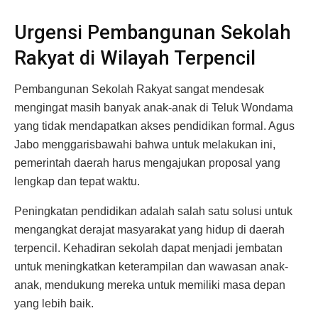
Urgensi Pembangunan Sekolah
Rakyat di Wilayah Terpencil
Pembangunan Sekolah Rakyat sangat mendesak
mengingat masih banyak anak-anak di Teluk Wondama
yang tidak mendapatkan akses pendidikan formal. Agus
Jabo menggarisbawahi bahwa untuk melakukan ini,
pemerintah daerah harus mengajukan proposal yang
lengkap dan tepat waktu.
Peningkatan pendidikan adalah salah satu solusi untuk
mengangkat derajat masyarakat yang hidup di daerah
terpencil. Kehadiran sekolah dapat menjadi jembatan
untuk meningkatkan keterampilan dan wawasan anak-
anak, mendukung mereka untuk memiliki masa depan
yang lebih baik.