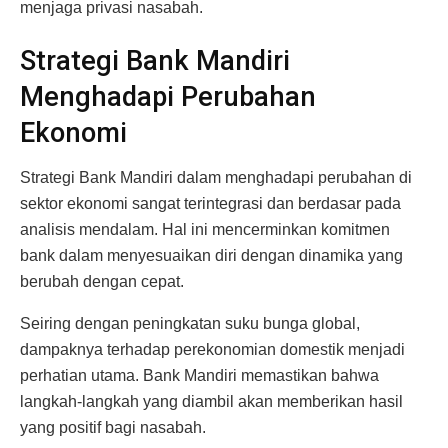
menjaga privasi nasabah.
Strategi Bank Mandiri
Menghadapi Perubahan
Ekonomi
Strategi Bank Mandiri dalam menghadapi perubahan di
sektor ekonomi sangat terintegrasi dan berdasar pada
analisis mendalam. Hal ini mencerminkan komitmen
bank dalam menyesuaikan diri dengan dinamika yang
berubah dengan cepat.
Seiring dengan peningkatan suku bunga global,
dampaknya terhadap perekonomian domestik menjadi
perhatian utama. Bank Mandiri memastikan bahwa
langkah-langkah yang diambil akan memberikan hasil
yang positif bagi nasabah.