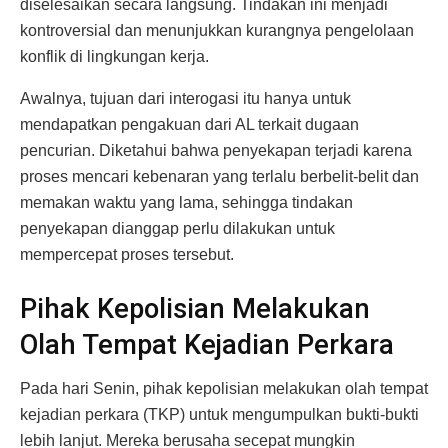
diselesaikan secara langsung. Tindakan ini menjadi
kontroversial dan menunjukkan kurangnya pengelolaan
konflik di lingkungan kerja.
Awalnya, tujuan dari interogasi itu hanya untuk
mendapatkan pengakuan dari AL terkait dugaan
pencurian. Diketahui bahwa penyekapan terjadi karena
proses mencari kebenaran yang terlalu berbelit-belit dan
memakan waktu yang lama, sehingga tindakan
penyekapan dianggap perlu dilakukan untuk
mempercepat proses tersebut.
Pihak Kepolisian Melakukan
Olah Tempat Kejadian Perkara
Pada hari Senin, pihak kepolisian melakukan olah tempat
kejadian perkara (TKP) untuk mengumpulkan bukti-bukti
lebih lanjut. Mereka berusaha secepat mungkin