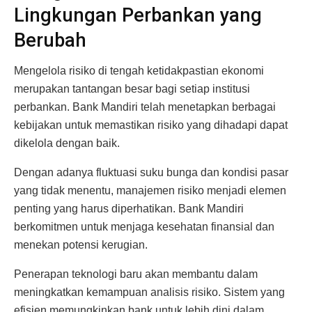
Lingkungan Perbankan yang
Berubah
Mengelola risiko di tengah ketidakpastian ekonomi
merupakan tantangan besar bagi setiap institusi
perbankan. Bank Mandiri telah menetapkan berbagai
kebijakan untuk memastikan risiko yang dihadapi dapat
dikelola dengan baik.
Dengan adanya fluktuasi suku bunga dan kondisi pasar
yang tidak menentu, manajemen risiko menjadi elemen
penting yang harus diperhatikan. Bank Mandiri
berkomitmen untuk menjaga kesehatan finansial dan
menekan potensi kerugian.
Penerapan teknologi baru akan membantu dalam
meningkatkan kemampuan analisis risiko. Sistem yang
efisien memungkinkan bank untuk lebih dini dalam